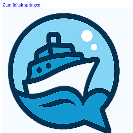
Zum Inhalt springen