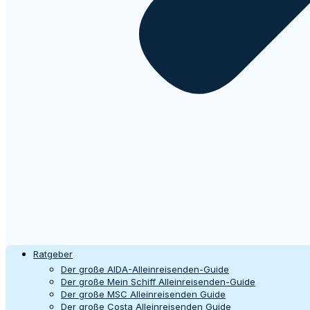
Ratgeber
Der große AIDA-Alleinreisenden-Guide
Der große Mein Schiff Alleinreisenden-Guide
Der große MSC Alleinreisenden Guide
Der große Costa Alleinreisenden Guide