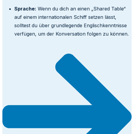
Sprache:
Wenn du dich an einen „Shared Table“
auf einem internationalen Schiff setzen lässt,
solltest du über grundlegende Englischkenntnisse
verfügen, um der Konversation folgen zu können.