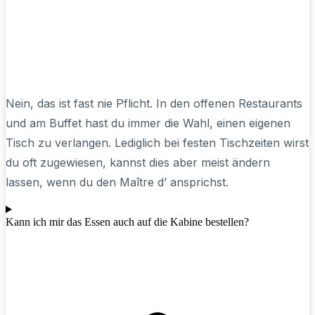
Nein, das ist fast nie Pflicht. In den offenen Restaurants
und am Buffet hast du immer die Wahl, einen eigenen
Tisch zu verlangen. Lediglich bei festen Tischzeiten wirst
du oft zugewiesen, kannst dies aber meist ändern
lassen, wenn du den Maître d’ ansprichst.
Kann ich mir das Essen auch auf die Kabine bestellen?