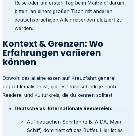
Reise oder am ersten Tag beim Maître d’ darum
bitten, an einem großen Tisch mit anderen
deutschsprachigen Alleinreisenden platziert zu
werden.
Kontext & Grenzen: Wo
Erfahrungen variieren
können
Obwohl das alleine essen auf Kreuzfahrt generell
unproblematisch ist, gibt es Unterschiede je nach
Reederei und Kulturkreis, die du kennen solltest:
Deutsche vs. Internationale Reedereien:
Auf deutschen Schiffen (z.B. AIDA, Mein
Schiff) dominiert oft das Buffet. Hier ist es