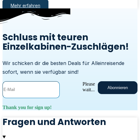
Mehr erfahren
Schluss mit teuren
Einzelkabinen-Zuschlägen!
Wir schicken dir die besten Deals für Alleinreisende
sofort, wenn sie verfügbar sind!
Please
Abonnieren
wait...
Thank you for sign up!
Fragen und Antworten