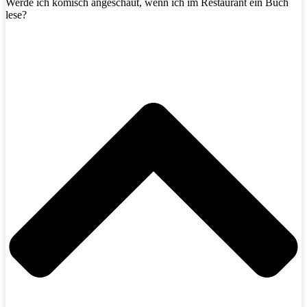
Werde ich komisch angeschaut, wenn ich im Restaurant ein Buch
lese?