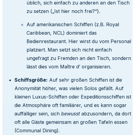
üblich, sich einfach zu anderen an den Tisch
zu setzen („Ist hier noch frei?“).
Auf amerikanischen Schiffen (z.B. Royal
Caribbean, NCL) dominiert das
Bedienrestaurant. Hier wirst du vom Personal
platziert. Man setzt sich nicht einfach
ungefragt zu Fremden an den Tisch, sondern
lässt dies vom Maître d’ organisieren.
Schiffsgröße:
Auf sehr großen Schiffen ist die
Anonymität höher, was vielen Solos gefällt. Auf
kleinen Luxus-Schiffen oder Expeditionsschiffen ist
die Atmosphäre oft familiärer, und es kann sogar
auffälliger sein, sich
bewusst
abzusondern, da dort
oft alle Gäste gemeinsam an großen Tafeln essen
(Communal Dining).