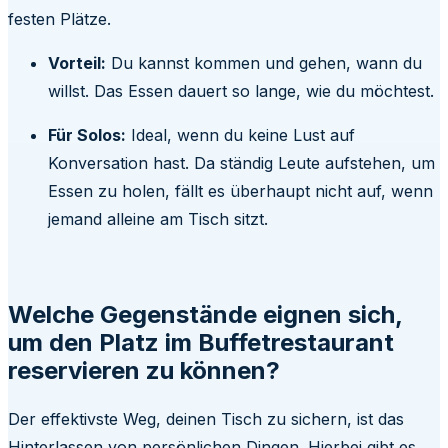
festen Plätze.
Vorteil:
Du kannst kommen und gehen, wann du
willst. Das Essen dauert so lange, wie du möchtest.
Für Solos:
Ideal, wenn du keine Lust auf
Konversation hast. Da ständig Leute aufstehen, um
Essen zu holen, fällt es überhaupt nicht auf, wenn
jemand alleine am Tisch sitzt.
Welche Gegenstände eignen sich,
um den Platz im Buffetrestaurant
reservieren zu können?
Der effektivste Weg, deinen Tisch zu sichern, ist das
Hinterlassen von persönlichen Dingen. Hierbei gibt es