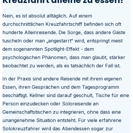
Kreuzfahrt alleine zu essen?
Nein, es ist absolut alltäglich. Auf einem
durchschnittlichen Kreuzfahrtschiff befinden sich oft
hunderte Alleinreisende. Die Sorge, dass andere Gäste
tuscheln oder man „angestarrt“ wird, entspringt meist
dem sogenannten Spotlight-Effekt - dem
psychologischen Phänomen, dass man glaubt, stärker
beobachtet zu werden, als es tatsächlich der Fall ist.
In der Praxis sind andere Reisende mit ihrem eigenen
Essen, ihren Gesprächen und dem Tagesprogramm
beschäftigt. Kellner sind darauf geschult, Tische für eine
Person einzudecken oder Soloreisende an
Gemeinschaftstischen zu integrieren, ohne dass eine
unangenehme Situation entsteht. Für viele erfahrene
Solokreuzfahrer wird das Abendessen sogar zur