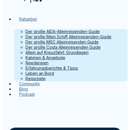
Ratgeber
Der große AIDA-Alleinreisenden-Guide
Der große Mein Schiff Alleinreisenden-Guide
Der große MSC Alleinreisenden Guide
Der große Costa Alleinreisenden Guide
Allein auf Kreuzfahrt: Grundlagen
Kabinen & Angebote
Reedereien
Erfahrungsberichte & Tipps
Leben an Bord
Reiseziele
Community
Blog
Podcast