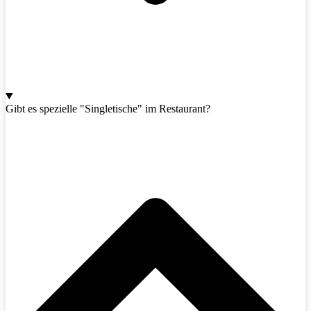
Gibt es spezielle "Singletische" im Restaurant?