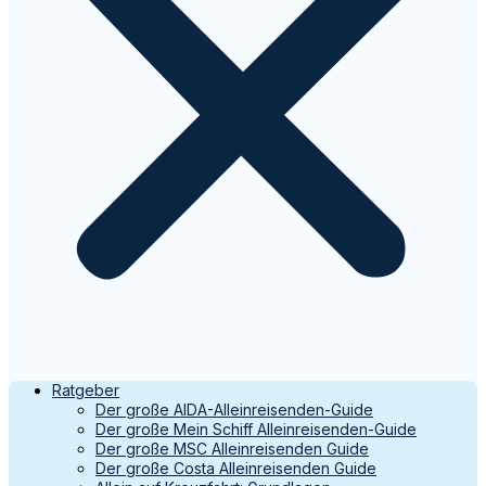
Ratgeber
Der große AIDA-Alleinreisenden-Guide
Der große Mein Schiff Alleinreisenden-Guide
Der große MSC Alleinreisenden Guide
Der große Costa Alleinreisenden Guide