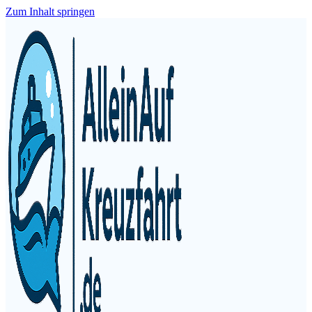
Zum Inhalt springen