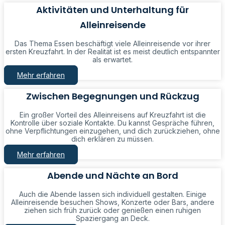
Aktivitäten und Unterhaltung für
Alleinreisende
Das Thema Essen beschäftigt viele Alleinreisende vor ihrer
ersten Kreuzfahrt. In der Realität ist es meist deutlich entspannter
als erwartet.
Mehr erfahren
Zwischen Begegnungen und Rückzug
Ein großer Vorteil des Alleinreisens auf Kreuzfahrt ist die
Kontrolle über soziale Kontakte. Du kannst Gespräche führen,
ohne Verpflichtungen einzugehen, und dich zurückziehen, ohne
dich erklären zu müssen.
Mehr erfahren
Abende und Nächte an Bord
Auch die Abende lassen sich individuell gestalten. Einige
Alleinreisende besuchen Shows, Konzerte oder Bars, andere
ziehen sich früh zurück oder genießen einen ruhigen
Spaziergang an Deck.