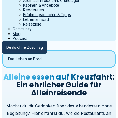
Allein auf Kreuzfahrt: Grundlagen
Kabinen & Angebote
Reedereien
Erfahrungsberichte & Tipps
Leben an Bord
Reiseziele
Community
Blog
Podcast
Deals ohne Zuschlag
Das Leben an Bord
Alleine essen auf Kreuzfahrt:
Ein ehrlicher Guide für
Alleinreisende
Machst du dir Gedanken über das Abendessen ohne
Begleitung? Hier erfährst du, wie die Restaurants an