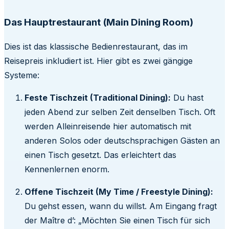
Das Hauptrestaurant (Main Dining Room)
Dies ist das klassische Bedienrestaurant, das im
Reisepreis inkludiert ist. Hier gibt es zwei gängige
Systeme:
Feste Tischzeit (Traditional Dining):
Du hast
jeden Abend zur selben Zeit denselben Tisch. Oft
werden Alleinreisende hier automatisch mit
anderen Solos oder deutschsprachigen Gästen an
einen Tisch gesetzt. Das erleichtert das
Kennenlernen enorm.
Offene Tischzeit (My Time / Freestyle Dining):
Du gehst essen, wann du willst. Am Eingang fragt
der Maître d’: „Möchten Sie einen Tisch für sich