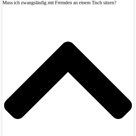
Muss ich zwangsläufig mit Fremden an einem Tisch sitzen?