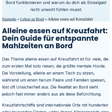
Bord funktionieren und warum du dich als Einzelgast
nicht unwohl fühlen musst.
Startseite
»
Leben an Bord
»
Alleine essen auf Kreuzfahrt
Alleine essen auf Kreuzfahrt:
Dein Guide für entspannte
Mahlzeiten an Bord
Das Thema alleine essen auf Kreuzfahrt ist für viele, die
zum ersten Mal solo reisen, die größte mentale Hürde.
Die Vorstellung, alleine an einem Tisch zu sitzen,
während um einen herum Paare und Familien speisen,
löst oft Unsicherheit aus. Die Realität an Bord sieht
jedoch fast immer anders aus als diese Befürchtung.
Kreuzfahrtschiffe sind internationale Orte mit hunderten