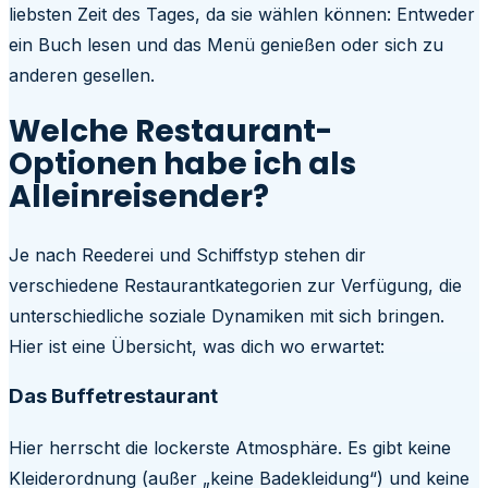
liebsten Zeit des Tages, da sie wählen können: Entweder
ein Buch lesen und das Menü genießen oder sich zu
anderen gesellen.
Welche Restaurant-
Optionen habe ich als
Alleinreisender?
Je nach Reederei und Schiffstyp stehen dir
verschiedene Restaurantkategorien zur Verfügung, die
unterschiedliche soziale Dynamiken mit sich bringen.
Hier ist eine Übersicht, was dich wo erwartet:
Das Buffetrestaurant
Hier herrscht die lockerste Atmosphäre. Es gibt keine
Kleiderordnung (außer „keine Badekleidung“) und keine