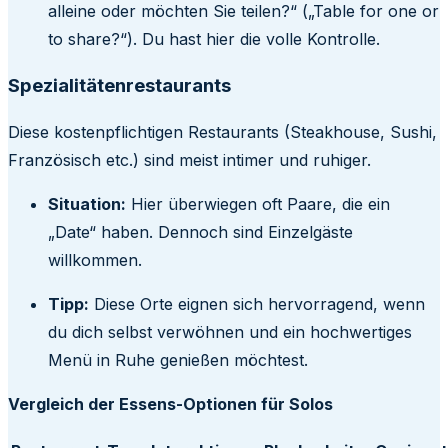
alleine oder möchten Sie teilen?“ („Table for one or
to share?“). Du hast hier die volle Kontrolle.
Spezialitätenrestaurants
Diese kostenpflichtigen Restaurants (Steakhouse, Sushi,
Französisch etc.) sind meist intimer und ruhiger.
Situation:
Hier überwiegen oft Paare, die ein
„Date“ haben. Dennoch sind Einzelgäste
willkommen.
Tipp:
Diese Orte eignen sich hervorragend, wenn
du dich selbst verwöhnen und ein hochwertiges
Menü in Ruhe genießen möchtest.
Vergleich der Essens-Optionen für Solos