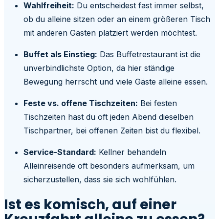
Wahlfreiheit:
Du entscheidest fast immer selbst,
ob du alleine sitzen oder an einem größeren Tisch
mit anderen Gästen platziert werden möchtest.
Buffet als Einstieg:
Das Buffetrestaurant ist die
unverbindlichste Option, da hier ständige
Bewegung herrscht und viele Gäste alleine essen.
Feste vs. offene Tischzeiten:
Bei festen
Tischzeiten hast du oft jeden Abend dieselben
Tischpartner, bei offenen Zeiten bist du flexibel.
Service-Standard:
Kellner behandeln
Alleinreisende oft besonders aufmerksam, um
sicherzustellen, dass sie sich wohlfühlen.
Ist es komisch, auf einer