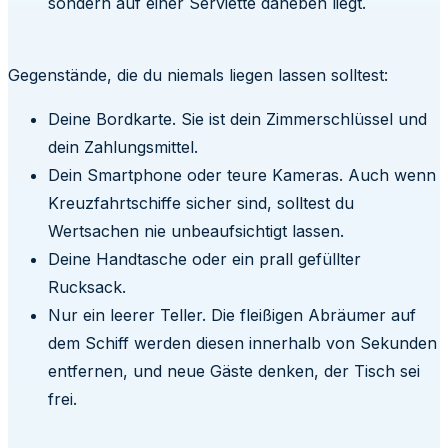
sondern auf einer Serviette daneben liegt.
Gegenstände, die du niemals liegen lassen solltest:
Deine Bordkarte. Sie ist dein Zimmerschlüssel und
dein Zahlungsmittel.
Dein Smartphone oder teure Kameras. Auch wenn
Kreuzfahrtschiffe sicher sind, solltest du
Wertsachen nie unbeaufsichtigt lassen.
Deine Handtasche oder ein prall gefüllter
Rucksack.
Nur ein leerer Teller. Die fleißigen Abräumer auf
dem Schiff werden diesen innerhalb von Sekunden
entfernen, und neue Gäste denken, der Tisch sei
frei.