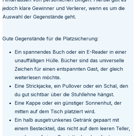
jedoch klare Gewinner und Verlierer, wenn es um die
Auswahl der Gegenstände geht.
Gute Gegenstände für die Platzsicherung:
Ein spannendes Buch oder ein E-Reader in einer
unauffälligen Hülle. Bücher sind das universelle
Zeichen für einen entspannten Gast, der gleich
weiterlesen möchte.
Eine Strickjacke, ein Pullover oder ein Schal, den
du gut sichtbar über die Stuhllehne hängst.
Eine Kappe oder ein günstiger Sonnenhut, der
mitten auf dem Tisch platziert wird.
Ein halb ausgetrunkenes Getränk gepaart mit
einem Besteckteil, das nicht auf dem leeren Teller,