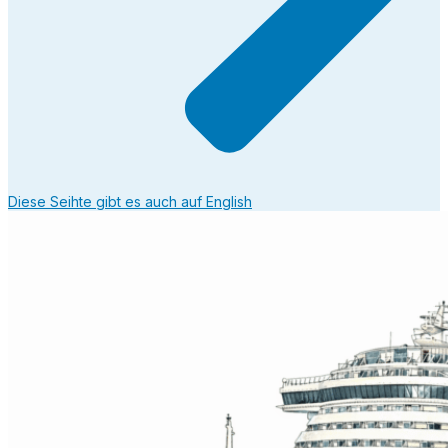
Diese Seihte gibt es auch auf English