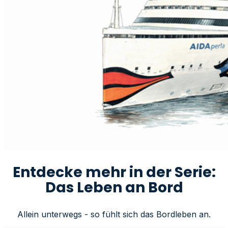
Entdecke mehr in der Serie:
Das Leben an Bord
Allein unterwegs - so fühlt sich das Bordleben an.