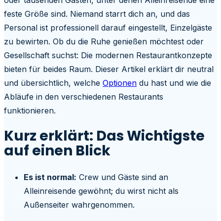
oder tausenden Gästen, unter denen Alleinreisende eine
feste Größe sind. Niemand starrt dich an, und das
Personal ist professionell darauf eingestellt, Einzelgäste
zu bewirten. Ob du die Ruhe genießen möchtest oder
Gesellschaft suchst: Die modernen Restaurantkonzepte
bieten für beides Raum. Dieser Artikel erklärt dir neutral
und übersichtlich, welche
Optionen
du hast und wie die
Abläufe in den verschiedenen Restaurants
funktionieren.
Kurz erklärt: Das Wichtigste
auf einen Blick
Es ist normal:
Crew und Gäste sind an
Alleinreisende gewöhnt; du wirst nicht als
Außenseiter wahrgenommen.