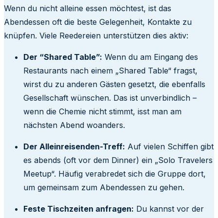
Wenn du nicht alleine essen möchtest, ist das
Abendessen oft die beste Gelegenheit, Kontakte zu
knüpfen. Viele Reedereien unterstützen dies aktiv:
Der “Shared Table”:
Wenn du am Eingang des
Restaurants nach einem „Shared Table“ fragst,
wirst du zu anderen Gästen gesetzt, die ebenfalls
Gesellschaft wünschen. Das ist unverbindlich –
wenn die Chemie nicht stimmt, isst man am
nächsten Abend woanders.
Der Alleinreisenden-Treff:
Auf vielen Schiffen gibt
es abends (oft vor dem Dinner) ein „Solo Travelers
Meetup“. Häufig verabredet sich die Gruppe dort,
um gemeinsam zum Abendessen zu gehen.
Feste Tischzeiten anfragen:
Du kannst vor der