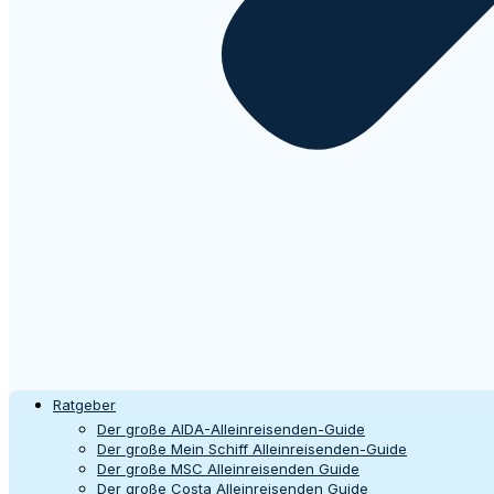
Ratgeber
Der große AIDA-Alleinreisenden-Guide
Der große Mein Schiff Alleinreisenden-Guide
Der große MSC Alleinreisenden Guide
Der große Costa Alleinreisenden Guide