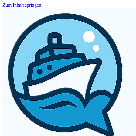
Zum Inhalt springen