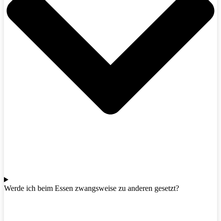
Werde ich beim Essen zwangsweise zu anderen gesetzt?