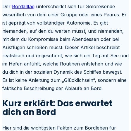
Der
Bordalltag
unterscheidet sich für Soloreisende
wesentlich von dem einer Gruppe oder eines Paares. Er
ist geprägt von vollständiger Autonomie. Es gibt
niemanden, auf den du warten musst, und niemanden,
mit dem du Kompromisse beim Abendessen oder bei
Ausflügen schließen musst. Dieser Artikel beschreibt
realistisch und ungeschönt, wie sich ein Tag auf See und
im Hafen anfühlt, welche Routinen entstehen und wie
du dich in der sozialen Dynamik des Schiffes bewegst.
Es ist keine Anleitung zum „Glücklichsein“, sondern eine
faktische Beschreibung der Abläufe an Bord.
Kurz erklärt: Das erwartet
dich an Bord
Hier sind die wichtigsten Fakten zum Bordleben für