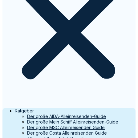
Ratgeber
Der große AIDA-Alleinreisenden-Guide
Der große Mein Schiff Alleinreisenden-Guide
Der große MSC Alleinreisenden Guide
Der große Costa Alleinreisenden Guide