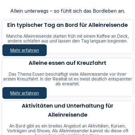
Allein unterwegs – so fühlt sich das Bordleben an.
Ein typischer Tag an Bord für Alleinreisende
Manche Alleinreisende starten früh mit einem Kaffee an Deck,
andere schlafen aus und lassen den Tag langsam beginnen.
Mehr erfahren
Alleine essen auf Kreuzfahrt
Das Thema Essen beschäftigt viele Alleinreisende vor ihrer
ersten Kreuzfahrt. In der Realität ist es meist deutlich entspannter
als erwartet.
Mehr erfahren
Aktivitäten und Unterhaltung für
Alleinreisende
An Bord gibt es ein breites Angebot an Aktivitäten, Kursen,
Vorträgen und Shows. Als Alleinreisender kannst du diese oft