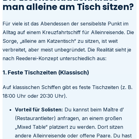
man alleine am Tisch sitzen?
Für viele ist das Abendessen der sensibelste Punkt im
Alltag auf einem Kreuzfahrtschiff für Alleinreisende. Die
Sorge, „alleine am Katzentisch“ zu sitzen, ist weit
verbreitet, aber meist unbegründet. Die Realität sieht je
nach Reederei-Konzept unterschiedlich aus:
1. Feste Tischzeiten (Klassisch)
Auf klassischen Schiffen gibt es feste Tischzeiten (z. B.
18:00 Uhr oder 20:30 Uhr).
Vorteil für Solisten:
Du kannst beim Maître d’
(Restaurantleiter) anfragen, an einem großen
„Mixed Table“ platziert zu werden. Dort sitzen
andere Alleinreisende oder offene Paare. Du hast