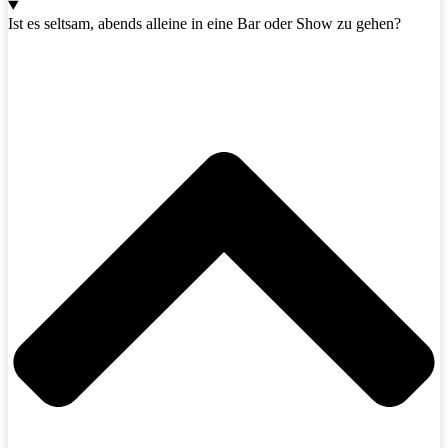
Ist es seltsam, abends alleine in eine Bar oder Show zu gehen?