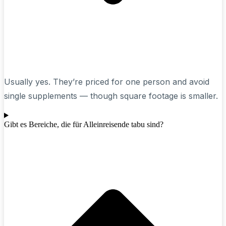
Usually yes. They’re priced for one person and avoid
single supplements — though square footage is smaller.
Gibt es Bereiche, die für Alleinreisende tabu sind?