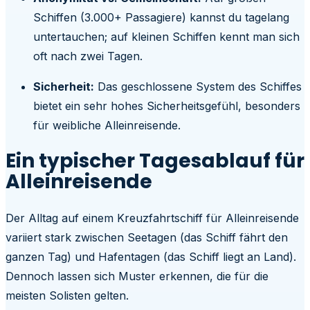
Schiffen (3.000+ Passagiere) kannst du tagelang
untertauchen; auf kleinen Schiffen kennt man sich
oft nach zwei Tagen.
Sicherheit:
Das geschlossene System des Schiffes
bietet ein sehr hohes Sicherheitsgefühl, besonders
für weibliche Alleinreisende.
Ein typischer Tagesablauf für
Alleinreisende
Der Alltag auf einem Kreuzfahrtschiff für Alleinreisende
variiert stark zwischen Seetagen (das Schiff fährt den
ganzen Tag) und Hafentagen (das Schiff liegt an Land).
Dennoch lassen sich Muster erkennen, die für die
meisten Solisten gelten.