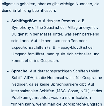
allgemein gehalten, aber es gibt wichtige Nuancen, die
deine Erfahrung beeinflussen:
Schiffsgröße:
Auf riesigen Resorts (z. B.
Symphony of the Seas) ist der Alltag anonymer.
Du gehst in der Masse unter, was sehr befreiend
sein kann. Auf kleinen Luxusschiffen oder
Expeditionsschiffen (z. B. Hapag-Lloyd) ist der
Umgang familiärer; man grüßt sich schneller und
kommt eher ins Gespräch.
Sprache:
Auf deutschsprachigen Schiffen (Mein
Schiff, AIDA) ist die Hemmschwelle für Gespräche
niedriger, da es keine Sprachbarriere gibt. Auf
internationalen Schiffen (MSC, Costa, NCL) ist das
Publikum gemischter, was zu mehr Isolation
führen kann, wenn man die Bordsprache Englisch