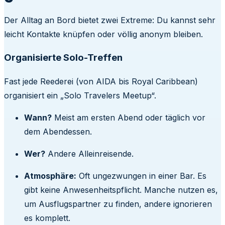
Der Alltag an Bord bietet zwei Extreme: Du kannst sehr
leicht Kontakte knüpfen oder völlig anonym bleiben.
Organisierte Solo-Treffen
Fast jede Reederei (von AIDA bis Royal Caribbean)
organisiert ein „Solo Travelers Meetup“.
Wann?
Meist am ersten Abend oder täglich vor
dem Abendessen.
Wer?
Andere Alleinreisende.
Atmosphäre:
Oft ungezwungen in einer Bar. Es
gibt keine Anwesenheitspflicht. Manche nutzen es,
um Ausflugspartner zu finden, andere ignorieren
es komplett.