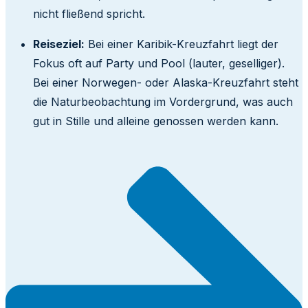
nicht fließend spricht.
Reiseziel:
Bei einer Karibik-Kreuzfahrt liegt der
Fokus oft auf Party und Pool (lauter, geselliger).
Bei einer Norwegen- oder Alaska-Kreuzfahrt steht
die Naturbeobachtung im Vordergrund, was auch
gut in Stille und alleine genossen werden kann.