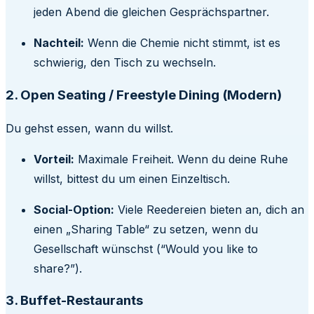
jeden Abend die gleichen Gesprächspartner.
Nachteil:
Wenn die Chemie nicht stimmt, ist es
schwierig, den Tisch zu wechseln.
2. Open Seating / Freestyle Dining (Modern)
Du gehst essen, wann du willst.
Vorteil:
Maximale Freiheit. Wenn du deine Ruhe
willst, bittest du um einen Einzeltisch.
Social-Option:
Viele Reedereien bieten an, dich an
einen „Sharing Table“ zu setzen, wenn du
Gesellschaft wünschst (“Would you like to
share?”).
3. Buffet-Restaurants