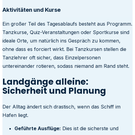
Aktivitäten und Kurse
Ein großer Teil des Tagesablaufs besteht aus Programm.
Tanzkurse, Quiz-Veranstaltungen oder Sportkurse sind
ideale Orte, um natürlich ins Gespräch zu kommen,
ohne dass es forciert wirkt. Bei Tanzkursen stellen die
Tanzlehrer oft sicher, dass Einzelpersonen
untereinander rotieren, sodass niemand am Rand steht.
Landgänge alleine:
Sicherheit und Planung
Der Alltag ändert sich drastisch, wenn das Schiff im
Hafen liegt.
Geführte Ausflüge:
Dies ist die sicherste und