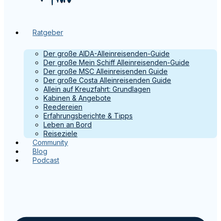
Ratgeber
Der große AIDA-Alleinreisenden-Guide
Der große Mein Schiff Alleinreisenden-Guide
Der große MSC Alleinreisenden Guide
Der große Costa Alleinreisenden Guide
Allein auf Kreuzfahrt: Grundlagen
Kabinen & Angebote
Reedereien
Erfahrungsberichte & Tipps
Leben an Bord
Reiseziele
Community
Blog
Podcast