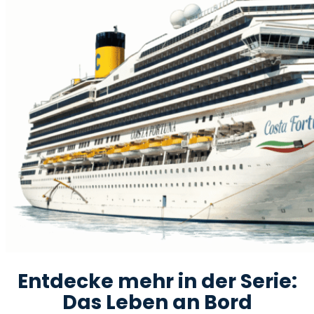
Entdecke mehr in der Serie:
Das Leben an Bord