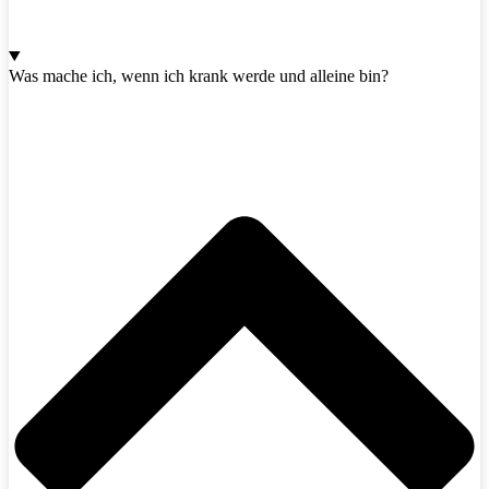
Was mache ich, wenn ich krank werde und alleine bin?