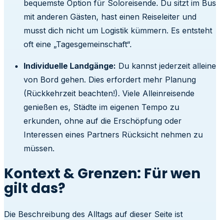
bequemste Option für Soloreisende. Du sitzt im Bus
mit anderen Gästen, hast einen Reiseleiter und
musst dich nicht um Logistik kümmern. Es entsteht
oft eine „Tagesgemeinschaft“.
Individuelle Landgänge:
Du kannst jederzeit alleine
von Bord gehen. Dies erfordert mehr Planung
(Rückkehrzeit beachten!). Viele Alleinreisende
genießen es, Städte im eigenen Tempo zu
erkunden, ohne auf die Erschöpfung oder
Interessen eines Partners Rücksicht nehmen zu
müssen.
Kontext & Grenzen: Für wen
gilt das?
Die Beschreibung des Alltags auf dieser Seite ist