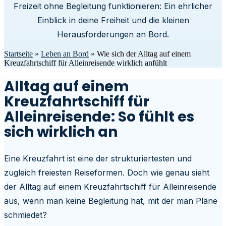
Freizeit ohne Begleitung funktionieren: Ein ehrlicher
Einblick in deine Freiheit und die kleinen
Herausforderungen an Bord.
Startseite
»
Leben an Bord
»
Wie sich der Alltag auf einem
Kreuzfahrtschiff für Alleinreisende wirklich anfühlt
Alltag auf einem
Kreuzfahrtschiff für
Alleinreisende: So fühlt es
sich wirklich an
Eine Kreuzfahrt ist eine der strukturiertesten und
zugleich freiesten Reiseformen. Doch wie genau sieht
der Alltag auf einem Kreuzfahrtschiff für Alleinreisende
aus, wenn man keine Begleitung hat, mit der man Pläne
schmiedet?