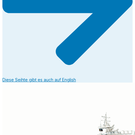
Diese Seihte gibt es auch auf English