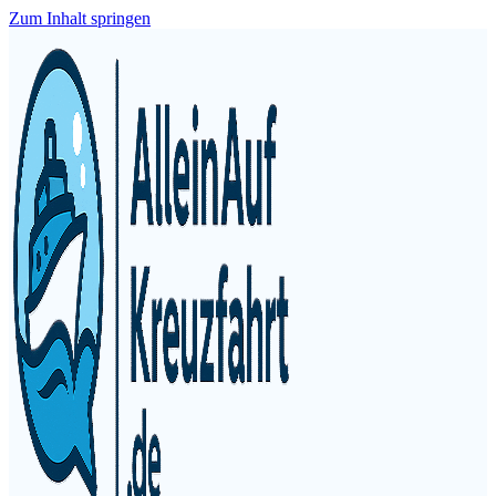
Zum Inhalt springen