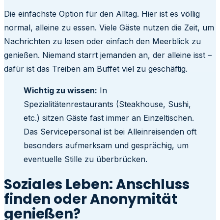
Die einfachste Option für den Alltag. Hier ist es völlig
normal, alleine zu essen. Viele Gäste nutzen die Zeit, um
Nachrichten zu lesen oder einfach den Meerblick zu
genießen. Niemand starrt jemanden an, der alleine isst –
dafür ist das Treiben am Buffet viel zu geschäftig.
Wichtig zu wissen:
In
Spezialitätenrestaurants (Steakhouse, Sushi,
etc.) sitzen Gäste fast immer an Einzeltischen.
Das Servicepersonal ist bei Alleinreisenden oft
besonders aufmerksam und gesprächig, um
eventuelle Stille zu überbrücken.
Soziales Leben: Anschluss
finden oder Anonymität
genießen?