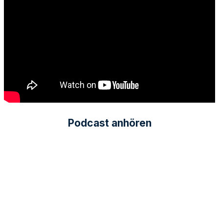
Podcast anhören