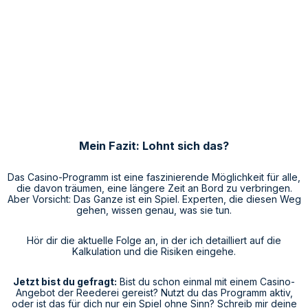
Mein Fazit: Lohnt sich das?
Das Casino-Programm ist eine faszinierende Möglichkeit für alle,
die davon träumen, eine längere Zeit an Bord zu verbringen.
Aber Vorsicht: Das Ganze ist ein Spiel. Experten, die diesen Weg
gehen, wissen genau, was sie tun.
Hör dir die aktuelle Folge an, in der ich detailliert auf die
Kalkulation und die Risiken eingehe.
Jetzt bist du gefragt:
Bist du schon einmal mit einem Casino-
Angebot der Reederei gereist? Nutzt du das Programm aktiv,
oder ist das für dich nur ein Spiel ohne Sinn? Schreib mir deine