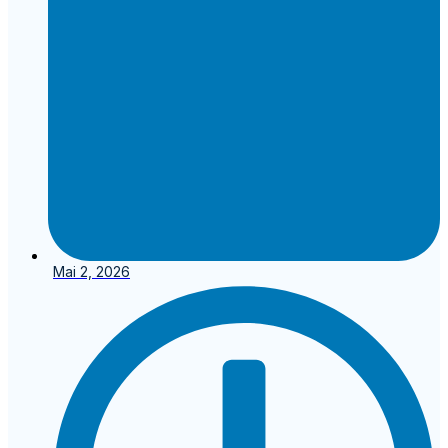
Mai 2, 2026