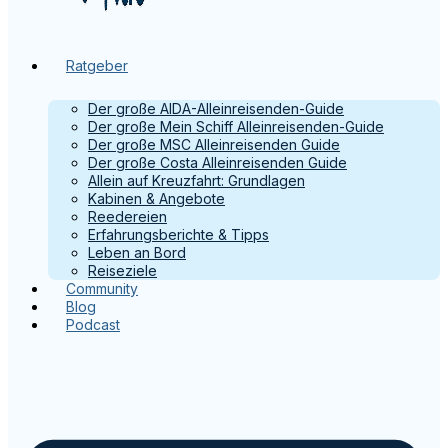
Ratgeber
Der große AIDA-Alleinreisenden-Guide
Der große Mein Schiff Alleinreisenden-Guide
Der große MSC Alleinreisenden Guide
Der große Costa Alleinreisenden Guide
Allein auf Kreuzfahrt: Grundlagen
Kabinen & Angebote
Reedereien
Erfahrungsberichte & Tipps
Leben an Bord
Reiseziele
Community
Blog
Podcast