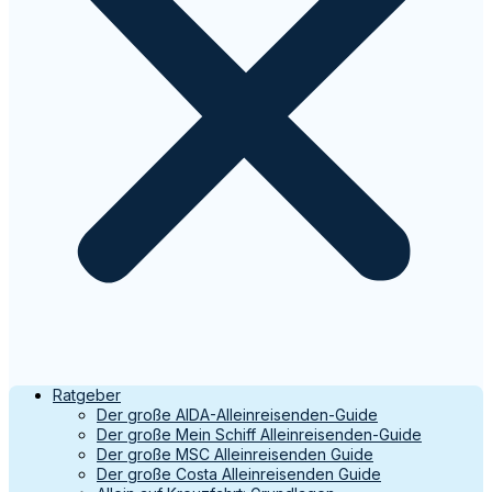
Ratgeber
Der große AIDA-Alleinreisenden-Guide
Der große Mein Schiff Alleinreisenden-Guide
Der große MSC Alleinreisenden Guide
Der große Costa Alleinreisenden Guide