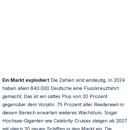
Ein Markt explodiert
Die Zahlen sind eindeutig. In 2024
haben allein 840.000 Deutsche eine Flusskreuzfahrt
gemacht. Das ist ein sattes Plus von 20 Prozent
gegenüber dem Vorjahr. 75 Prozent aller Reedereien in
diesem Bereich erwarten weiteres Wachstum. Sogar
Hochsee-Giganten wie Celebrity Cruises steigen ab 2027
mit gleich 20 neuen Schiffen in den Markt ein. Die