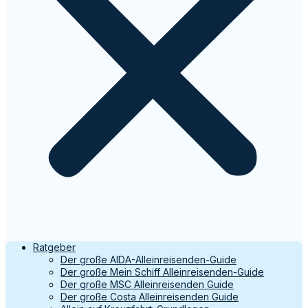
Ratgeber
Der große AIDA-Alleinreisenden-Guide
Der große Mein Schiff Alleinreisenden-Guide
Der große MSC Alleinreisenden Guide
Der große Costa Alleinreisenden Guide