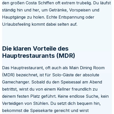
den großen Costa Schiffen oft extrem trubelig. Du läufst
ständig hin und her, um Getränke, Vorspeisen und
Hauptgänge zu holen. Echte Entspannung oder
Urlaubsfeeling kommt dabei selten auf.
Die klaren Vorteile des
Hauptrestaurants (MDR)
Das Hauptrestaurant, oft auch als Main Dining Room
(MDR) bezeichnet, ist für Solo-Gäste der absolute
Gamechanger. Sobald du den Speisesaal am Abend
betrittst, wirst du von einem Kellner freundlich zu
deinem festen Platz geführt. Keine endlose Suche, kein
Verteidigen von Stühlen. Du setzt dich bequem hin,
bekommst die Speisekarte gereicht und wirst