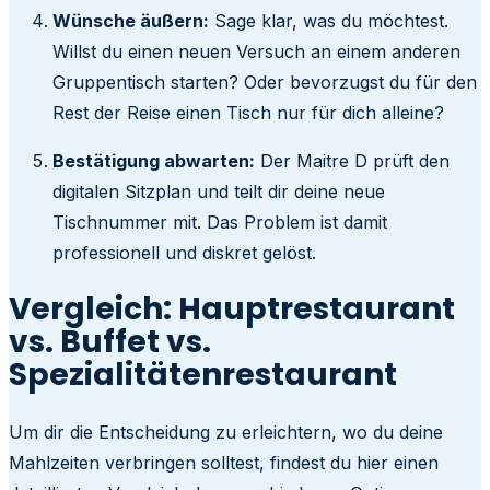
Wünsche äußern:
Sage klar, was du möchtest.
Willst du einen neuen Versuch an einem anderen
Gruppentisch starten? Oder bevorzugst du für den
Rest der Reise einen Tisch nur für dich alleine?
Bestätigung abwarten:
Der Maitre D prüft den
digitalen Sitzplan und teilt dir deine neue
Tischnummer mit. Das Problem ist damit
professionell und diskret gelöst.
Vergleich: Hauptrestaurant
vs. Buffet vs.
Spezialitätenrestaurant
Um dir die Entscheidung zu erleichtern, wo du deine
Mahlzeiten verbringen solltest, findest du hier einen