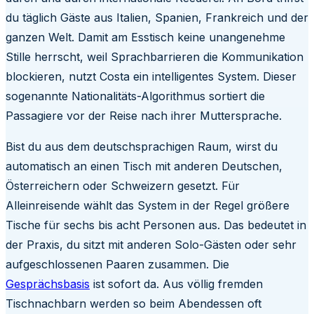
du täglich Gäste aus Italien, Spanien, Frankreich und der
ganzen Welt. Damit am Esstisch keine unangenehme
Stille herrscht, weil Sprachbarrieren die Kommunikation
blockieren, nutzt Costa ein intelligentes System. Dieser
sogenannte Nationalitäts-Algorithmus sortiert die
Passagiere vor der Reise nach ihrer Muttersprache.
Bist du aus dem deutschsprachigen Raum, wirst du
automatisch an einen Tisch mit anderen Deutschen,
Österreichern oder Schweizern gesetzt. Für
Alleinreisende wählt das System in der Regel größere
Tische für sechs bis acht Personen aus. Das bedeutet in
der Praxis, du sitzt mit anderen Solo-Gästen oder sehr
aufgeschlossenen Paaren zusammen. Die
Gesprächsbasis
ist sofort da. Aus völlig fremden
Tischnachbarn werden so beim Abendessen oft