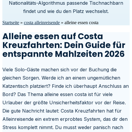
Nationalitäts-Algorithmus passende Tischnachbarn
findet und wie du den Platz wechselst.
Startseite
»
costa alleinreisende
»
alleine essen costa
Alleine essen auf Costa
Kreuzfahrten: Dein Guide für
entspannte Mahlzeiten 2026
Viele Solo-Gäste machen sich vor der Buchung die
gleichen Sorgen. Werde ich an einem ungemütlichen
Katzentisch platziert? Finde ich überhaupt Anschluss an
Bord? Das Thema alleine essen costa ist für viele
Urlauber der größte Unsicherheitsfaktor vor der Reise.
Die gute Nachricht lautet: Costa Kreuzfahrten hat für
Alleinreisende ein extrem erprobtes System, das dir den
Stress komplett nimmt. Du musst weder panisch nach