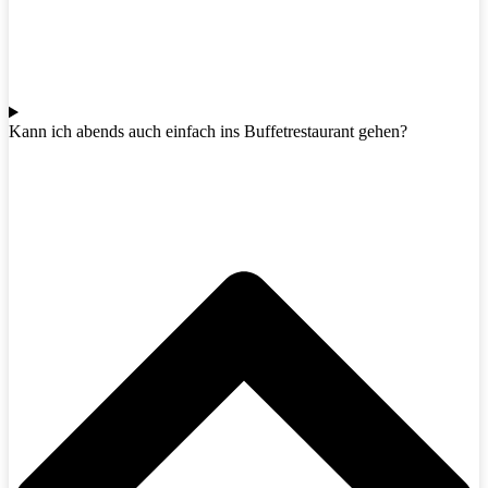
Kann ich abends auch einfach ins Buffetrestaurant gehen?