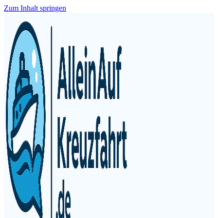
Zum Inhalt springen