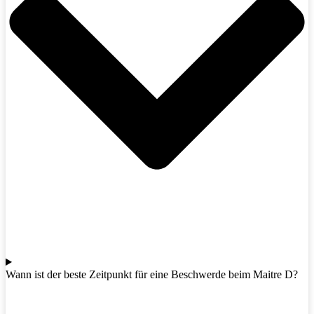
Wann ist der beste Zeitpunkt für eine Beschwerde beim Maitre D?