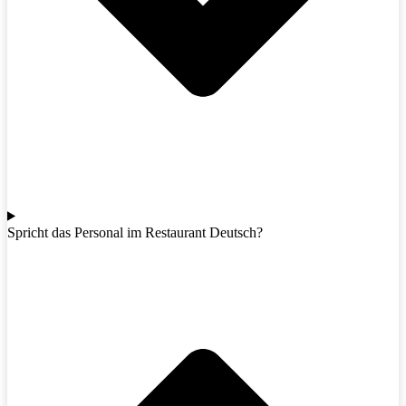
Spricht das Personal im Restaurant Deutsch?