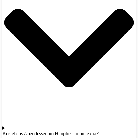
Kostet das Abendessen im Hauptrestaurant extra?