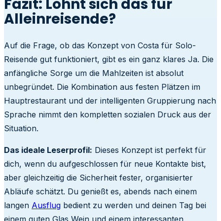
Fazit: Lohnt sich das für
Alleinreisende?
Auf die Frage, ob das Konzept von Costa für Solo-
Reisende gut funktioniert, gibt es ein ganz klares Ja. Die
anfängliche Sorge um die Mahlzeiten ist absolut
unbegründet. Die Kombination aus festen Plätzen im
Hauptrestaurant und der intelligenten Gruppierung nach
Sprache nimmt den kompletten sozialen Druck aus der
Situation.
Das ideale Leserprofil:
Dieses Konzept ist perfekt für
dich, wenn du aufgeschlossen für neue Kontakte bist,
aber gleichzeitig die Sicherheit fester, organisierter
Abläufe schätzt. Du genießt es, abends nach einem
langen
Ausflug
bedient zu werden und deinen Tag bei
einem guten Glas Wein und einem interessanten