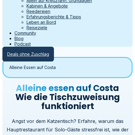
Allein auf Kreuzfahrt: Grundlagen
Kabinen & Angebote
Reedereien
Erfahrungsberichte & Tipps
Leben an Bord
Reiseziele
Community
Blog
Podcast
Deals ohne Zuschlag
Alleine Essen auf Costa
Alleine essen auf Costa
Wie die Tischzuweisung
funktioniert
Angst vor dem Katzentisch? Erfahre, warum das
Hauptrestaurant für Solo-Gäste stressfrei ist, wie der