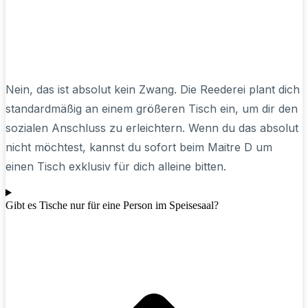
Nein, das ist absolut kein Zwang. Die Reederei plant dich
standardmäßig an einem größeren Tisch ein, um dir den
sozialen Anschluss zu erleichtern. Wenn du das absolut
nicht möchtest, kannst du sofort beim Maitre D um
einen Tisch exklusiv für dich alleine bitten.
Gibt es Tische nur für eine Person im Speisesaal?