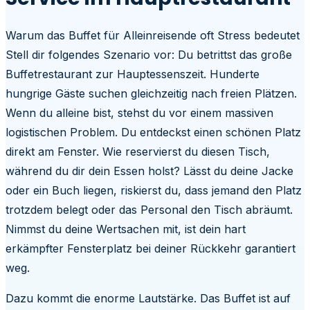
Warum das Buffet für Alleinreisende oft Stress bedeutet
Stell dir folgendes Szenario vor: Du betrittst das große
Buffetrestaurant zur Hauptessenszeit. Hunderte
hungrige Gäste suchen gleichzeitig nach freien Plätzen.
Wenn du alleine bist, stehst du vor einem massiven
logistischen Problem. Du entdeckst einen schönen Platz
direkt am Fenster. Wie reservierst du diesen Tisch,
während du dir dein Essen holst? Lässt du deine Jacke
oder ein Buch liegen, riskierst du, dass jemand den Platz
trotzdem belegt oder das Personal den Tisch abräumt.
Nimmst du deine Wertsachen mit, ist dein hart
erkämpfter Fensterplatz bei deiner Rückkehr garantiert
weg.
Dazu kommt die enorme Lautstärke. Das Buffet ist auf