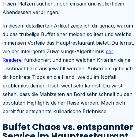
freien Plätzen suchen, noch einsam und isoliert dein
Abendessen verbringen.
In diesem detaillierten Artikel zeige ich dir genau, warum
du das trubelige Buffet eher meiden solltest und welche
immensen Vorteile das Hauptrestaurant bietet. Du lernst,
wie der intelligente Zuweisungs-Algorithmus
der
Reederei
funktioniert und nach welchen Kriterien deine
Tischnachbarn ausgewählt werden. Außerdem gebe ich
dir konkrete Tipps an die Hand, wie du im Notfall
problemlos deinen Tisch wechseln kannst. Du wirst
sehen, dass die Mahlzeiten an Bord sehr schnell zu den
absoluten Highlights deiner Reise werden. Mach dich
bereit für entspannte kulinarische Erlebnisse.
Buffet Chaos vs. entspannter
Service im Hauptrestaurant