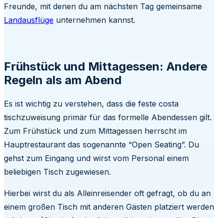
Freunde, mit denen du am nächsten Tag gemeinsame
Landausflüge
unternehmen kannst.
Frühstück und Mittagessen: Andere
Regeln als am Abend
Es ist wichtig zu verstehen, dass die feste costa
tischzuweisung primär für das formelle Abendessen gilt.
Zum Frühstück und zum Mittagessen herrscht im
Hauptrestaurant das sogenannte “Open Seating”. Du
gehst zum Eingang und wirst vom Personal einem
beliebigen Tisch zugewiesen.
Hierbei wirst du als Alleinreisender oft gefragt, ob du an
einem großen Tisch mit anderen Gästen platziert werden