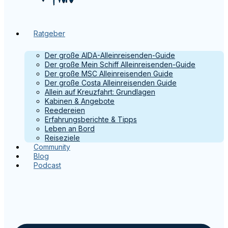
Ratgeber
Der große AIDA-Alleinreisenden-Guide
Der große Mein Schiff Alleinreisenden-Guide
Der große MSC Alleinreisenden Guide
Der große Costa Alleinreisenden Guide
Allein auf Kreuzfahrt: Grundlagen
Kabinen & Angebote
Reedereien
Erfahrungsberichte & Tipps
Leben an Bord
Reiseziele
Community
Blog
Podcast