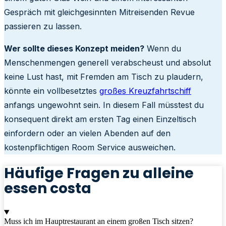
Gespräch mit gleichgesinnten Mitreisenden Revue
passieren zu lassen.
Wer sollte dieses Konzept meiden?
Wenn du
Menschenmengen generell verabscheust und absolut
keine Lust hast, mit Fremden am Tisch zu plaudern,
könnte ein vollbesetztes
großes Kreuzfahrtschiff
anfangs ungewohnt sein. In diesem Fall müsstest du
konsequent direkt am ersten Tag einen Einzeltisch
einfordern oder an vielen Abenden auf den
kostenpflichtigen Room Service ausweichen.
Häufige Fragen zu alleine
essen costa
Muss ich im Hauptrestaurant an einem großen Tisch sitzen?