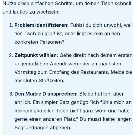
Nutze diese einfachen Schritte, um deinen Tisch schnell
und lautlos zu wechseln:
Problem identifizieren:
Fühlst du dich unwohl, weil
der Tisch zu groß ist, oder liegt es rein an den
konkreten Personen?
Zeitpunkt wählen:
Gehe direkt nach deinem ersten
ungemütlichen Abendessen oder am nächsten
Vormittag zum Empfang des Restaurants. Meide die
absoluten Stoßzeiten.
Den Maitre D ansprechen:
Bleibe höflich, aber
ehrlich. Ein simpler Satz genügt: “Ich fühle mich an
meinem aktuellen Tisch nicht ganz wohl und hätte
gerne einen anderen Platz.” Du musst keine langen
Begründungen abgeben.