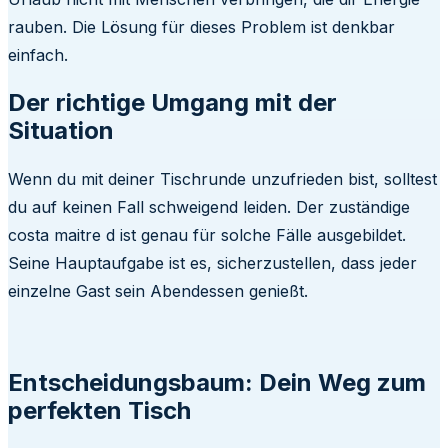
rauben. Die Lösung für dieses Problem ist denkbar
einfach.
Der richtige Umgang mit der
Situation
Wenn du mit deiner Tischrunde unzufrieden bist, solltest
du auf keinen Fall schweigend leiden. Der zuständige
costa maitre d ist genau für solche Fälle ausgebildet.
Seine Hauptaufgabe ist es, sicherzustellen, dass jeder
einzelne Gast sein Abendessen genießt.
Entscheidungsbaum: Dein Weg zum
perfekten Tisch