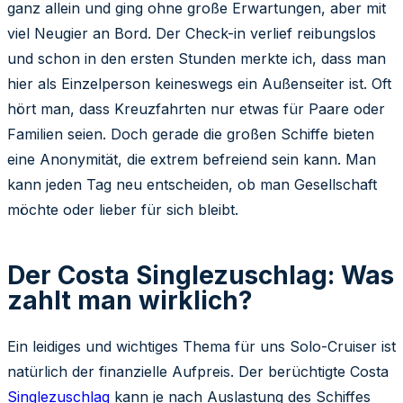
ganz allein und ging ohne große Erwartungen, aber mit
viel Neugier an Bord. Der Check-in verlief reibungslos
und schon in den ersten Stunden merkte ich, dass man
hier als Einzelperson keineswegs ein Außenseiter ist. Oft
hört man, dass Kreuzfahrten nur etwas für Paare oder
Familien seien. Doch gerade die großen Schiffe bieten
eine Anonymität, die extrem befreiend sein kann. Man
kann jeden Tag neu entscheiden, ob man Gesellschaft
möchte oder lieber für sich bleibt.
Der Costa Singlezuschlag: Was
zahlt man wirklich?
Ein leidiges und wichtiges Thema für uns Solo-Cruiser ist
natürlich der finanzielle Aufpreis. Der berüchtigte Costa
Singlezuschlag
kann je nach Auslastung des Schiffes