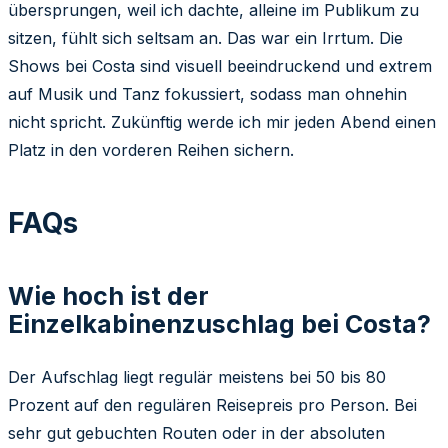
übersprungen, weil ich dachte, alleine im Publikum zu
sitzen, fühlt sich seltsam an. Das war ein Irrtum. Die
Shows bei Costa sind visuell beeindruckend und extrem
auf Musik und Tanz fokussiert, sodass man ohnehin
nicht spricht. Zukünftig werde ich mir jeden Abend einen
Platz in den vorderen Reihen sichern.
FAQs
Wie hoch ist der
Einzelkabinenzuschlag bei Costa?
Der Aufschlag liegt regulär meistens bei 50 bis 80
Prozent auf den regulären Reisepreis pro Person. Bei
sehr gut gebuchten Routen oder in der absoluten