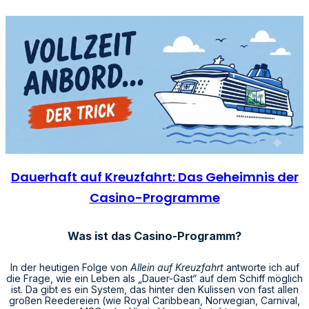
Dauerhaft auf Kreuzfahrt: Das Geheimnis der
Casino-Programme
Was ist das Casino-Programm?
In der heutigen Folge von
Allein auf Kreuzfahrt
antworte ich auf
die Frage, wie ein Leben als „Dauer-Gast“ auf dem Schiff möglich
ist. Da gibt es ein System, das hinter den Kulissen von fast allen
großen Reedereien (wie Royal Caribbean, Norwegian, Carnival,