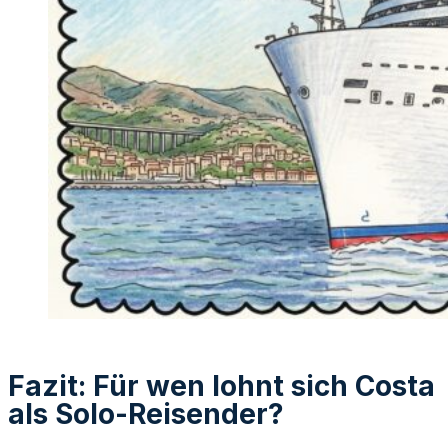
Fazit: Für wen lohnt sich Costa
als Solo-Reisender?