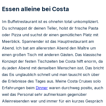
Essen alleine bei Costa
Im Buffetrestaurant ist es ohnehin total unkompliziert.
Du schnappst dir deinen Teller, holst dir frische Pasta
oder Pizza und suchst dir einen gemütlichen Platz mit
Meerblick. Spannender ist das Hauptrestaurant am
Abend. Ich bat am allerersten Abend den Maître um
einen großen Tisch mit anderen Gästen. Das klassische
Konzept der festen Tischzeiten bei Costa hilft enorm, da
du jeden Abend mit denselben Menschen isst. Das bricht
das Eis unglaublich schnell und man tauscht sich über
die Erlebnisse des Tages aus. Meine Costa Cruises solo
Erfahrungen beim
Dinner
waren durchweg positiv, auch
weil das Personal sehr aufmerksam gegenüber
Alleinreisenden war und immer für ein kurzes Gespräch