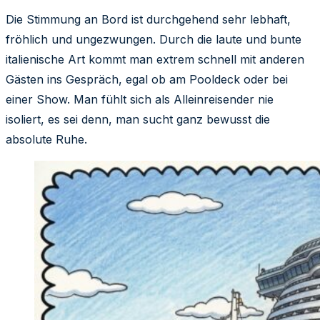
Die Stimmung an Bord ist durchgehend sehr lebhaft,
fröhlich und ungezwungen. Durch die laute und bunte
italienische Art kommt man extrem schnell mit anderen
Gästen ins Gespräch, egal ob am Pooldeck oder bei
einer Show. Man fühlt sich als Alleinreisender nie
isoliert, es sei denn, man sucht ganz bewusst die
absolute Ruhe.