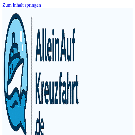
Zum Inhalt springen