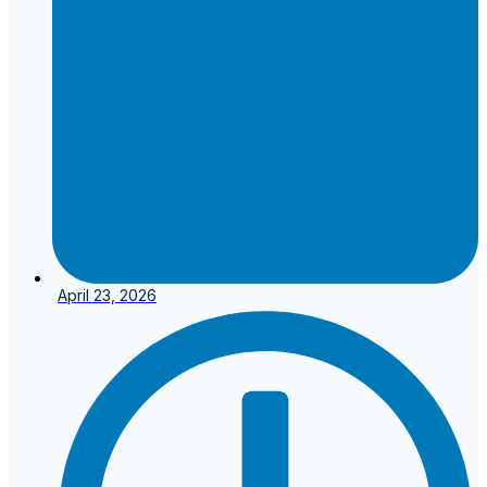
April 23, 2026