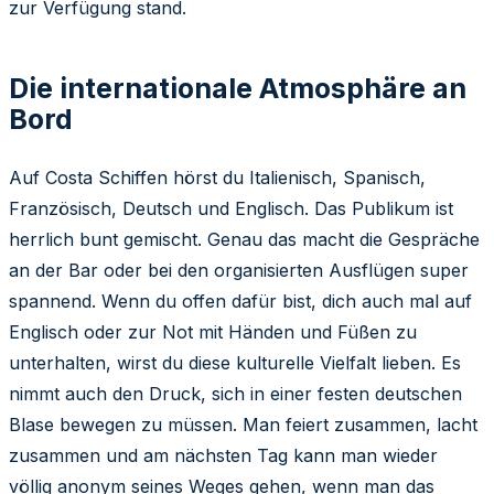
zur Verfügung stand.
Die internationale Atmosphäre an
Bord
Auf Costa Schiffen hörst du Italienisch, Spanisch,
Französisch, Deutsch und Englisch. Das Publikum ist
herrlich bunt gemischt. Genau das macht die Gespräche
an der Bar oder bei den organisierten Ausflügen super
spannend. Wenn du offen dafür bist, dich auch mal auf
Englisch oder zur Not mit Händen und Füßen zu
unterhalten, wirst du diese kulturelle Vielfalt lieben. Es
nimmt auch den Druck, sich in einer festen deutschen
Blase bewegen zu müssen. Man feiert zusammen, lacht
zusammen und am nächsten Tag kann man wieder
völlig anonym seines Weges gehen, wenn man das