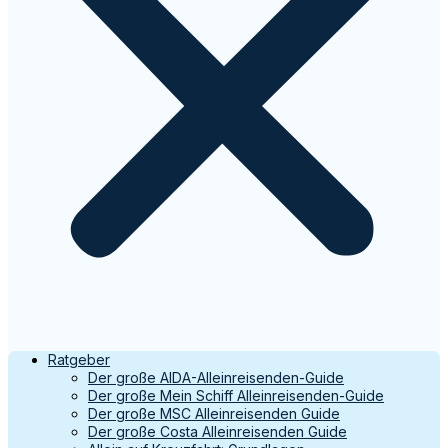
Ratgeber
Der große AIDA-Alleinreisenden-Guide
Der große Mein Schiff Alleinreisenden-Guide
Der große MSC Alleinreisenden Guide
Der große Costa Alleinreisenden Guide