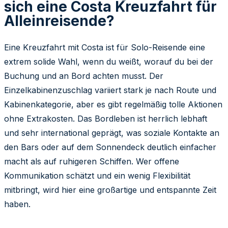
sich eine Costa Kreuzfahrt für
Alleinreisende?
Eine Kreuzfahrt mit Costa ist für Solo-Reisende eine
extrem solide Wahl, wenn du weißt, worauf du bei der
Buchung und an Bord achten musst. Der
Einzelkabinenzuschlag variiert stark je nach Route und
Kabinenkategorie, aber es gibt regelmäßig tolle Aktionen
ohne Extrakosten. Das Bordleben ist herrlich lebhaft
und sehr international geprägt, was soziale Kontakte an
den Bars oder auf dem Sonnendeck deutlich einfacher
macht als auf ruhigeren Schiffen. Wer offene
Kommunikation schätzt und ein wenig Flexibilität
mitbringt, wird hier eine großartige und entspannte Zeit
haben.