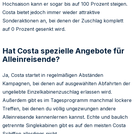
Hochsaison kann er sogar bis auf 100 Prozent steigen.
Costa bietet jedoch immer wieder attraktive
Sonderaktionen an, bei denen der Zuschlag komplett
auf 0 Prozent gesenkt wird.
Hat Costa spezielle Angebote für
Alleinreisende?
Ja, Costa startet in regelmäßigen Abständen
Kampagnen, bei denen auf ausgewählten Abfahrten der
ungeliebte Einzelkabinenzuschlag erlassen wird.
Außerdem gibt es im Tagesprogramm manchmal lockere
Treffen, bei denen du völlig ungezwungen andere
Alleinreisende kennenlernen kannst. Echte und baulich
getrennte Singlekabinen gibt es auf den meisten Costa
Schiffen allerdings nicht.