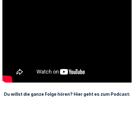
Du willst die ganze Folge hören? Hier geht es zum Podcast: