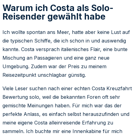
Warum ich Costa als Solo-
Reisender gewählt habe
Ich wollte spontan ans Meer, hatte aber keine Lust auf
die typischen Schiffe, die ich schon in und auswendig
kannte. Costa versprach italienisches Flair, eine bunte
Mischung an Passagieren und eine ganz neue
Umgebung. Zudem war der Preis zu meinem
Reisezeitpunkt unschlagbar günstig.
Viele Leser suchen nach einer echten Costa Kreuzfahrt
Bewertung solo, weil die bekannten Foren oft sehr
gemischte Meinungen haben. Für mich war das der
perfekte Anlass, es einfach selbst herauszufinden und
meine eigene Costa alleinreisende Erfahrung zu
sammeln. Ich buchte mir eine Innenkabine für mich