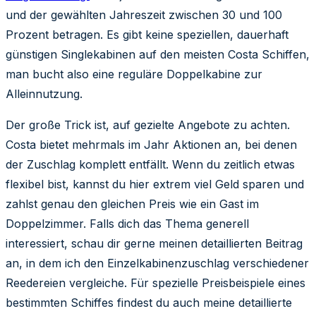
und der gewählten Jahreszeit zwischen 30 und 100
Prozent betragen. Es gibt keine speziellen, dauerhaft
günstigen Singlekabinen auf den meisten Costa Schiffen,
man bucht also eine reguläre Doppelkabine zur
Alleinnutzung.
Der große Trick ist, auf gezielte Angebote zu achten.
Costa bietet mehrmals im Jahr Aktionen an, bei denen
der Zuschlag komplett entfällt. Wenn du zeitlich etwas
flexibel bist, kannst du hier extrem viel Geld sparen und
zahlst genau den gleichen Preis wie ein Gast im
Doppelzimmer. Falls dich das Thema generell
interessiert, schau dir gerne meinen detaillierten Beitrag
an, in dem ich den Einzelkabinenzuschlag verschiedener
Reedereien vergleiche. Für spezielle Preisbeispiele eines
bestimmten Schiffes findest du auch meine detaillierte