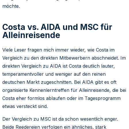
möchte.
Costa vs. AIDA und MSC für
Alleinreisende
Viele Leser fragen mich immer wieder, wie Costa im
Vergleich zu den direkten Mitbewerbern abschneidet. Im
direkten Vergleich zu AIDA ist Costa deutlich lauter,
temperamentvoller und weniger auf den reinen
deutschen Markt zugeschnitten. Bei AIDA gibt es oft
organisierte Kennenlerntreffen für Alleinreisende, die bei
Costa eher formlos ablaufen oder im Tagesprogramm
etwas versteckt sind.
Der Vergleich zu MSC ist da schon wesentlich enger.
Beide Reedereien verfolgen ein ähnliches, stark