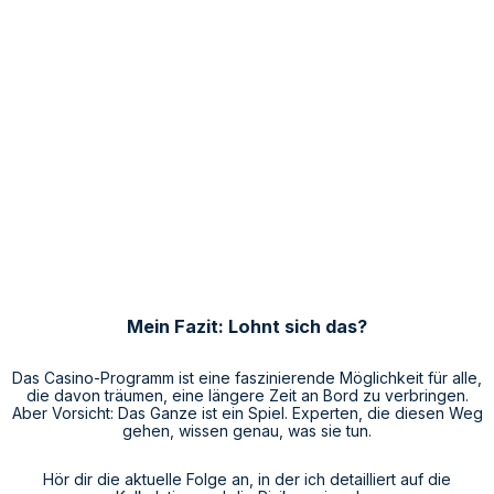
Mein Fazit: Lohnt sich das?
Das Casino-Programm ist eine faszinierende Möglichkeit für alle,
die davon träumen, eine längere Zeit an Bord zu verbringen.
Aber Vorsicht: Das Ganze ist ein Spiel. Experten, die diesen Weg
gehen, wissen genau, was sie tun.
Hör dir die aktuelle Folge an, in der ich detailliert auf die