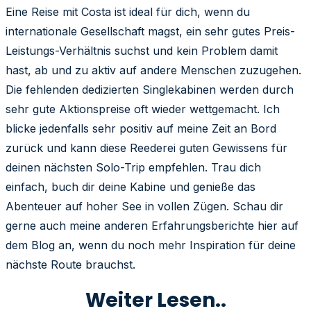
Eine Reise mit Costa ist ideal für dich, wenn du
internationale Gesellschaft magst, ein sehr gutes Preis-
Leistungs-Verhältnis suchst und kein Problem damit
hast, ab und zu aktiv auf andere Menschen zuzugehen.
Die fehlenden dedizierten Singlekabinen werden durch
sehr gute Aktionspreise oft wieder wettgemacht. Ich
blicke jedenfalls sehr positiv auf meine Zeit an Bord
zurück und kann diese Reederei guten Gewissens für
deinen nächsten Solo-Trip empfehlen. Trau dich
einfach, buch dir deine Kabine und genieße das
Abenteuer auf hoher See in vollen Zügen. Schau dir
gerne auch meine anderen Erfahrungsberichte hier auf
dem Blog an, wenn du noch mehr Inspiration für deine
nächste Route brauchst.
Weiter Lesen..