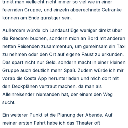
trinkt man vielleicht nicht immer so viel wie in einer
feiernden Gruppe, und einzeln abgerechnete Getränke
können am Ende günstiger sein.
Außerdem würde ich Landausflüge weniger direkt über
die Reederei buchen, sondern mich an Bord mit anderen
netten Reisenden zusammentun, um gemeinsam ein Taxi
zu nehmen oder den Ort auf eigene Faust zu erkunden.
Das spart nicht nur Geld, sondern macht in einer kleinen
Gruppe auch deutlich mehr Spaß. Zudem würde ich mir
vorab die Costa App herunterladen und mich dort mit
den Deckplänen vertraut machen, da man als
Alleinreisender niemanden hat, der einem den Weg
sucht.
Ein weiterer Punkt ist die Planung der Abende. Auf
meiner ersten Fahrt habe ich das Theater oft