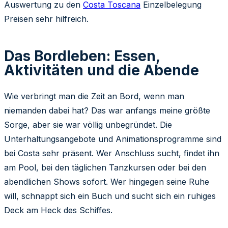
Auswertung zu den
Costa Toscana
Einzelbelegung
Preisen sehr hilfreich.
Das Bordleben: Essen,
Aktivitäten und die Abende
Wie verbringt man die Zeit an Bord, wenn man
niemanden dabei hat? Das war anfangs meine größte
Sorge, aber sie war völlig unbegründet. Die
Unterhaltungsangebote und Animationsprogramme sind
bei Costa sehr präsent. Wer Anschluss sucht, findet ihn
am Pool, bei den täglichen Tanzkursen oder bei den
abendlichen Shows sofort. Wer hingegen seine Ruhe
will, schnappt sich ein Buch und sucht sich ein ruhiges
Deck am Heck des Schiffes.