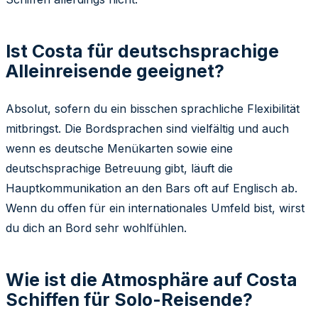
Ist Costa für deutschsprachige
Alleinreisende geeignet?
Absolut, sofern du ein bisschen sprachliche Flexibilität
mitbringst. Die Bordsprachen sind vielfältig und auch
wenn es deutsche Menükarten sowie eine
deutschsprachige Betreuung gibt, läuft die
Hauptkommunikation an den Bars oft auf Englisch ab.
Wenn du offen für ein internationales Umfeld bist, wirst
du dich an Bord sehr wohlfühlen.
Wie ist die Atmosphäre auf Costa
Schiffen für Solo-Reisende?