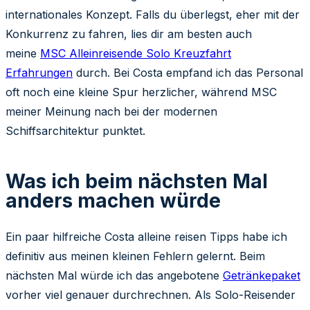
internationales Konzept. Falls du überlegst, eher mit der
Konkurrenz zu fahren, lies dir am besten auch
meine
MSC Alleinreisende Solo Kreuzfahrt
Erfahrungen
durch. Bei Costa empfand ich das Personal
oft noch eine kleine Spur herzlicher, während MSC
meiner Meinung nach bei der modernen
Schiffsarchitektur punktet.
Was ich beim nächsten Mal
anders machen würde
Ein paar hilfreiche Costa alleine reisen Tipps habe ich
definitiv aus meinen kleinen Fehlern gelernt. Beim
nächsten Mal würde ich das angebotene
Getränkepaket
vorher viel genauer durchrechnen. Als Solo-Reisender