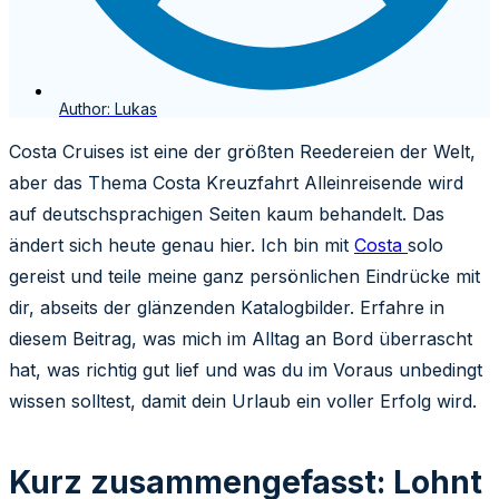
Author:
Lukas
Costa Cruises ist eine der größten Reedereien der Welt,
aber das Thema Costa Kreuzfahrt Alleinreisende wird
auf deutschsprachigen Seiten kaum behandelt. Das
ändert sich heute genau hier. Ich bin mit
Costa
solo
gereist und teile meine ganz persönlichen Eindrücke mit
dir, abseits der glänzenden Katalogbilder. Erfahre in
diesem Beitrag, was mich im Alltag an Bord überrascht
hat, was richtig gut lief und was du im Voraus unbedingt
wissen solltest, damit dein Urlaub ein voller Erfolg wird.
Kurz zusammengefasst: Lohnt