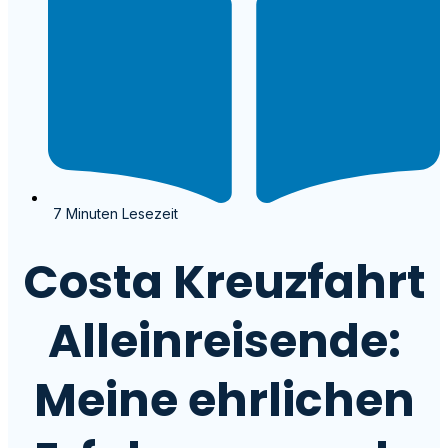
7 Minuten Lesezeit
Costa Kreuzfahrt
Alleinreisende:
Meine ehrlichen