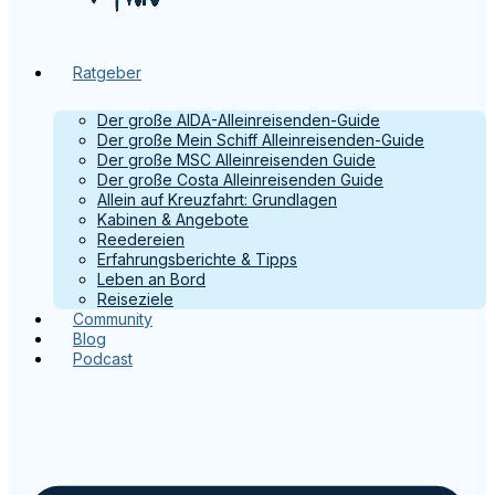
Ratgeber
Der große AIDA-Alleinreisenden-Guide
Der große Mein Schiff Alleinreisenden-Guide
Der große MSC Alleinreisenden Guide
Der große Costa Alleinreisenden Guide
Allein auf Kreuzfahrt: Grundlagen
Kabinen & Angebote
Reedereien
Erfahrungsberichte & Tipps
Leben an Bord
Reiseziele
Community
Blog
Podcast