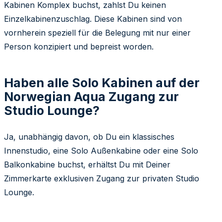
Kabinen Komplex buchst, zahlst Du keinen
Einzelkabinenzuschlag. Diese Kabinen sind von
vornherein speziell für die Belegung mit nur einer
Person konzipiert und bepreist worden.
Haben alle Solo Kabinen auf der
Norwegian Aqua Zugang zur
Studio Lounge?
Ja, unabhängig davon, ob Du ein klassisches
Innenstudio, eine Solo Außenkabine oder eine Solo
Balkonkabine buchst, erhältst Du mit Deiner
Zimmerkarte exklusiven Zugang zur privaten Studio
Lounge.