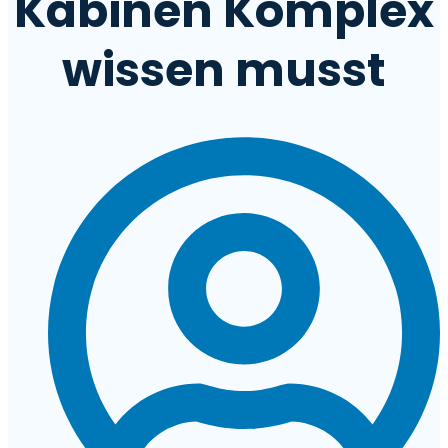
Kabinen Komplex
wissen musst