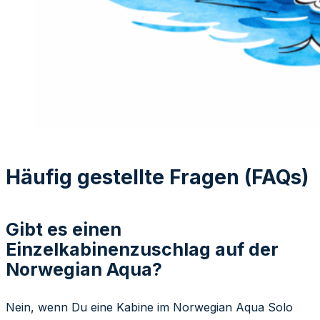
Häufig gestellte Fragen (FAQs)
Gibt es einen
Einzelkabinenzuschlag auf der
Norwegian Aqua?
Nein, wenn Du eine Kabine im Norwegian Aqua Solo