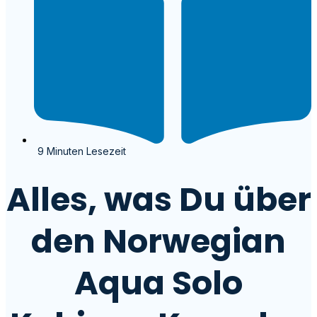
9 Minuten Lesezeit
Alles, was Du über
den Norwegian
Aqua Solo