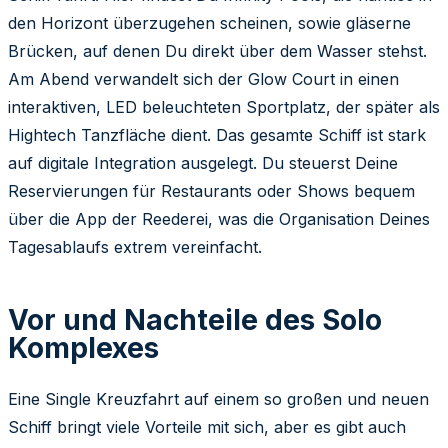
den Horizont überzugehen scheinen, sowie gläserne
Brücken, auf denen Du direkt über dem Wasser stehst.
Am Abend verwandelt sich der Glow Court in einen
interaktiven, LED beleuchteten Sportplatz, der später als
Hightech Tanzfläche dient. Das gesamte Schiff ist stark
auf digitale Integration ausgelegt. Du steuerst Deine
Reservierungen für Restaurants oder Shows bequem
über die App der Reederei, was die Organisation Deines
Tagesablaufs extrem vereinfacht.
Vor und Nachteile des Solo
Komplexes
Eine Single Kreuzfahrt auf einem so großen und neuen
Schiff bringt viele Vorteile mit sich, aber es gibt auch