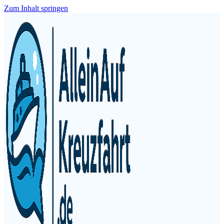
Zum Inhalt springen