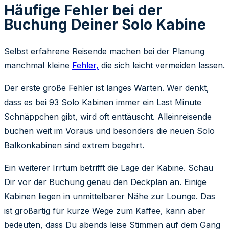
Häufige Fehler bei der
Buchung Deiner Solo Kabine
Selbst erfahrene Reisende machen bei der Planung
manchmal kleine
Fehler,
die sich leicht vermeiden lassen.
Der erste große Fehler ist langes Warten. Wer denkt,
dass es bei 93 Solo Kabinen immer ein Last Minute
Schnäppchen gibt, wird oft enttäuscht. Alleinreisende
buchen weit im Voraus und besonders die neuen Solo
Balkonkabinen sind extrem begehrt.
Ein weiterer Irrtum betrifft die Lage der Kabine. Schau
Dir vor der Buchung genau den Deckplan an. Einige
Kabinen liegen in unmittelbarer Nähe zur Lounge. Das
ist großartig für kurze Wege zum Kaffee, kann aber
bedeuten, dass Du abends leise Stimmen auf dem Gang