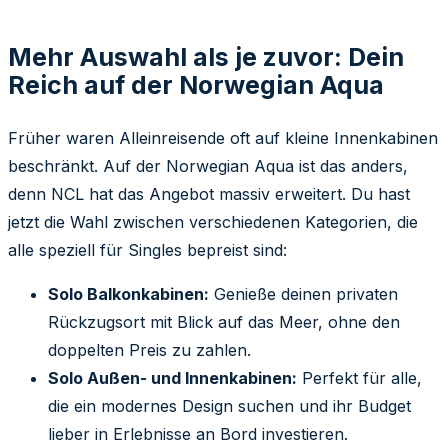
Mehr Auswahl als je zuvor: Dein
Reich auf der Norwegian Aqua
Früher waren Alleinreisende oft auf kleine Innenkabinen
beschränkt. Auf der Norwegian Aqua ist das anders,
denn NCL hat das Angebot massiv erweitert. Du hast
jetzt die Wahl zwischen verschiedenen Kategorien, die
alle speziell für Singles bepreist sind:
Solo Balkonkabinen:
Genieße deinen privaten
Rückzugsort mit Blick auf das Meer, ohne den
doppelten Preis zu zahlen.
Solo Außen- und Innenkabinen:
Perfekt für alle,
die ein modernes Design suchen und ihr Budget
lieber in Erlebnisse an Bord investieren.