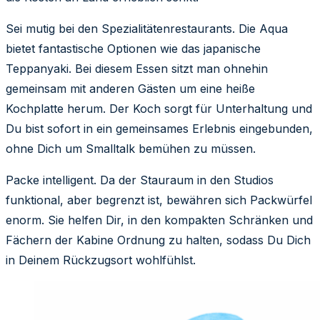
Sei mutig bei den Spezialitätenrestaurants. Die Aqua
bietet fantastische Optionen wie das japanische
Teppanyaki. Bei diesem Essen sitzt man ohnehin
gemeinsam mit anderen Gästen um eine heiße
Kochplatte herum. Der Koch sorgt für Unterhaltung und
Du bist sofort in ein gemeinsames Erlebnis eingebunden,
ohne Dich um Smalltalk bemühen zu müssen.
Packe intelligent. Da der Stauraum in den Studios
funktional, aber begrenzt ist, bewähren sich Packwürfel
enorm. Sie helfen Dir, in den kompakten Schränken und
Fächern der Kabine Ordnung zu halten, sodass Du Dich
in Deinem Rückzugsort wohlfühlst.