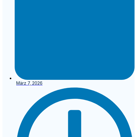
März 7, 2026