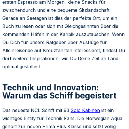
ersten Espresso am Morgen, kleine Snacks für
zwischendurch und eine bequeme Sitzlandschaft.
Gerade an Seetagen ist dies der perfekte Ort, um ein
Buch zu lesen oder sich mit Gleichgesinnten über die
kommenden Häfen in der Karibik auszutauschen. Wenn
Du Dich für unsere Ratgeber über Ausflüge für
Alleinreisende auf Kreuzfahrten interessierst, findest Du
dort weitere Inspirationen, wie Du Deine Zeit an Land
optimal gestaltest.
Technik und Innovation:
Warum das Schiff begeistert
Das neueste NCL Schiff mit 93
Solo Kabinen
ist ein
wichtiges Entity für Technik Fans. Die Norwegian Aqua
gehört zur neuen Prima Plus Klasse und setzt völlig