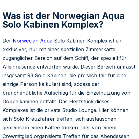
Was ist der Norwegian Aqua
Solo Kabinen Komplex?
Der
Norwegian Aqua
Solo Kabinen Komplex ist ein
exklusiver, nur mit einer speziellen Zimmerkarte
zugänglicher Bereich auf dem Schiff, der speziell für
Alleinreisende entworfen wurde. Dieser Bereich umfasst
insgesamt 93 Solo Kabinen, die preislich fair für eine
einzige Person kalkuliert sind, sodass der
branchenübliche Aufschlag für die Einzelnutzung von
Doppelkabinen entfällt. Das Herzstück dieses
Komplexes ist die private Studio Lounge. Hier können
sich Solo Kreuzfahrer treffen, sich austauschen,
gemeinsam einen Kaffee trinken oder von einem
Crewmitglied organisierte Treffen für das Abendessen