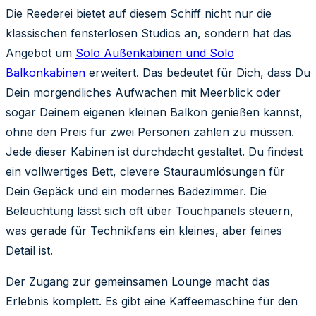
Die Reederei bietet auf diesem Schiff nicht nur die
klassischen fensterlosen Studios an, sondern hat das
Angebot um
Solo Außenkabinen und Solo
Balkonkabinen
erweitert. Das bedeutet für Dich, dass Du
Dein morgendliches Aufwachen mit Meerblick oder
sogar Deinem eigenen kleinen Balkon genießen kannst,
ohne den Preis für zwei Personen zahlen zu müssen.
Jede dieser Kabinen ist durchdacht gestaltet. Du findest
ein vollwertiges Bett, clevere Stauraumlösungen für
Dein Gepäck und ein modernes Badezimmer. Die
Beleuchtung lässt sich oft über Touchpanels steuern,
was gerade für Technikfans ein kleines, aber feines
Detail ist.
Der Zugang zur gemeinsamen Lounge macht das
Erlebnis komplett. Es gibt eine Kaffeemaschine für den