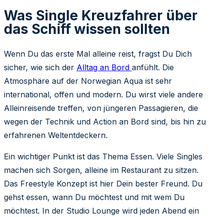
Was Single Kreuzfahrer über
das Schiff wissen sollten
Wenn Du das erste Mal alleine reist, fragst Du Dich
sicher, wie sich der
Alltag an Bord
anfühlt. Die
Atmosphäre auf der Norwegian Aqua ist sehr
international, offen und modern. Du wirst viele andere
Alleinreisende treffen, von jüngeren Passagieren, die
wegen der Technik und Action an Bord sind, bis hin zu
erfahrenen Weltentdeckern.
Ein wichtiger Punkt ist das Thema Essen. Viele Singles
machen sich Sorgen, alleine im Restaurant zu sitzen.
Das Freestyle Konzept ist hier Dein bester Freund. Du
gehst essen, wann Du möchtest und mit wem Du
möchtest. In der Studio Lounge wird jeden Abend ein