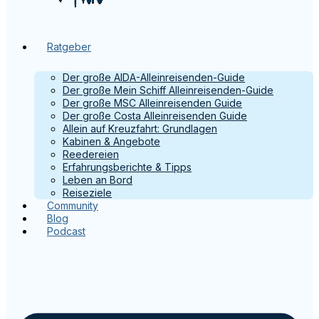
Ratgeber
Der große AIDA-Alleinreisenden-Guide
Der große Mein Schiff Alleinreisenden-Guide
Der große MSC Alleinreisenden Guide
Der große Costa Alleinreisenden Guide
Allein auf Kreuzfahrt: Grundlagen
Kabinen & Angebote
Reedereien
Erfahrungsberichte & Tipps
Leben an Bord
Reiseziele
Community
Blog
Podcast