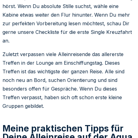
hörst. Wenn Du absolute Stille suchst, wähle eine
Kabine etwas weiter den Flur hinunter. Wenn Du mehr
zur perfekten Vorbereitung lesen möchtest, schau Dir
gerne unsere Checkliste für die erste Single Kreuzfahrt
an.
Zuletzt verpassen viele Alleinreisende das allererste
Treffen in der Lounge am Einschiffungstag. Dieses
Treffen ist das wichtigste der ganzen Reise. Alle sind
noch neu an Bord, suchen Orientierung und sind
besonders offen für Gespräche. Wenn Du dieses
Treffen verpasst, haben sich oft schon erste kleine
Gruppen gebildet.
Meine praktischen Tipps für
Deine Alleinreise auf der Aqua