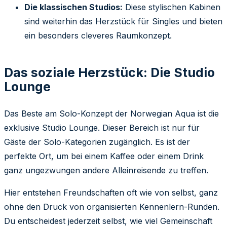
Die klassischen Studios:
Diese stylischen Kabinen
sind weiterhin das Herzstück für Singles und bieten
ein besonders cleveres Raumkonzept.
Das soziale Herzstück: Die Studio
Lounge
Das Beste am Solo-Konzept der Norwegian Aqua ist die
exklusive Studio Lounge. Dieser Bereich ist nur für
Gäste der Solo-Kategorien zugänglich. Es ist der
perfekte Ort, um bei einem Kaffee oder einem Drink
ganz ungezwungen andere Alleinreisende zu treffen.
Hier entstehen Freundschaften oft wie von selbst, ganz
ohne den Druck von organisierten Kennenlern-Runden.
Du entscheidest jederzeit selbst, wie viel Gemeinschaft