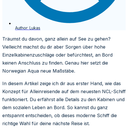
Author:
Lukas
Träumst du davon, ganz allein auf See zu gehen?
Vielleicht machst du dir aber Sorgen über hohe
Einzelkabinenzuschläge oder befürchtest, an Bord
keinen Anschluss zu finden. Genau hier setzt die
Norwegian Aqua neue Maßstäbe.
In diesem Artikel zeige ich dir aus erster Hand, wie das
Konzept für Alleinreisende auf dem neuesten NCL-Schiff
funktioniert. Du erfährst alle Details zu den Kabinen und
dem sozialen Leben an Bord. So kannst du ganz
entspannt entscheiden, ob dieses moderne Schiff die
richtige Wahl für deine nächste Reise ist.