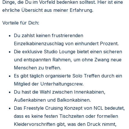
Dinge, die Du im Vorfeld bedenken solltest. Hier ist eine
ehrliche Übersicht aus meiner Erfahrung.
Vorteile für Dich:
Du zahlst keinen frustrierenden
Einzelkabinenzuschlag von einhundert Prozent.
Die exklusive Studio Lounge bietet einen sicheren
und entspannten Rahmen, um ohne Zwang neue
Menschen zu treffen.
Es gibt täglich organisierte Solo Treffen durch ein
Mitglied der Unterhaltungscrew.
Du hast die Wahl zwischen Innenkabinen,
Außenkabinen und Balkonkabinen.
Das Freestyle Cruising Konzept von NCL bedeutet,
dass es keine festen Tischzeiten oder formellen
Kleidervorschriften gibt, was den Druck nimmt,