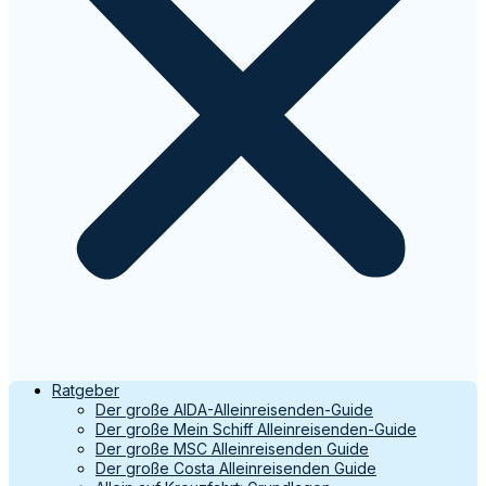
Ratgeber
Der große AIDA-Alleinreisenden-Guide
Der große Mein Schiff Alleinreisenden-Guide
Der große MSC Alleinreisenden Guide
Der große Costa Alleinreisenden Guide