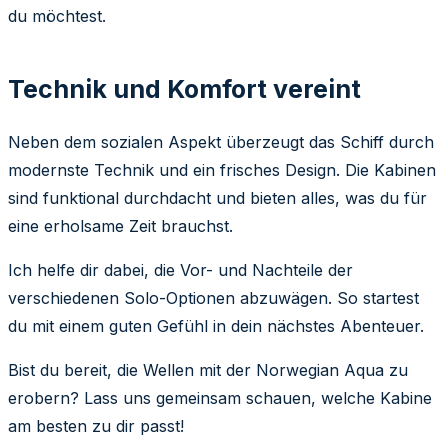
du möchtest.
Technik und Komfort vereint
Neben dem sozialen Aspekt überzeugt das Schiff durch
modernste Technik und ein frisches Design. Die Kabinen
sind funktional durchdacht und bieten alles, was du für
eine erholsame Zeit brauchst.
Ich helfe dir dabei, die Vor- und Nachteile der
verschiedenen Solo-Optionen abzuwägen. So startest
du mit einem guten Gefühl in dein nächstes Abenteuer.
Bist du bereit, die Wellen mit der Norwegian Aqua zu
erobern? Lass uns gemeinsam schauen, welche Kabine
am besten zu dir passt!