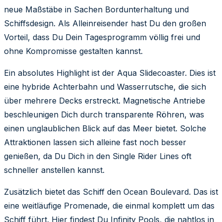
neue Maßstäbe in Sachen Bordunterhaltung und
Schiffsdesign. Als Alleinreisender hast Du den großen
Vorteil, dass Du Dein Tagesprogramm völlig frei und
ohne Kompromisse gestalten kannst.
Ein absolutes Highlight ist der Aqua Slidecoaster. Dies ist
eine hybride Achterbahn und Wasserrutsche, die sich
über mehrere Decks erstreckt. Magnetische Antriebe
beschleunigen Dich durch transparente Röhren, was
einen unglaublichen Blick auf das Meer bietet. Solche
Attraktionen lassen sich alleine fast noch besser
genießen, da Du Dich in den Single Rider Lines oft
schneller anstellen kannst.
Zusätzlich bietet das Schiff den Ocean Boulevard. Das ist
eine weitläufige Promenade, die einmal komplett um das
Schiff führt. Hier findest Du Infinity Pools, die nahtlos in