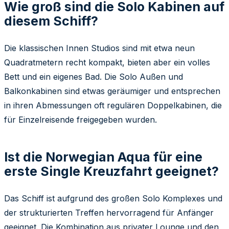
Wie groß sind die Solo Kabinen auf
diesem Schiff?
Die klassischen Innen Studios sind mit etwa neun
Quadratmetern recht kompakt, bieten aber ein volles
Bett und ein eigenes Bad. Die Solo Außen und
Balkonkabinen sind etwas geräumiger und entsprechen
in ihren Abmessungen oft regulären Doppelkabinen, die
für Einzelreisende freigegeben wurden.
Ist die Norwegian Aqua für eine
erste Single Kreuzfahrt geeignet?
Das Schiff ist aufgrund des großen Solo Komplexes und
der strukturierten Treffen hervorragend für Anfänger
geeignet. Die Kombination aus privater Lounge und den