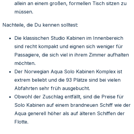
allein an einem großen, formellen Tisch sitzen zu
müssen.
Nachteile, die Du kennen solltest:
Die klassischen Studio Kabinen im Innenbereich
sind recht kompakt und eignen sich weniger für
Passagiere, die sich viel in ihrem Zimmer aufhalten
möchten.
Der Norwegian Aqua Solo Kabinen Komplex ist
extrem beliebt und die 93 Plätze sind bei vielen
Abfahrten sehr früh ausgebucht.
Obwohl der Zuschlag entfällt, sind die Preise für
Solo Kabinen auf einem brandneuen Schiff wie der
Aqua generell höher als auf älteren Schiffen der
Flotte.