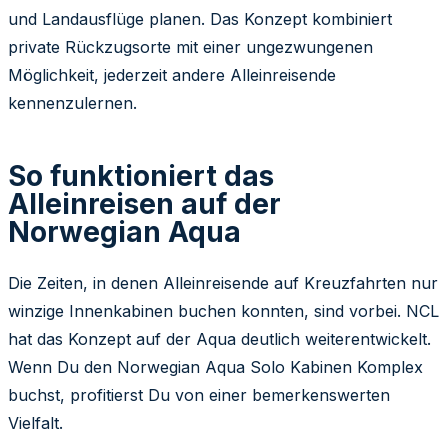
und Landausflüge planen. Das Konzept kombiniert
private Rückzugsorte mit einer ungezwungenen
Möglichkeit, jederzeit andere Alleinreisende
kennenzulernen.
So funktioniert das
Alleinreisen auf der
Norwegian Aqua
Die Zeiten, in denen Alleinreisende auf Kreuzfahrten nur
winzige Innenkabinen buchen konnten, sind vorbei. NCL
hat das Konzept auf der Aqua deutlich weiterentwickelt.
Wenn Du den Norwegian Aqua Solo Kabinen Komplex
buchst, profitierst Du von einer bemerkenswerten
Vielfalt.