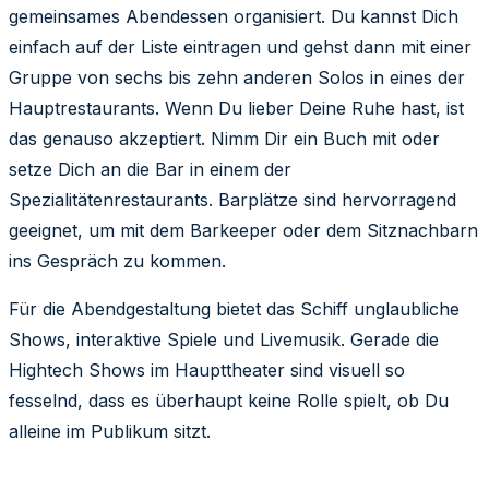
gemeinsames Abendessen organisiert. Du kannst Dich
einfach auf der Liste eintragen und gehst dann mit einer
Gruppe von sechs bis zehn anderen Solos in eines der
Hauptrestaurants. Wenn Du lieber Deine Ruhe hast, ist
das genauso akzeptiert. Nimm Dir ein Buch mit oder
setze Dich an die Bar in einem der
Spezialitätenrestaurants. Barplätze sind hervorragend
geeignet, um mit dem Barkeeper oder dem Sitznachbarn
ins Gespräch zu kommen.
Für die Abendgestaltung bietet das Schiff unglaubliche
Shows, interaktive Spiele und Livemusik. Gerade die
Hightech Shows im Haupttheater sind visuell so
fesselnd, dass es überhaupt keine Rolle spielt, ob Du
alleine im Publikum sitzt.