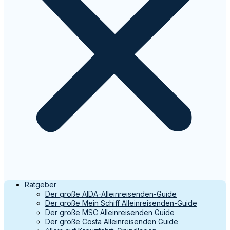
Ratgeber
Der große AIDA-Alleinreisenden-Guide
Der große Mein Schiff Alleinreisenden-Guide
Der große MSC Alleinreisenden Guide
Der große Costa Alleinreisenden Guide