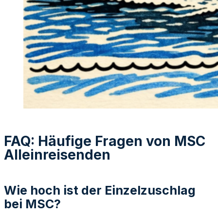
FAQ: Häufige Fragen von MSC
Alleinreisenden
Wie hoch ist der Einzelzuschlag
bei MSC?