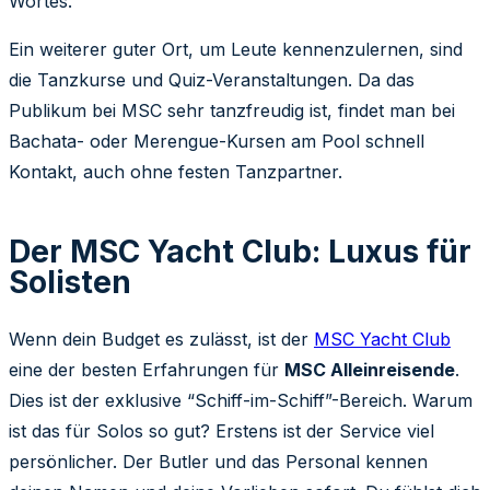
Wortes.
Ein weiterer guter Ort, um Leute kennenzulernen, sind
die Tanzkurse und Quiz-Veranstaltungen. Da das
Publikum bei MSC sehr tanzfreudig ist, findet man bei
Bachata- oder Merengue-Kursen am Pool schnell
Kontakt, auch ohne festen Tanzpartner.
Der MSC Yacht Club: Luxus für
Solisten
Wenn dein Budget es zulässt, ist der
MSC Yacht Club
eine der besten Erfahrungen für
MSC Alleinreisende
.
Dies ist der exklusive “Schiff-im-Schiff”-Bereich. Warum
ist das für Solos so gut? Erstens ist der Service viel
persönlicher. Der Butler und das Personal kennen