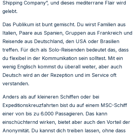
Shipping Company”, und dieses mediterrane Flair wird
gelebt.
Das Publikum ist bunt gemischt. Du wirst Familien aus
Italien, Paare aus Spanien, Gruppen aus Frankreich und
Reisende aus Deutschland, den USA oder Brasilien
treffen. Für dich als Solo-Reisenden bedeutet das, dass
du flexibel in der Kommunikation sein solltest. Mit ein
wenig Englisch kommst du überall weiter, aber auch
Deutsch wird an der Rezeption und im Service oft
verstanden.
Anders als auf kleineren Schiffen oder bei
Expeditionskreuzfahrten bist du auf einem MSC-Schiff
einer von bis zu 6.000 Passagieren. Das kann
einschüchternd wirken, bietet aber auch den Vorteil der
Anonymität. Du kannst dich treiben lassen, ohne dass