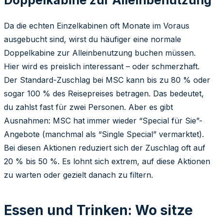
Da die echten Einzelkabinen oft Monate im Voraus
ausgebucht sind, wirst du häufiger eine normale
Doppelkabine zur Alleinbenutzung buchen müssen.
Hier wird es preislich interessant – oder schmerzhaft.
Der Standard-Zuschlag bei MSC kann bis zu 80 % oder
sogar 100 % des Reisepreises betragen. Das bedeutet,
du zahlst fast für zwei Personen. Aber es gibt
Ausnahmen: MSC hat immer wieder “Special für Sie”-
Angebote (manchmal als “Single Special” vermarktet).
Bei diesen Aktionen reduziert sich der Zuschlag oft auf
20 % bis 50 %. Es lohnt sich extrem, auf diese Aktionen
zu warten oder gezielt danach zu filtern.
Essen und Trinken: Wo sitze