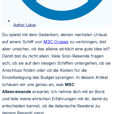
Author:
Lukas
Du spielst mit dem Gedanken, deinen nächsten Urlaub
auf einem Schiff von
MSC Cruises
zu verbringen, bist
aber unsicher, ob das alleine wirklich eine gute Idee ist?
Damit bist du nicht allein. Viele Solo-Reisende fragen
sich, ob sie auf den riesigen Schiffen untergehen, ob sie
Anschluss finden oder ob die Kosten für die
Einzelbelegung das Budget sprengen. In diesem Artikel
schauen wir uns genau an, was
MSC
Alleinreisende
erwartet. Ich nehme dich mit an Bord
und teile meine ehrlichen Erfahrungen mit dir, damit du
entscheiden kannst, ob die italienische Reederei zu
deinem Reisestil passt.