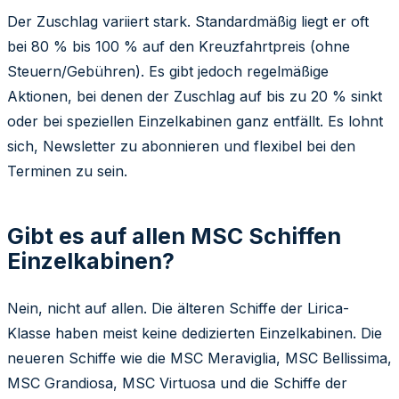
Der Zuschlag variiert stark. Standardmäßig liegt er oft
bei 80 % bis 100 % auf den Kreuzfahrtpreis (ohne
Steuern/Gebühren). Es gibt jedoch regelmäßige
Aktionen, bei denen der Zuschlag auf bis zu 20 % sinkt
oder bei speziellen Einzelkabinen ganz entfällt. Es lohnt
sich, Newsletter zu abonnieren und flexibel bei den
Terminen zu sein.
Gibt es auf allen MSC Schiffen
Einzelkabinen?
Nein, nicht auf allen. Die älteren Schiffe der Lirica-
Klasse haben meist keine dedizierten Einzelkabinen. Die
neueren Schiffe wie die MSC Meraviglia, MSC Bellissima,
MSC Grandiosa, MSC Virtuosa und die Schiffe der