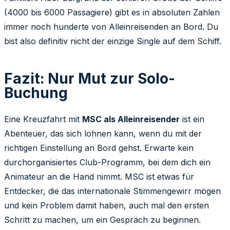
(4000 bis 6000 Passagiere) gibt es in absoluten Zahlen
immer noch hunderte von Alleinreisenden an Bord. Du
bist also definitiv nicht der einzige Single auf dem Schiff.
Fazit: Nur Mut zur Solo-
Buchung
Eine Kreuzfahrt mit
MSC als Alleinreisender
ist ein
Abenteuer, das sich lohnen kann, wenn du mit der
richtigen Einstellung an Bord gehst. Erwarte kein
durchorganisiertes Club-Programm, bei dem dich ein
Animateur an die Hand nimmt. MSC ist etwas für
Entdecker, die das internationale Stimmengewirr mögen
und kein Problem damit haben, auch mal den ersten
Schritt zu machen, um ein Gespräch zu beginnen.