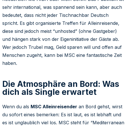
sehr international, was spannend sein kann, aber auch
bedeutet, dass nicht jeder Tischnachbar Deutsch
spricht. Es gibt organisierte Treffen für Alleinreisende,
diese sind jedoch meist “unhosted” (ohne Gastgeber)
und hängen stark von der Eigeninitiative der Gäste ab.
Wer jedoch Trubel mag, Geld sparen will und offen auf
Menschen zugeht, kann bei MSC eine fantastische Zeit
haben.
Die Atmosphäre an Bord: Was
dich als Single erwartet
Wenn du als
MSC Alleinreisender
an Bord gehst, wirst
du sofort eines bemerken: Es ist laut, es ist lebhaft und
es ist unglaublich viel los. MSC steht für “Mediterranean