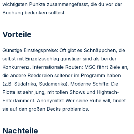
wichtigsten Punkte zusammengefasst, die du vor der
Buchung bedenken solltest.
Vorteile
Günstige Einstiegspreise: Oft gibt es Schnäppchen, die
selbst mit Einzelzuschlag günstiger sind als bei der
Konkurrenz. Internationale Routen: MSC fährt Ziele an,
die andere Reedereien seltener im Programm haben
(z.B. Südafrika, Südamerika). Moderne Schiffe: Die
Flotte ist sehr jung, mit tollen Shows und Hightech-
Entertainment. Anonymität: Wer seine Ruhe will, findet
sie auf den großen Decks problemlos.
Nachteile