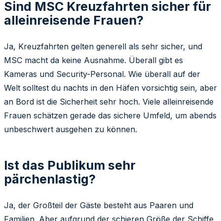
Sind MSC Kreuzfahrten sicher für
alleinreisende Frauen?
Ja, Kreuzfahrten gelten generell als sehr sicher, und
MSC macht da keine Ausnahme. Überall gibt es
Kameras und Security-Personal. Wie überall auf der
Welt solltest du nachts in den Häfen vorsichtig sein, aber
an Bord ist die Sicherheit sehr hoch. Viele alleinreisende
Frauen schätzen gerade das sichere Umfeld, um abends
unbeschwert ausgehen zu können.
Ist das Publikum sehr
pärchenlastig?
Ja, der Großteil der Gäste besteht aus Paaren und
Familien. Aber aufgrund der schieren Größe der Schiffe