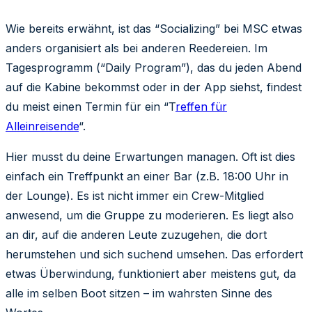
Wie bereits erwähnt, ist das “Socializing” bei MSC etwas
anders organisiert als bei anderen Reedereien. Im
Tagesprogramm (“Daily Program”), das du jeden Abend
auf die Kabine bekommst oder in der App siehst, findest
du meist einen Termin für ein “T
reffen für
Alleinreisende
“.
Hier musst du deine Erwartungen managen. Oft ist dies
einfach ein Treffpunkt an einer Bar (z.B. 18:00 Uhr in
der Lounge). Es ist nicht immer ein Crew-Mitglied
anwesend, um die Gruppe zu moderieren. Es liegt also
an dir, auf die anderen Leute zuzugehen, die dort
herumstehen und sich suchend umsehen. Das erfordert
etwas Überwindung, funktioniert aber meistens gut, da
alle im selben Boot sitzen – im wahrsten Sinne des