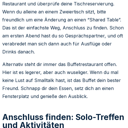
Restaurant und überprüfe deine Tischreservierung.
Wenn du alleine an einem Zweiertisch sitzt, bitte
freundlich um eine Änderung an einen “Shared Table”.
Das ist der einfachste Weg, Anschluss zu finden. Schon
am ersten Abend hast du so Gesprächspartner, und oft
verabredet man sich dann auch für Ausflüge oder
Drinks danach.
Alternativ steht dir immer das Buffetrestaurant offen.
Hier ist es legerer, aber auch wuseliger. Wenn du mal
keine Lust auf Smalltalk hast, ist das Buffet dein bester
Freund. Schnapp dir dein Essen, setz dich an einen
Fensterplatz und genieße den Ausblick.
Anschluss finden: Solo-Treffen
und Aktivitäten