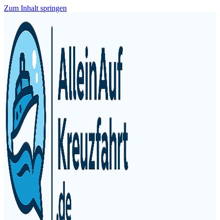
Zum Inhalt springen