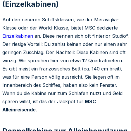
(Einzelkabinen)
Auf den neueren Schiffsklassen, wie der Meraviglia-
Klasse oder der World-Klasse, bietet MSC dedizierte
Einzelkabinen
an. Diese nennen sich oft “Interior Studio”.
Der riesige Vorteil: Du zahlst keinen oder nur einen sehr
geringen Zuschlag. Der Nachteil: Diese Kabinen sind oft
winzig. Wir sprechen hier von etwa 12 Quadratmetern.
Es gibt meist ein französisches Bett (ca. 140 cm breit),
was für eine Person völlig ausreicht. Sie liegen oft im
Innenbereich des Schiffes, haben also kein Fenster.
Wenn du die Kabine nur zum Schlafen nutzt und Geld
sparen willst, ist das der Jackpot für
MSC
Alleinreisende
.
Doppelkabine zur Alleinbenutzung