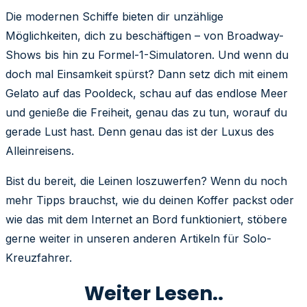
Die modernen Schiffe bieten dir unzählige
Möglichkeiten, dich zu beschäftigen – von Broadway-
Shows bis hin zu Formel-1-Simulatoren. Und wenn du
doch mal Einsamkeit spürst? Dann setz dich mit einem
Gelato auf das Pooldeck, schau auf das endlose Meer
und genieße die Freiheit, genau das zu tun, worauf du
gerade Lust hast. Denn genau das ist der Luxus des
Alleinreisens.
Bist du bereit, die Leinen loszuwerfen? Wenn du noch
mehr Tipps brauchst, wie du deinen Koffer packst oder
wie das mit dem Internet an Bord funktioniert, stöbere
gerne weiter in unseren anderen Artikeln für Solo-
Kreuzfahrer.
Weiter Lesen..