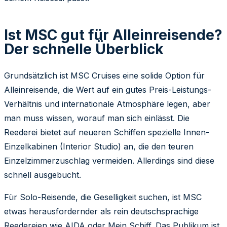
Ist MSC gut für Alleinreisende?
Der schnelle Überblick
Grundsätzlich ist MSC Cruises eine solide Option für
Alleinreisende, die Wert auf ein gutes Preis-Leistungs-
Verhältnis und internationale Atmosphäre legen, aber
man muss wissen, worauf man sich einlässt. Die
Reederei bietet auf neueren Schiffen spezielle Innen-
Einzelkabinen (Interior Studio) an, die den teuren
Einzelzimmerzuschlag vermeiden. Allerdings sind diese
schnell ausgebucht.
Für Solo-Reisende, die Geselligkeit suchen, ist MSC
etwas herausfordernder als rein deutschsprachige
Reedereien wie AIDA oder Mein Schiff. Das Publikum ist