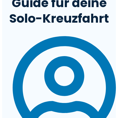
Guide für deine
Solo-Kreuzfahrt