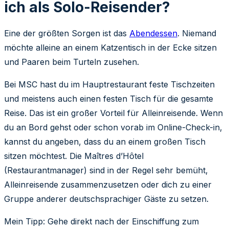
ich als Solo-Reisender?
Eine der größten Sorgen ist das
Abendessen
. Niemand
möchte alleine an einem Katzentisch in der Ecke sitzen
und Paaren beim Turteln zusehen.
Bei MSC hast du im Hauptrestaurant feste Tischzeiten
und meistens auch einen festen Tisch für die gesamte
Reise. Das ist ein großer Vorteil für Alleinreisende. Wenn
du an Bord gehst oder schon vorab im Online-Check-in,
kannst du angeben, dass du an einem großen Tisch
sitzen möchtest. Die Maîtres d’Hôtel
(Restaurantmanager) sind in der Regel sehr bemüht,
Alleinreisende zusammenzusetzen oder dich zu einer
Gruppe anderer deutschsprachiger Gäste zu setzen.
Mein Tipp: Gehe direkt nach der Einschiffung zum