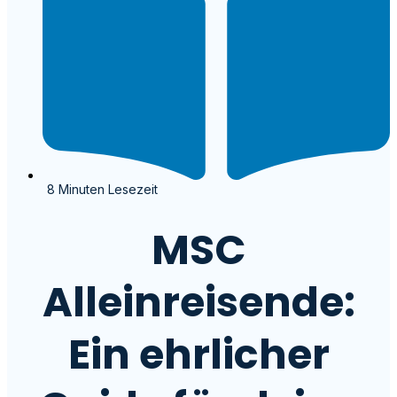
8 Minuten Lesezeit
MSC
Alleinreisende:
Ein ehrlicher