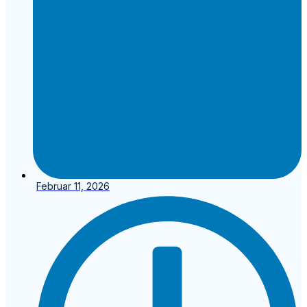
Februar 11, 2026