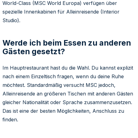
World-Class (MSC World Europa) verfügen über
spezielle Innenkabinen für Alleinreisende (Interior
Studio).
Werde ich beim Essen zu anderen
Gästen gesetzt?
Im Hauptrestaurant hast du die Wahl. Du kannst explizit
nach einem Einzeltisch fragen, wenn du deine Ruhe
möchtest. Standardmäßig versucht MSC jedoch,
Alleinreisende an größeren Tischen mit anderen Gästen
gleicher Nationalität oder Sprache zusammenzusetzen.
Das ist eine der besten Möglichkeiten, Anschluss zu
finden.