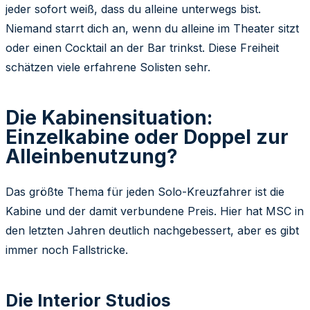
jeder sofort weiß, dass du alleine unterwegs bist.
Niemand starrt dich an, wenn du alleine im Theater sitzt
oder einen Cocktail an der Bar trinkst. Diese Freiheit
schätzen viele erfahrene Solisten sehr.
Die Kabinensituation:
Einzelkabine oder Doppel zur
Alleinbenutzung?
Das größte Thema für jeden Solo-Kreuzfahrer ist die
Kabine und der damit verbundene Preis. Hier hat MSC in
den letzten Jahren deutlich nachgebessert, aber es gibt
immer noch Fallstricke.
Die Interior Studios