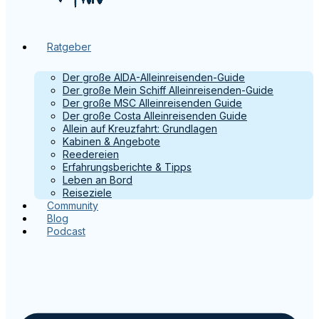
Ratgeber
Der große AIDA-Alleinreisenden-Guide
Der große Mein Schiff Alleinreisenden-Guide
Der große MSC Alleinreisenden Guide
Der große Costa Alleinreisenden Guide
Allein auf Kreuzfahrt: Grundlagen
Kabinen & Angebote
Reedereien
Erfahrungsberichte & Tipps
Leben an Bord
Reiseziele
Community
Blog
Podcast