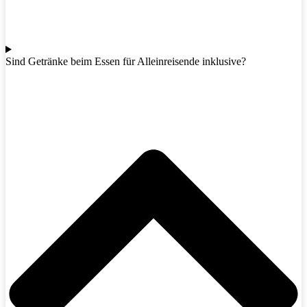
Sind Getränke beim Essen für Alleinreisende inklusive?