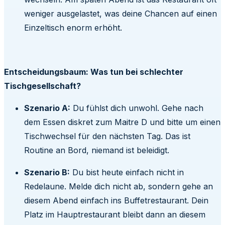
weniger ausgelastet, was deine Chancen auf einen
Einzeltisch enorm erhöht.
Entscheidungsbaum: Was tun bei schlechter
Tischgesellschaft?
Szenario A:
Du fühlst dich unwohl. Gehe nach
dem Essen diskret zum Maitre D und bitte um einen
Tischwechsel für den nächsten Tag. Das ist
Routine an Bord, niemand ist beleidigt.
Szenario B:
Du bist heute einfach nicht in
Redelaune. Melde dich nicht ab, sondern gehe an
diesem Abend einfach ins Buffetrestaurant. Dein
Platz im Hauptrestaurant bleibt dann an diesem