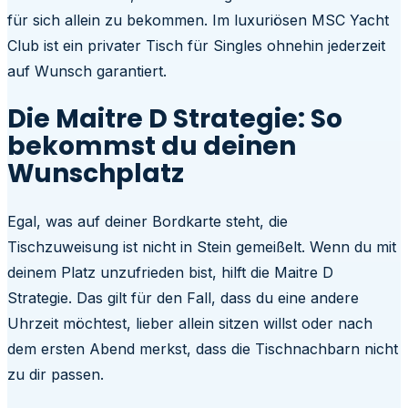
für sich allein zu bekommen. Im luxuriösen MSC Yacht
Club ist ein privater Tisch für Singles ohnehin jederzeit
auf Wunsch garantiert.
Die Maitre D Strategie: So
bekommst du deinen
Wunschplatz
Egal, was auf deiner Bordkarte steht, die
Tischzuweisung ist nicht in Stein gemeißelt. Wenn du mit
deinem Platz unzufrieden bist, hilft die Maitre D
Strategie. Das gilt für den Fall, dass du eine andere
Uhrzeit möchtest, lieber allein sitzen willst oder nach
dem ersten Abend merkst, dass die Tischnachbarn nicht
zu dir passen.