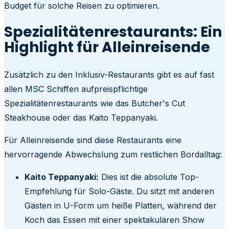
Budget für solche Reisen zu optimieren.
Spezialitätenrestaurants: Ein
Highlight für Alleinreisende
Zusätzlich zu den Inklusiv-Restaurants gibt es auf fast
allen MSC Schiffen aufpreispflichtige
Spezialitätenrestaurants wie das Butcher's Cut
Steakhouse oder das Kaito Teppanyaki.
Für Alleinreisende sind diese Restaurants eine
hervorragende Abwechslung zum restlichen Bordalltag:
Kaito Teppanyaki:
Dies ist die absolute Top-
Empfehlung für Solo-Gäste. Du sitzt mit anderen
Gästen in U-Form um heiße Platten, während der
Koch das Essen mit einer spektakulären Show