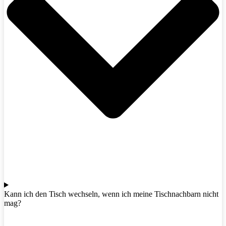
Kann ich den Tisch wechseln, wenn ich meine Tischnachbarn nicht
mag?