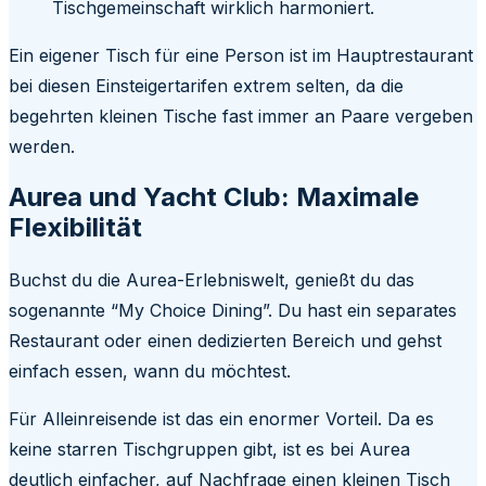
Tischgemeinschaft wirklich harmoniert.
Ein eigener Tisch für eine Person ist im Hauptrestaurant
bei diesen Einsteigertarifen extrem selten, da die
begehrten kleinen Tische fast immer an Paare vergeben
werden.
Aurea und Yacht Club: Maximale
Flexibilität
Buchst du die Aurea-Erlebniswelt, genießt du das
sogenannte “My Choice Dining”. Du hast ein separates
Restaurant oder einen dedizierten Bereich und gehst
einfach essen, wann du möchtest.
Für Alleinreisende ist das ein enormer Vorteil. Da es
keine starren Tischgruppen gibt, ist es bei Aurea
deutlich einfacher, auf Nachfrage einen kleinen Tisch