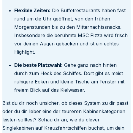
Flexible Zeiten:
Die Buffetrestaurants haben fast
rund um die Uhr geöffnet, von den frühen
Morgenstunden bis zu den Mitternachtssnacks.
Insbesondere die berühmte MSC Pizza wird frisch
vor deinen Augen gebacken und ist ein echtes
Highlight.
Die beste Platzwahl:
Gehe ganz nach hinten
durch zum Heck des Schiffes. Dort gibt es meist
ruhigere Ecken und kleine Tische am Fenster mit
freiem Blick auf das Kielwasser.
Bist du dir noch unsicher, ob dieses System zu dir passt
oder du dir lieber eine der teureren Kabinenkategorien
leisten solltest? Schau dir an, wie du clever
Singlekabinen auf Kreuzfahrtschiffen buchst, um dein