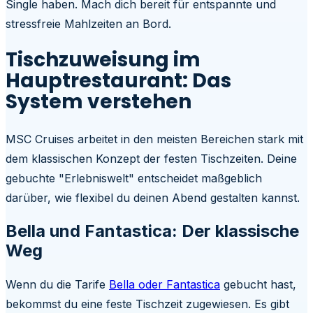
Single haben. Mach dich bereit für entspannte und
stressfreie Mahlzeiten an Bord.
Tischzuweisung im
Hauptrestaurant: Das
System verstehen
MSC Cruises arbeitet in den meisten Bereichen stark mit
dem klassischen Konzept der festen Tischzeiten. Deine
gebuchte "Erlebniswelt" entscheidet maßgeblich
darüber, wie flexibel du deinen Abend gestalten kannst.
Bella und Fantastica: Der klassische
Weg
Wenn du die Tarife
Bella oder Fantastica
gebucht hast,
bekommst du eine feste Tischzeit zugewiesen. Es gibt