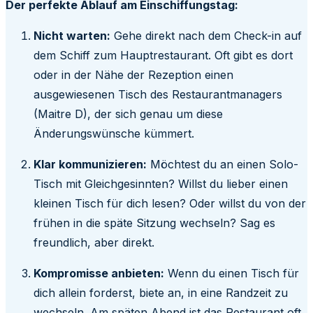
Der perfekte Ablauf am Einschiffungstag:
Nicht warten:
Gehe direkt nach dem Check-in auf
dem Schiff zum Hauptrestaurant. Oft gibt es dort
oder in der Nähe der Rezeption einen
ausgewiesenen Tisch des Restaurantmanagers
(Maitre D), der sich genau um diese
Änderungswünsche kümmert.
Klar kommunizieren:
Möchtest du an einen Solo-
Tisch mit Gleichgesinnten? Willst du lieber einen
kleinen Tisch für dich lesen? Oder willst du von der
frühen in die späte Sitzung wechseln? Sag es
freundlich, aber direkt.
Kompromisse anbieten:
Wenn du einen Tisch für
dich allein forderst, biete an, in eine Randzeit zu
wechseln. Am späten Abend ist das Restaurant oft