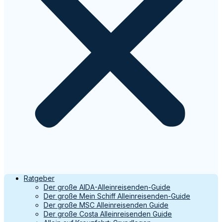
Ratgeber
Der große AIDA-Alleinreisenden-Guide
Der große Mein Schiff Alleinreisenden-Guide
Der große MSC Alleinreisenden Guide
Der große Costa Alleinreisenden Guide