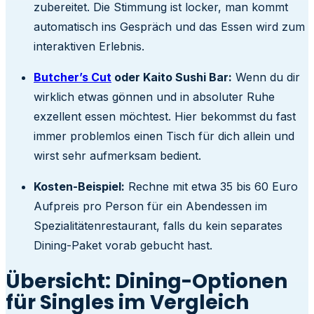
zubereitet. Die Stimmung ist locker, man kommt
automatisch ins Gespräch und das Essen wird zum
interaktiven Erlebnis.
Butcher’s Cut
oder Kaito Sushi Bar:
Wenn du dir
wirklich etwas gönnen und in absoluter Ruhe
exzellent essen möchtest. Hier bekommst du fast
immer problemlos einen Tisch für dich allein und
wirst sehr aufmerksam bedient.
Kosten-Beispiel:
Rechne mit etwa 35 bis 60 Euro
Aufpreis pro Person für ein Abendessen im
Spezialitätenrestaurant, falls du kein separates
Dining-Paket vorab gebucht hast.
Übersicht: Dining-Optionen
für Singles im Vergleich