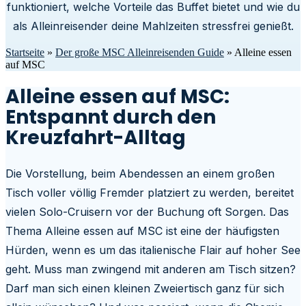
funktioniert, welche Vorteile das Buffet bietet und wie du
als Alleinreisender deine Mahlzeiten stressfrei genießt.
Startseite
»
Der große MSC Alleinreisenden Guide
»
Alleine essen
auf MSC
Alleine essen auf MSC:
Entspannt durch den
Kreuzfahrt-Alltag
Die Vorstellung, beim Abendessen an einem großen
Tisch voller völlig Fremder platziert zu werden, bereitet
vielen Solo-Cruisern vor der Buchung oft Sorgen. Das
Thema Alleine essen auf MSC ist eine der häufigsten
Hürden, wenn es um das italienische Flair auf hoher See
geht. Muss man zwingend mit anderen am Tisch sitzen?
Darf man sich einen kleinen Zweiertisch ganz für sich