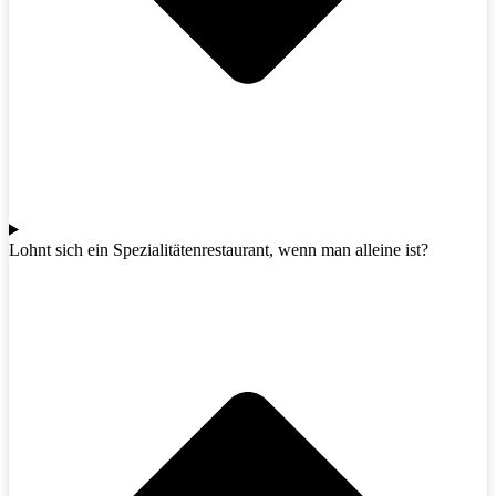
Lohnt sich ein Spezialitätenrestaurant, wenn man alleine ist?