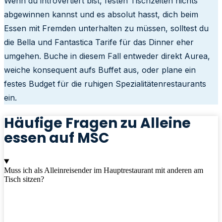
Wenn du introvertiert bist, festen Tischzeiten nichts
abgewinnen kannst und es absolut hasst, dich beim
Essen mit Fremden unterhalten zu müssen, solltest du
die Bella und Fantastica Tarife für das Dinner eher
umgehen. Buche in diesem Fall entweder direkt Aurea,
weiche konsequent aufs Buffet aus, oder plane ein
festes Budget für die ruhigen Spezialitätenrestaurants
ein.
Häufige Fragen zu Alleine
essen auf MSC
Muss ich als Alleinreisender im Hauptrestaurant mit anderen am
Tisch sitzen?