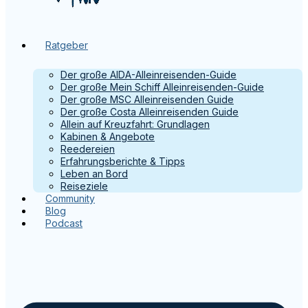
Ratgeber
Der große AIDA-Alleinreisenden-Guide
Der große Mein Schiff Alleinreisenden-Guide
Der große MSC Alleinreisenden Guide
Der große Costa Alleinreisenden Guide
Allein auf Kreuzfahrt: Grundlagen
Kabinen & Angebote
Reedereien
Erfahrungsberichte & Tipps
Leben an Bord
Reiseziele
Community
Blog
Podcast