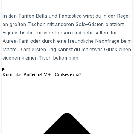
In den Tarifen Bella und Fantastica wirst du in der Regel
an großen Tischen mit anderen Solo-Gästen platziert.
Eigene Tische für eine Person sind sehr selten. Im
Aurea-Tarif oder durch eine freundliche Nachfrage beim
Maitre D am ersten Tag kannst du mit etwas Glück einen
eigenen kleinen Tisch bekommen.
Kostet das Buffet bei MSC Cruises extra?