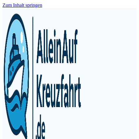
Zum Inhalt springen