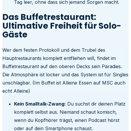
Tag leer, ohne dass sich jemand Sorgen macht.
Das Buffetrestaurant:
Ultimative Freiheit für Solo-
Gäste
Wer dem festen Protokoll und dem Trubel des
Hauptrestaurants komplett entfliehen will, findet im
Buffetrestaurant auf den oberen Decks sein Paradies.
Die Atmosphäre ist locker und das System ist für Singles
unschlagbar. (Im Buffet ist Alleine Essen auf MSC auch
echt Alleine)
Kein Smalltalk-Zwang:
Du suchst dir deinen Platz
komplett selbst aus. Niemand schaut komisch,
wenn du Kopfhörer trägst, einen Podcast hörst
oder auf dein Smartphone schaust.