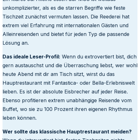
unkomplizierter, als es die starren Begriffe wie feste
Tischzeit zunächst vermuten lassen. Die Reederei hat
extrem viel Erfahrung mit internationalen Gästen und
Alleinreisenden und bietet für jeden Typ die passende
Lösung an.
Das ideale Leser-Profil:
Wenn du extrovertiert bist, dich
gern austauschst und die Überraschung liebst, wer wohl
heute Abend mit dir am Tisch sitzt, wirst du das
Hauptrestaurant mit Fantastica- oder Bella-Erlebniswelt
lieben. Es ist der absolute Eisbrecher auf jeder Reise.
Ebenso profitieren extrem unabhängige Reisende vom
Buffet, wo sie zu 100 Prozent ihren eigenen Rhythmus
leben können.
Wer sollte das klassische Hauptrestaurant meiden?