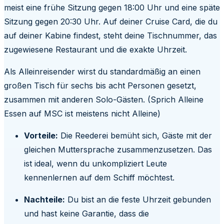
meist eine frühe Sitzung gegen 18:00 Uhr und eine späte
Sitzung gegen 20:30 Uhr. Auf deiner Cruise Card, die du
auf deiner Kabine findest, steht deine Tischnummer, das
zugewiesene Restaurant und die exakte Uhrzeit.
Als Alleinreisender wirst du standardmäßig an einen
großen Tisch für sechs bis acht Personen gesetzt,
zusammen mit anderen Solo-Gästen. (Sprich Alleine
Essen auf MSC ist meistens nicht Alleine)
Vorteile:
Die Reederei bemüht sich, Gäste mit der
gleichen Muttersprache zusammenzusetzen. Das
ist ideal, wenn du unkompliziert Leute
kennenlernen auf dem Schiff möchtest.
Nachteile:
Du bist an die feste Uhrzeit gebunden
und hast keine Garantie, dass die