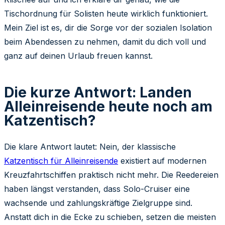
Tischordnung für Solisten heute wirklich funktioniert.
Mein Ziel ist es, dir die Sorge vor der sozialen Isolation
beim Abendessen zu nehmen, damit du dich voll und
ganz auf deinen Urlaub freuen kannst.
Die kurze Antwort: Landen
Alleinreisende heute noch am
Katzentisch?
Die klare Antwort lautet: Nein, der klassische
Katzentisch für Alleinreisende
existiert auf modernen
Kreuzfahrtschiffen praktisch nicht mehr. Die Reedereien
haben längst verstanden, dass Solo-Cruiser eine
wachsende und zahlungskräftige Zielgruppe sind.
Anstatt dich in die Ecke zu schieben, setzen die meisten