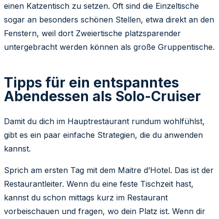
einen Katzentisch zu setzen. Oft sind die Einzeltische
sogar an besonders schönen Stellen, etwa direkt an den
Fenstern, weil dort Zweiertische platzsparender
untergebracht werden können als große Gruppentische.
Tipps für ein entspanntes
Abendessen als Solo-Cruiser
Damit du dich im Hauptrestaurant rundum wohlfühlst,
gibt es ein paar einfache Strategien, die du anwenden
kannst.
Sprich am ersten Tag mit dem Maitre d’Hotel. Das ist der
Restaurantleiter. Wenn du eine feste Tischzeit hast,
kannst du schon mittags kurz im Restaurant
vorbeischauen und fragen, wo dein Platz ist. Wenn dir