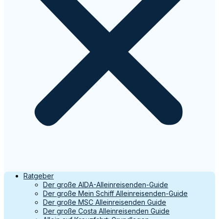
Ratgeber
Der große AIDA-Alleinreisenden-Guide
Der große Mein Schiff Alleinreisenden-Guide
Der große MSC Alleinreisenden Guide
Der große Costa Alleinreisenden Guide