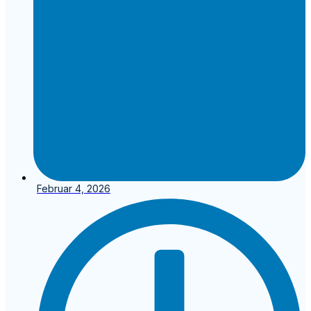
Februar 4, 2026