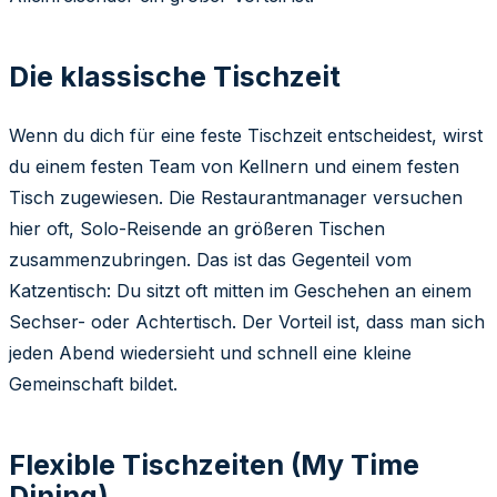
Die klassische Tischzeit
Wenn du dich für eine feste Tischzeit entscheidest, wirst
du einem festen Team von Kellnern und einem festen
Tisch zugewiesen. Die Restaurantmanager versuchen
hier oft, Solo-Reisende an größeren Tischen
zusammenzubringen. Das ist das Gegenteil vom
Katzentisch: Du sitzt oft mitten im Geschehen an einem
Sechser- oder Achtertisch. Der Vorteil ist, dass man sich
jeden Abend wiedersieht und schnell eine kleine
Gemeinschaft bildet.
Flexible Tischzeiten (My Time
Dining)