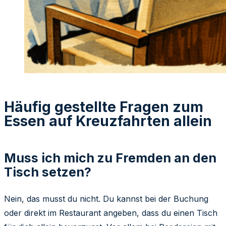
Häufig gestellte Fragen zum
Essen auf Kreuzfahrten allein
Muss ich mich zu Fremden an den
Tisch setzen?
Nein, das musst du nicht. Du kannst bei der Buchung
oder direkt im Restaurant angeben, dass du einen Tisch