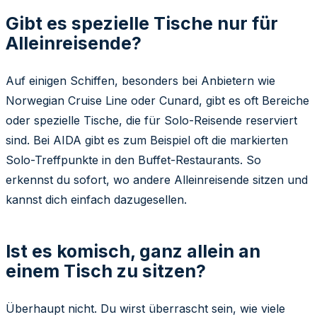
Gibt es spezielle Tische nur für
Alleinreisende?
Auf einigen Schiffen, besonders bei Anbietern wie
Norwegian Cruise Line oder Cunard, gibt es oft Bereiche
oder spezielle Tische, die für Solo-Reisende reserviert
sind. Bei AIDA gibt es zum Beispiel oft die markierten
Solo-Treffpunkte in den Buffet-Restaurants. So
erkennst du sofort, wo andere Alleinreisende sitzen und
kannst dich einfach dazugesellen.
Ist es komisch, ganz allein an
einem Tisch zu sitzen?
Überhaupt nicht. Du wirst überrascht sein, wie viele