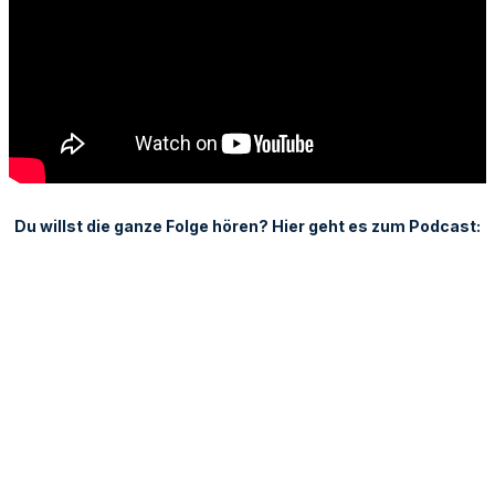
Du willst die ganze Folge hören? Hier geht es zum Podcast: