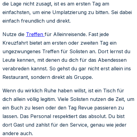
die Lage nicht zusagt, ist es am ersten Tag am
einfachsten, um eine Umplatzierung zu bitten. Sei dabei
einfach freundlich und direkt.
Nutze die
Treffen
für Alleinreisende. Fast jede
Kreuzfahrt bietet am ersten oder zweiten Tag ein
ungezwungenes Treffen für Solisten an. Dort lernst du
Leute kennen, mit denen du dich für das Abendessen
verabreden kannst. So gehst du gar nicht erst allein ins
Restaurant, sondern direkt als Gruppe.
Wenn du wirklich Ruhe haben willst, ist ein Tisch für
dich allein völlig legitim. Viele Solisten nutzen die Zeit, um
ein Buch zu lesen oder den Tag Revue passieren zu
lassen. Das Personal respektiert das absolut. Du bist
dort Gast und zahlst für den Service, genau wie jeder
andere auch.