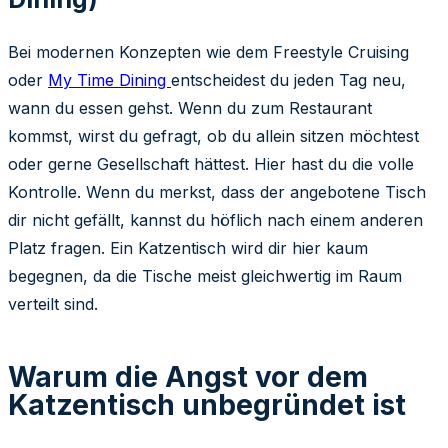
Bei modernen Konzepten wie dem Freestyle Cruising
oder
My Time Dining
entscheidest du jeden Tag neu,
wann du essen gehst. Wenn du zum Restaurant
kommst, wirst du gefragt, ob du allein sitzen möchtest
oder gerne Gesellschaft hättest. Hier hast du die volle
Kontrolle. Wenn du merkst, dass der angebotene Tisch
dir nicht gefällt, kannst du höflich nach einem anderen
Platz fragen. Ein Katzentisch wird dir hier kaum
begegnen, da die Tische meist gleichwertig im Raum
verteilt sind.
Warum die Angst vor dem
Katzentisch unbegründet ist