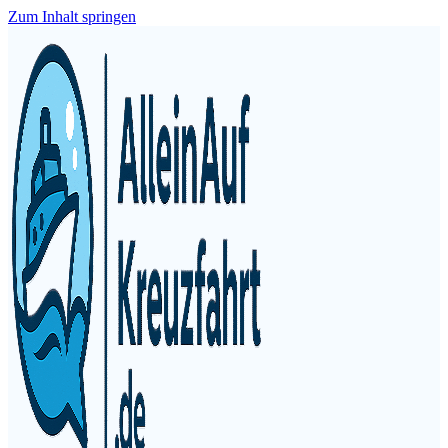
Zum Inhalt springen