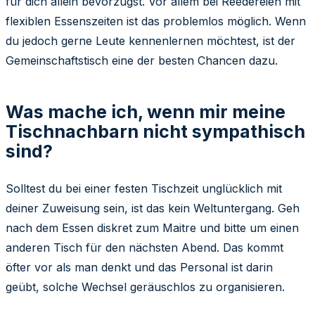
für dich allein bevorzugst. Vor allem bei Reedereien mit
flexiblen Essenszeiten ist das problemlos möglich. Wenn
du jedoch gerne Leute kennenlernen möchtest, ist der
Gemeinschaftstisch eine der besten Chancen dazu.
Was mache ich, wenn mir meine
Tischnachbarn nicht sympathisch
sind?
Solltest du bei einer festen Tischzeit unglücklich mit
deiner Zuweisung sein, ist das kein Weltuntergang. Geh
nach dem Essen diskret zum Maitre und bitte um einen
anderen Tisch für den nächsten Abend. Das kommt
öfter vor als man denkt und das Personal ist darin
geübt, solche Wechsel geräuschlos zu organisieren.