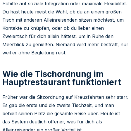
Schiffe auf soziale Integration oder maximale Flexibilität.
Du hast heute meist die Wahl, ob du an einem großen
Tisch mit anderen Alleinreisenden sitzen möchtest, um
Kontakte zu knüpfen, oder ob du lieber einen
Zweiertisch für dich allein hättest, um in Ruhe den
Meerblick zu genießen. Niemand wird mehr bestraft, nur
weil er ohne Begleitung reist.
Wie die Tischordnung im
Hauptrestaurant funktioniert
Früher war die Sitzordnung auf Kreuzfahrten sehr starr.
Es gab die erste und die zweite Tischzeit, und man
behielt seinen Platz die gesamte Reise über. Heute ist
das System deutlich offener, was für dich als
Alleinreisender ein großer Vorteil ist.