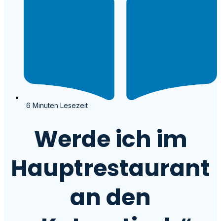
6 Minuten Lesezeit
Werde ich im
Hauptrestaurant
an den