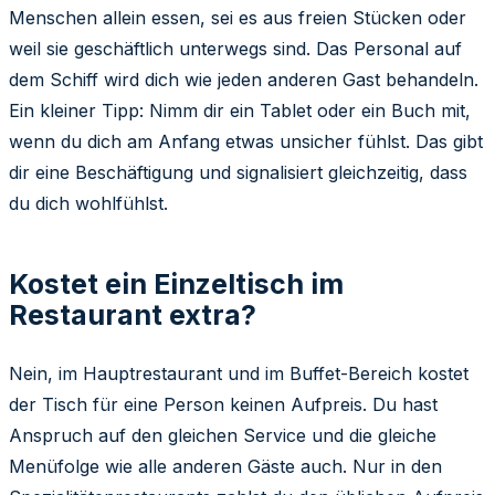
Menschen allein essen, sei es aus freien Stücken oder
weil sie geschäftlich unterwegs sind. Das Personal auf
dem Schiff wird dich wie jeden anderen Gast behandeln.
Ein kleiner Tipp: Nimm dir ein Tablet oder ein Buch mit,
wenn du dich am Anfang etwas unsicher fühlst. Das gibt
dir eine Beschäftigung und signalisiert gleichzeitig, dass
du dich wohlfühlst.
Kostet ein Einzeltisch im
Restaurant extra?
Nein, im Hauptrestaurant und im Buffet-Bereich kostet
der Tisch für eine Person keinen Aufpreis. Du hast
Anspruch auf den gleichen Service und die gleiche
Menüfolge wie alle anderen Gäste auch. Nur in den