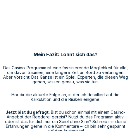
Mein Fazit: Lohnt sich das?
Das Casino-Programm ist eine faszinierende Möglichkeit für alle,
die davon träumen, eine längere Zeit an Bord zu verbringen.
Aber Vorsicht: Das Ganze ist ein Spiel. Experten, die diesen Weg
gehen, wissen genau, was sie tun.
Hör dir die aktuelle Folge an, in der ich detailliert auf die
Kalkulation und die Risiken eingehe.
Jetzt bist du gefragt:
Bist du schon einmal mit einem Casino-
Angebot der Reederei gereist? Nutzt du das Programm aktiv,
oder ist das für dich nur ein Spiel ohne Sinn? Schreib mir deine
Erfahrungen gerne in die Kommentare – ich bin sehr gespannt
auf den Austausch!