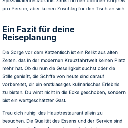
Spezialitätenrestaurants zahlst du den üblichen Aufpreis
pro Person, aber keinen Zuschlag für den Tisch an sich.
Ein Fazit für deine
Reiseplanung
Die Sorge vor dem Katzentisch ist ein Relikt aus alten
Zeiten, das in der modernen Kreuzfahrtwelt keinen Platz
mehr hat. Ob du nun die Geselligkeit suchst oder die
Stille genießt, die Schiffe von heute sind darauf
vorbereitet, dir ein erstklassiges kulinarisches Erlebnis
zu bieten. Du wirst nicht in die Ecke geschoben, sondern
bist ein wertgeschätzter Gast.
Trau dich ruhig, das Hauptrestaurant allein zu
besuchen. Die Qualität des Essens und der Service sind