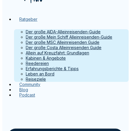
Ratgeber
Der große AIDA-Alleinreisenden-Guide
Der große Mein Schiff Alleinreisenden-Guide
Der große MSC Alleinreisenden Guide
Der große Costa Alleinreisenden Guide
Allein auf Kreuzfahrt: Grundlagen
Kabinen & Angebote
Reedereien
Erfahrungsberichte & Tipps
Leben an Bord
Reiseziele
Community
Blog
Podcast