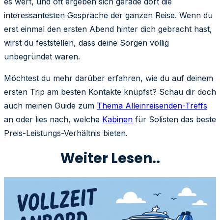
es wert, und oft ergeben sich gerade dort die
interessantesten Gespräche der ganzen Reise. Wenn du
erst einmal den ersten Abend hinter dich gebracht hast,
wirst du feststellen, dass deine Sorgen völlig
unbegründet waren.
Möchtest du mehr darüber erfahren, wie du auf deinem
ersten Trip am besten Kontakte knüpfst? Schau dir doch
auch meinen Guide zum
Thema Alleinreisenden-Treffs
an oder lies nach, welche
Kabinen
für Solisten das beste
Preis-Leistungs-Verhältnis bieten.
Weiter Lesen..