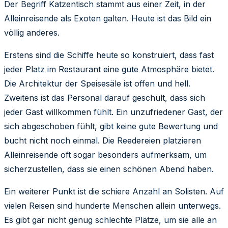
Der Begriff Katzentisch stammt aus einer Zeit, in der
Alleinreisende als Exoten galten. Heute ist das Bild ein
völlig anderes.
Erstens sind die Schiffe heute so konstruiert, dass fast
jeder Platz im Restaurant eine gute Atmosphäre bietet.
Die Architektur der Speisesäle ist offen und hell.
Zweitens ist das Personal darauf geschult, dass sich
jeder Gast willkommen fühlt. Ein unzufriedener Gast, der
sich abgeschoben fühlt, gibt keine gute Bewertung und
bucht nicht noch einmal. Die Reedereien platzieren
Alleinreisende oft sogar besonders aufmerksam, um
sicherzustellen, dass sie einen schönen Abend haben.
Ein weiterer Punkt ist die schiere Anzahl an Solisten. Auf
vielen Reisen sind hunderte Menschen allein unterwegs.
Es gibt gar nicht genug schlechte Plätze, um sie alle an