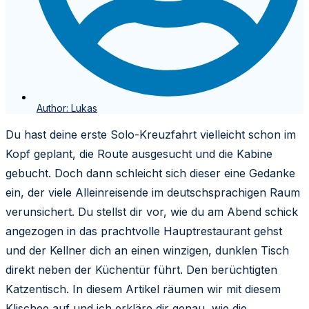
Author:
Lukas
Du hast deine erste Solo-Kreuzfahrt vielleicht schon im
Kopf geplant, die Route ausgesucht und die Kabine
gebucht. Doch dann schleicht sich dieser eine Gedanke
ein, der viele Alleinreisende im deutschsprachigen Raum
verunsichert. Du stellst dir vor, wie du am Abend schick
angezogen in das prachtvolle Hauptrestaurant gehst
und der Kellner dich an einen winzigen, dunklen Tisch
direkt neben der Küchentür führt. Den berüchtigten
Katzentisch. In diesem Artikel räumen wir mit diesem
Klischee auf und ich erkläre dir genau, wie die