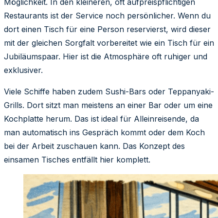
Möglichkeit. In den kleineren, oft aufpreispflichtigen
Restaurants ist der Service noch persönlicher. Wenn du
dort einen Tisch für eine Person reservierst, wird dieser
mit der gleichen Sorgfalt vorbereitet wie ein Tisch für ein
Jubiläumspaar. Hier ist die Atmosphäre oft ruhiger und
exklusiver.
Viele Schiffe haben zudem Sushi-Bars oder Teppanyaki-
Grills. Dort sitzt man meistens an einer Bar oder um eine
Kochplatte herum. Das ist ideal für Alleinreisende, da
man automatisch ins Gespräch kommt oder dem Koch
bei der Arbeit zuschauen kann. Das Konzept des
einsamen Tisches entfällt hier komplett.