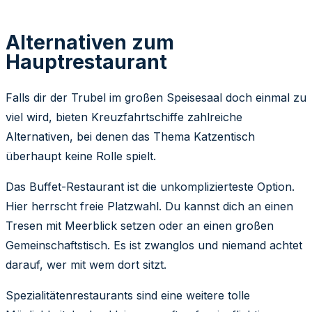
Alternativen zum
Hauptrestaurant
Falls dir der Trubel im großen Speisesaal doch einmal zu
viel wird, bieten Kreuzfahrtschiffe zahlreiche
Alternativen, bei denen das Thema Katzentisch
überhaupt keine Rolle spielt.
Das Buffet-Restaurant ist die unkomplizierteste Option.
Hier herrscht freie Platzwahl. Du kannst dich an einen
Tresen mit Meerblick setzen oder an einen großen
Gemeinschaftstisch. Es ist zwanglos und niemand achtet
darauf, wer mit wem dort sitzt.
Spezialitätenrestaurants sind eine weitere tolle