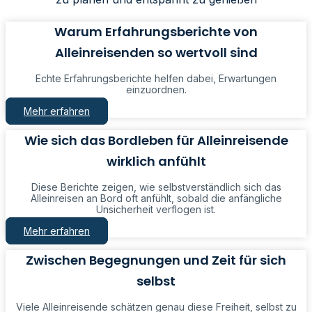
Warum Erfahrungsberichte von
Alleinreisenden so wertvoll sind
Echte Erfahrungsberichte helfen dabei, Erwartungen
einzuordnen.
Mehr erfahren
Wie sich das Bordleben für Alleinreisende
wirklich anfühlt
Diese Berichte zeigen, wie selbstverständlich sich das
Alleinreisen an Bord oft anfühlt, sobald die anfängliche
Unsicherheit verflogen ist.
Mehr erfahren
Zwischen Begegnungen und Zeit für sich
selbst
Viele Alleinreisende schätzen genau diese Freiheit, selbst zu