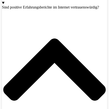
Sind positive Erfahrungsberichte im Internet vertrauenswürdig?