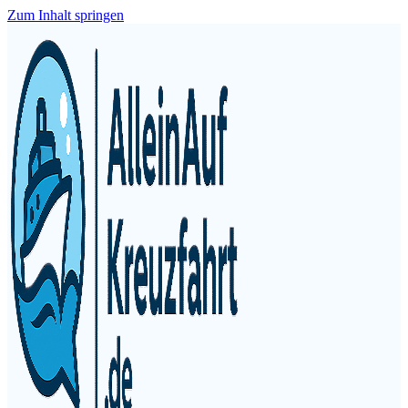
Zum Inhalt springen