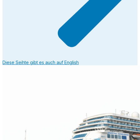
Diese Seihte gibt es auch auf English