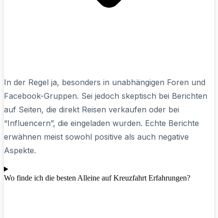
In der Regel ja, besonders in unabhängigen Foren und
Facebook-Gruppen. Sei jedoch skeptisch bei Berichten
auf Seiten, die direkt Reisen verkaufen oder bei
“Influencern”, die eingeladen wurden. Echte Berichte
erwähnen meist sowohl positive als auch negative
Aspekte.
Wo finde ich die besten Alleine auf Kreuzfahrt Erfahrungen?