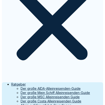
Ratgeber
Der große AIDA-Alleinreisenden-Guide
Der große Mein Schiff Alleinreisenden-Guide
Der große MSC Alleinreisenden Guide
Der große Costa Alleinreisenden Guide