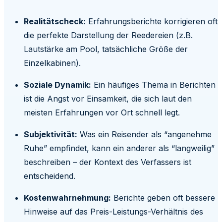
Realitätscheck:
Erfahrungsberichte korrigieren oft
die perfekte Darstellung der Reedereien (z.B.
Lautstärke am Pool, tatsächliche Größe der
Einzelkabinen).
Soziale Dynamik:
Ein häufiges Thema in Berichten
ist die Angst vor Einsamkeit, die sich laut den
meisten Erfahrungen vor Ort schnell legt.
Subjektivität:
Was ein Reisender als “angenehme
Ruhe” empfindet, kann ein anderer als “langweilig”
beschreiben – der Kontext des Verfassers ist
entscheidend.
Kostenwahrnehmung:
Berichte geben oft bessere
Hinweise auf das Preis-Leistungs-Verhältnis des