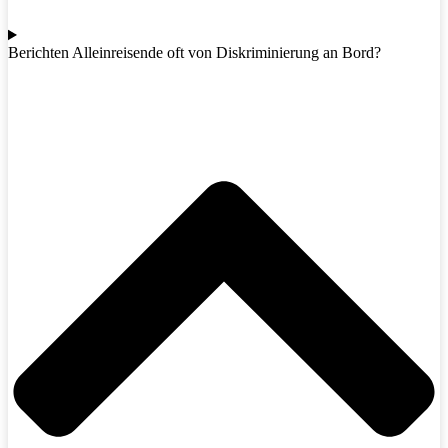
Berichten Alleinreisende oft von Diskriminierung an Bord?