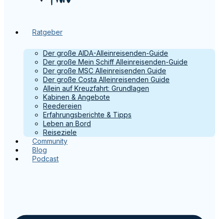
Ratgeber
Der große AIDA-Alleinreisenden-Guide
Der große Mein Schiff Alleinreisenden-Guide
Der große MSC Alleinreisenden Guide
Der große Costa Alleinreisenden Guide
Allein auf Kreuzfahrt: Grundlagen
Kabinen & Angebote
Reedereien
Erfahrungsberichte & Tipps
Leben an Bord
Reiseziele
Community
Blog
Podcast