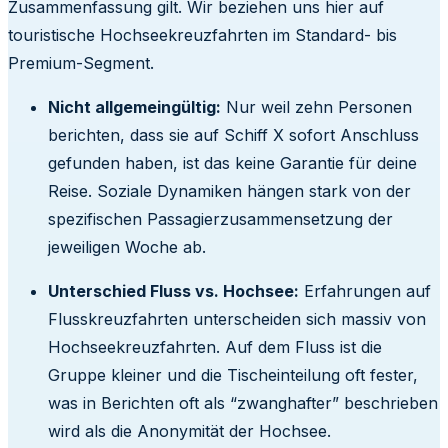
Zusammenfassung gilt. Wir beziehen uns hier auf
touristische Hochseekreuzfahrten im Standard- bis
Premium-Segment.
Nicht allgemeingültig:
Nur weil zehn Personen
berichten, dass sie auf Schiff X sofort Anschluss
gefunden haben, ist das keine Garantie für deine
Reise. Soziale Dynamiken hängen stark von der
spezifischen Passagierzusammensetzung der
jeweiligen Woche ab.
Unterschied Fluss vs. Hochsee:
Erfahrungen auf
Flusskreuzfahrten unterscheiden sich massiv von
Hochseekreuzfahrten. Auf dem Fluss ist die
Gruppe kleiner und die Tischeinteilung oft fester,
was in Berichten oft als “zwanghafter” beschrieben
wird als die Anonymität der Hochsee.