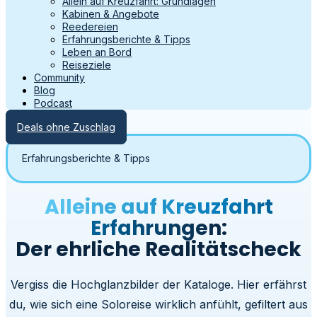
Allein auf Kreuzfahrt: Grundlagen
Kabinen & Angebote
Reedereien
Erfahrungsberichte & Tipps
Leben an Bord
Reiseziele
Community
Blog
Podcast
Deals ohne Zuschlag
Erfahrungsberichte & Tipps
Alleine auf Kreuzfahrt
Erfahrungen:
Der ehrliche Realitätscheck
Vergiss die Hochglanzbilder der Kataloge. Hier erfährst
du, wie sich eine Soloreise wirklich anfühlt, gefiltert aus