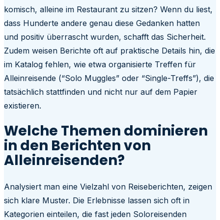
komisch, alleine im Restaurant zu sitzen? Wenn du liest,
dass Hunderte andere genau diese Gedanken hatten
und positiv überrascht wurden, schafft das Sicherheit.
Zudem weisen Berichte oft auf praktische Details hin, die
im Katalog fehlen, wie etwa organisierte Treffen für
Alleinreisende (“Solo Muggles” oder “Single-Treffs”), die
tatsächlich stattfinden und nicht nur auf dem Papier
existieren.
Welche Themen dominieren
in den Berichten von
Alleinreisenden?
Analysiert man eine Vielzahl von Reiseberichten, zeigen
sich klare Muster. Die Erlebnisse lassen sich oft in
Kategorien einteilen, die fast jeden Soloreisenden