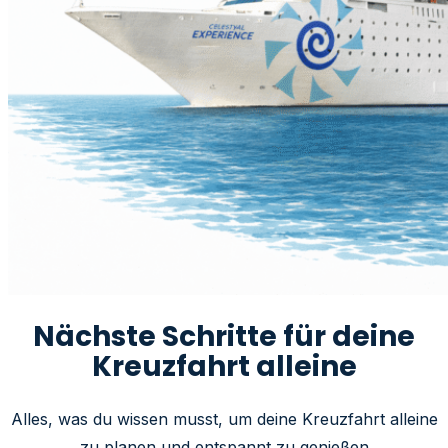
Nächste Schritte für deine
Kreuzfahrt alleine
Alles, was du wissen musst, um deine Kreuzfahrt alleine
zu planen und entspannt zu genießen