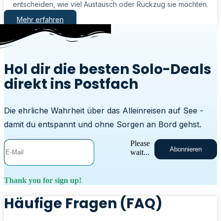
entscheiden, wie viel Austausch oder Rückzug sie möchten.
Mehr erfahren
Hol dir die besten Solo-Deals
direkt ins Postfach
Die ehrliche Wahrheit über das Alleinreisen auf See -
damit du entspannt und ohne Sorgen an Bord gehst.
Please
Abonnieren
wait...
Thank you for sign up!
Häufige Fragen (FAQ)