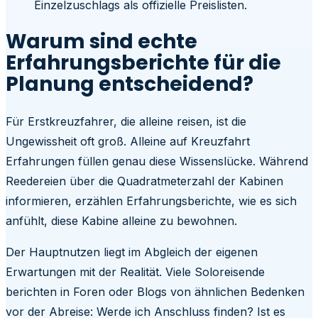
Einzelzuschlags als offizielle Preislisten.
Warum sind echte
Erfahrungsberichte für die
Planung entscheidend?
Für Erstkreuzfahrer, die alleine reisen, ist die
Ungewissheit oft groß. Alleine auf Kreuzfahrt
Erfahrungen füllen genau diese Wissenslücke. Während
Reedereien über die Quadratmeterzahl der Kabinen
informieren, erzählen Erfahrungsberichte, wie es sich
anfühlt, diese Kabine alleine zu bewohnen.
Der Hauptnutzen liegt im Abgleich der eigenen
Erwartungen mit der Realität. Viele Soloreisende
berichten in Foren oder Blogs von ähnlichen Bedenken
vor der Abreise: Werde ich Anschluss finden? Ist es