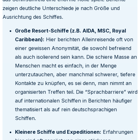
zeigen deutliche Unterschiede je nach Größe und
Ausrichtung des Schiffes.
Große Resort-Schiffe (z.B. AIDA, MSC, Royal
Caribbean):
Hier berichten Alleinreisende oft von
einer gewissen Anonymität, die sowohl befreiend
als auch isolierend sein kann. Die schiere Masse an
Menschen macht es einfach, in der Menge
unterzutauchen, aber manchmal schwerer, tiefere
Kontakte zu knüpfen, es sei denn, man nimmt an
organisierten Treffen teil. Die “Sprachbarriere” wird
auf internationalen Schiffen in Berichten häufiger
thematisiert als auf rein deutschsprachigen
Schiffen.
Kleinere Schiffe und Expeditionen:
Erfahrungen