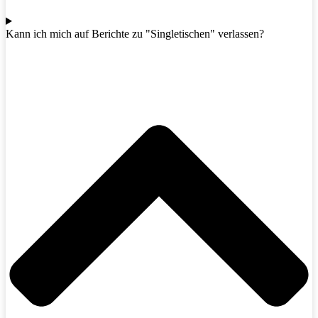
Kann ich mich auf Berichte zu "Singletischen" verlassen?