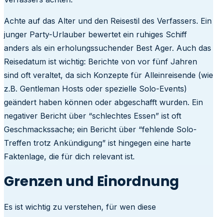
Achte auf das Alter und den Reisestil des Verfassers. Ein
junger Party-Urlauber bewertet ein ruhiges Schiff
anders als ein erholungssuchender Best Ager. Auch das
Reisedatum ist wichtig: Berichte von vor fünf Jahren
sind oft veraltet, da sich Konzepte für Alleinreisende (wie
z.B. Gentleman Hosts oder spezielle Solo-Events)
geändert haben können oder abgeschafft wurden. Ein
negativer Bericht über “schlechtes Essen” ist oft
Geschmackssache; ein Bericht über “fehlende Solo-
Treffen trotz Ankündigung” ist hingegen eine harte
Faktenlage, die für dich relevant ist.
Grenzen und Einordnung
Es ist wichtig zu verstehen, für wen diese