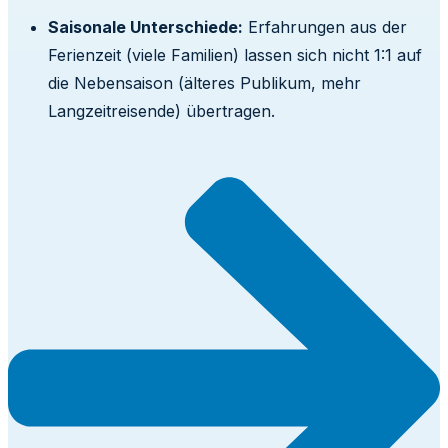
Saisonale Unterschiede:
Erfahrungen aus der
Ferienzeit (viele Familien) lassen sich nicht 1:1 auf
die Nebensaison (älteres Publikum, mehr
Langzeitreisende) übertragen.