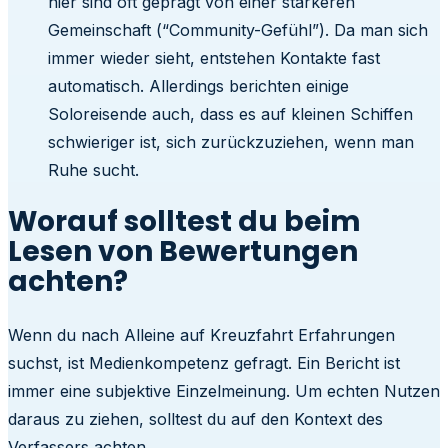
hier sind oft geprägt von einer stärkeren
Gemeinschaft (“Community-Gefühl”). Da man sich
immer wieder sieht, entstehen Kontakte fast
automatisch. Allerdings berichten einige
Soloreisende auch, dass es auf kleinen Schiffen
schwieriger ist, sich zurückzuziehen, wenn man
Ruhe sucht.
Worauf solltest du beim
Lesen von Bewertungen
achten?
Wenn du nach Alleine auf Kreuzfahrt Erfahrungen
suchst, ist Medienkompetenz gefragt. Ein Bericht ist
immer eine subjektive Einzelmeinung. Um echten Nutzen
daraus zu ziehen, solltest du auf den Kontext des
Verfassers achten.