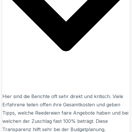
Hier sind die Berichte oft sehr direkt und kritisch. Viele
Erfahrene teilen offen ihre Gesamtkosten und geben
Tipps, welche Reedereien faire Angebote haben und bei
welchen der Zuschlag fast 100% beträgt. Diese
Transparenz hilft sehr bei der Budgetplanung.