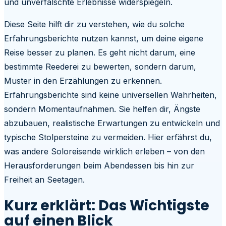
und unverfälschte Erlebnisse widerspiegeln.
Diese Seite hilft dir zu verstehen, wie du solche
Erfahrungsberichte nutzen kannst, um deine eigene
Reise besser zu planen. Es geht nicht darum, eine
bestimmte Reederei zu bewerten, sondern darum,
Muster in den Erzählungen zu erkennen.
Erfahrungsberichte sind keine universellen Wahrheiten,
sondern Momentaufnahmen. Sie helfen dir, Ängste
abzubauen, realistische Erwartungen zu entwickeln und
typische Stolpersteine zu vermeiden. Hier erfährst du,
was andere Soloreisende wirklich erleben – von den
Herausforderungen beim Abendessen bis hin zur
Freiheit an Seetagen.
Kurz erklärt: Das Wichtigste
auf einen Blick