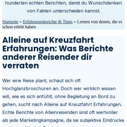
hunderten echten Berichten, damit du Wunschdenken
von Fakten unterscheiden kannst.
Startseite
»
Erfahrungsberichte & Tipps
»
Lernen von denen, die es
schon erlebt haben
Alleine auf Kreuzfahrt
Erfahrungen: Was Berichte
anderer Reisender dir
verraten
Wer eine Reise plant, schaut sich oft
Hochglanzbroschüren an. Doch wer wirklich wissen
will, wie es sich anfühlt, ohne Begleitung an Bord zu
gehen, sucht nach Alleine auf Kreuzfahrt Erfahrungen.
Echte Berichte von Alleinreisenden sind oft wertvoller
als jede Marketingkampagne, da sie subjektive Eindrücke