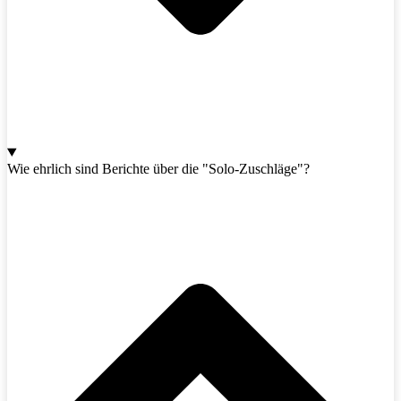
Wie ehrlich sind Berichte über die "Solo-Zuschläge"?