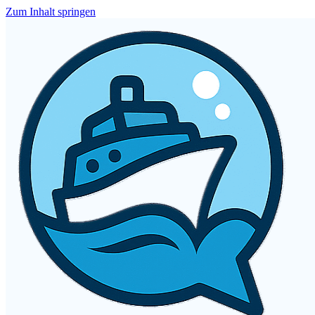
Zum Inhalt springen