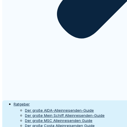
Ratgeber
Der große AIDA-Alleinreisenden-Guide
Der große Mein Schiff Alleinreisenden-Guide
Der große MSC Alleinreisenden Guide
Der große Costa Alleinreisenden Guide