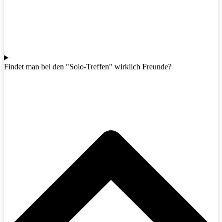
Findet man bei den "Solo-Treffen" wirklich Freunde?