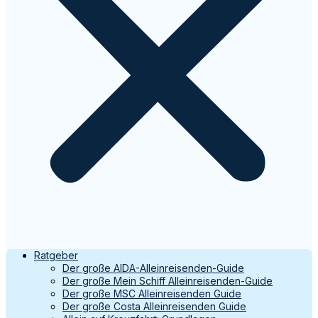
Ratgeber
Der große AIDA-Alleinreisenden-Guide
Der große Mein Schiff Alleinreisenden-Guide
Der große MSC Alleinreisenden Guide
Der große Costa Alleinreisenden Guide