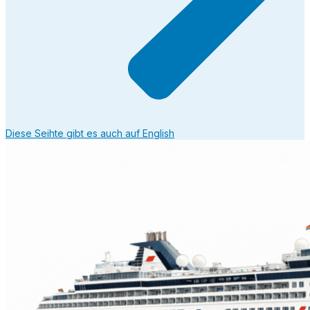
Diese Seihte gibt es auch auf English