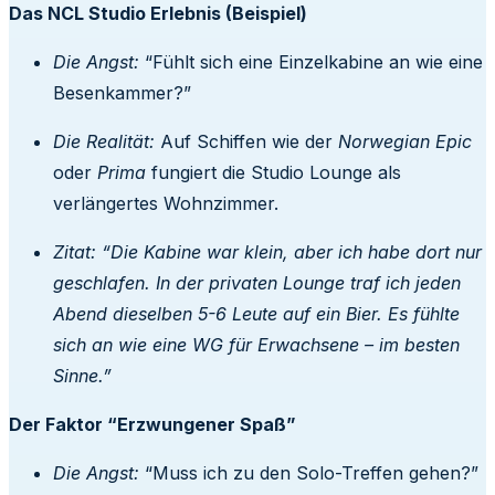
Das NCL Studio Erlebnis (Beispiel)
Die Angst:
“Fühlt sich eine Einzelkabine an wie eine
Besenkammer?”
Die Realität:
Auf Schiffen wie der
Norwegian Epic
oder
Prima
fungiert die Studio Lounge als
verlängertes Wohnzimmer.
Zitat:
“Die Kabine war klein, aber ich habe dort nur
geschlafen. In der privaten Lounge traf ich jeden
Abend dieselben 5-6 Leute auf ein Bier. Es fühlte
sich an wie eine WG für Erwachsene – im besten
Sinne.”
Der Faktor “Erzwungener Spaß”
Die Angst:
“Muss ich zu den Solo-Treffen gehen?”