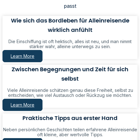
passt
Wie sich das Bordleben für Alleinreisende
wirklich anfühlt
Die Einschiffung ist oft hektisch, alles ist neu, und man nimmt
stärker wahr, alleine unterwegs zu sein.
Learn More
Zwischen Begegnungen und Zeit für sich
selbst
Viele Alleinreisende schätzen genau diese Freiheit, selbst zu
entscheiden, wie viel Austausch oder Rückzug sie möchten.
Learn More
Praktische Tipps aus erster Hand
Neben persönlichen Geschichten teilen erfahrene Alleinreisende
oft kleine, aber wertvolle Tipps.