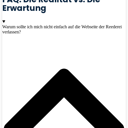
Erwartung
Warum sollte ich mich nicht einfach auf die Webseite der Reederei
verlassen?