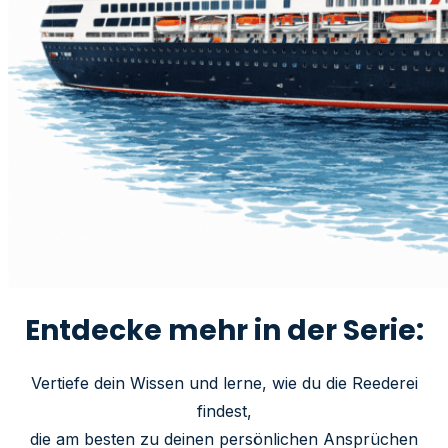
Entdecke mehr in der Serie:
Vertiefe dein Wissen und lerne, wie du die Reederei
findest,
die am besten zu deinen persönlichen Ansprüchen