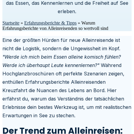
das Essen, das Kennenlernen und die Freiheit auf See
erleben.
Startseite
»
Erfahrungsberichte & Tipps
»
Warum
Erfahrungsberichte von Alleinreisenden so wertvoll sind
Eine der größten Hürden für neue Alleinreisende ist
nicht die Logistik, sondern die Ungewissheit im Kopf.
"Werde ich mich beim Essen alleine komisch fühlen?
Werde ich überhaupt Leute kennenlernen?"
Während
Hochglanzbroschüren oft perfekte Szenarien zeigen,
enthüllen Erfahrungsberichte Alleinreisenden
Kreuzfahrt die Nuancen des Lebens an Bord. Hier
erfährst du, warum das Verständnis der tatsächlichen
Erlebnisse dein bestes Werkzeug ist, um mit realistischen
Erwartungen in See zu stechen.
Der Trend zum Alleinreisen: