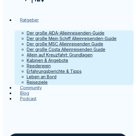
Ratgeber
Der große AIDA-Alleinreisenden-Guide
Der große Mein Schiff Alleinreisenden-Guide
Der große MSC Alleinreisenden Guide
Der große Costa Alleinreisenden Guide
Allein auf Kreuzfahrt: Grundlagen
Kabinen & Angebote
Reedereien
Erfahrungsberichte & Tipps
Leben an Bord
Reiseziele
Community
Blog
Podcast