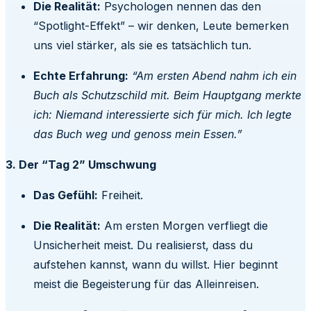
Die Realität:
Psychologen nennen das den
“Spotlight-Effekt” – wir denken, Leute bemerken
uns viel stärker, als sie es tatsächlich tun.
Echte Erfahrung:
“Am ersten Abend nahm ich ein
Buch als Schutzschild mit. Beim Hauptgang merkte
ich: Niemand interessierte sich für mich. Ich legte
das Buch weg und genoss mein Essen.”
3. Der “Tag 2” Umschwung
Das Gefühl:
Freiheit.
Die Realität:
Am ersten Morgen verfliegt die
Unsicherheit meist. Du realisierst, dass du
aufstehen kannst, wann du willst. Hier beginnt
meist die Begeisterung für das Alleinreisen.