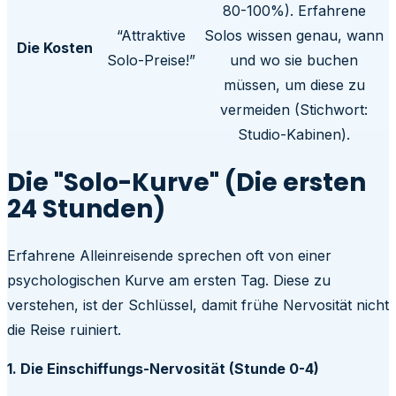
80-100%). Erfahrene
“Attraktive
Solos wissen genau, wann
Die Kosten
Solo-Preise!”
und wo sie buchen
müssen, um diese zu
vermeiden (Stichwort:
Studio-Kabinen).
Die "Solo-Kurve" (Die ersten
24 Stunden)
Erfahrene Alleinreisende sprechen oft von einer
psychologischen Kurve am ersten Tag. Diese zu
verstehen, ist der Schlüssel, damit frühe Nervosität nicht
die Reise ruiniert.
1. Die Einschiffungs-Nervosität (Stunde 0-4)