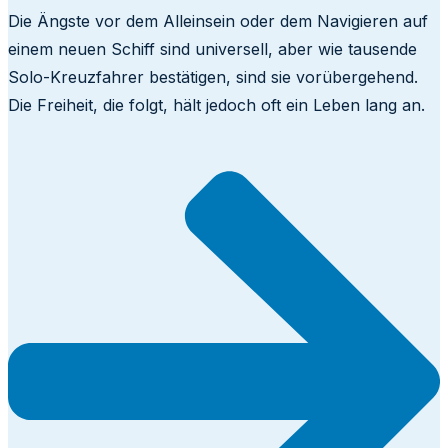
Die Ängste vor dem Alleinsein oder dem Navigieren auf
einem neuen Schiff sind universell, aber wie tausende
Solo-Kreuzfahrer bestätigen, sind sie vorübergehend.
Die Freiheit, die folgt, hält jedoch oft ein Leben lang an.