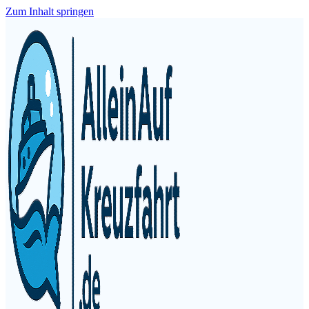
Zum Inhalt springen