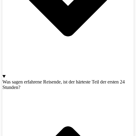
Was sagen erfahrene Reisende, ist der härteste Teil der ersten 24
Stunden?