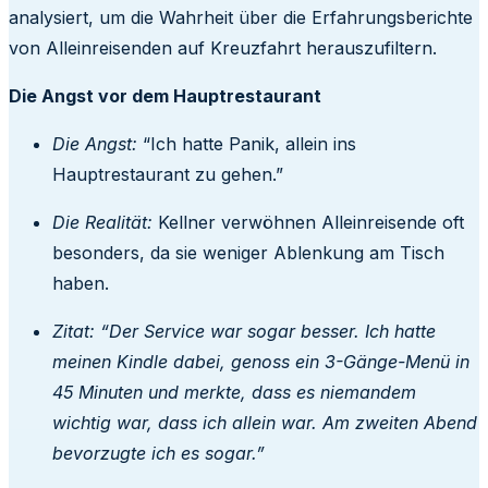
analysiert, um die Wahrheit über die Erfahrungsberichte
von Alleinreisenden auf Kreuzfahrt herauszufiltern.
Die Angst vor dem Hauptrestaurant
Die Angst:
“Ich hatte Panik, allein ins
Hauptrestaurant zu gehen.”
Die Realität:
Kellner verwöhnen Alleinreisende oft
besonders, da sie weniger Ablenkung am Tisch
haben.
Zitat:
“Der Service war sogar besser. Ich hatte
meinen Kindle dabei, genoss ein 3-Gänge-Menü in
45 Minuten und merkte, dass es niemandem
wichtig war, dass ich allein war. Am zweiten Abend
bevorzugte ich es sogar.”