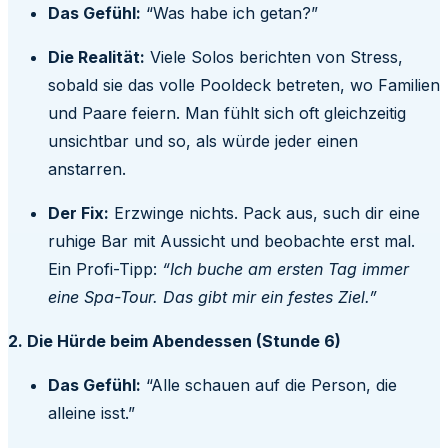
Das Gefühl:
“Was habe ich getan?”
Die Realität:
Viele Solos berichten von Stress,
sobald sie das volle Pooldeck betreten, wo Familien
und Paare feiern. Man fühlt sich oft gleichzeitig
unsichtbar und so, als würde jeder einen
anstarren.
Der Fix:
Erzwinge nichts. Pack aus, such dir eine
ruhige Bar mit Aussicht und beobachte erst mal.
Ein Profi-Tipp:
“Ich buche am ersten Tag immer
eine Spa-Tour. Das gibt mir ein festes Ziel.”
2. Die Hürde beim Abendessen (Stunde 6)
Das Gefühl:
“Alle schauen auf die Person, die
alleine isst.”