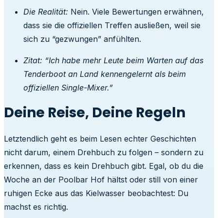
Die Realität:
Nein. Viele Bewertungen erwähnen,
dass sie die offiziellen Treffen ausließen, weil sie
sich zu “gezwungen” anfühlten.
Zitat:
“Ich habe mehr Leute beim Warten auf das
Tenderboot an Land kennengelernt als beim
offiziellen Single-Mixer.”
Deine Reise, Deine Regeln
Letztendlich geht es beim Lesen echter Geschichten
nicht darum, einem Drehbuch zu folgen – sondern zu
erkennen, dass es kein Drehbuch gibt. Egal, ob du die
Woche an der Poolbar Hof hältst oder still von einer
ruhigen Ecke aus das Kielwasser beobachtest: Du
machst es richtig.