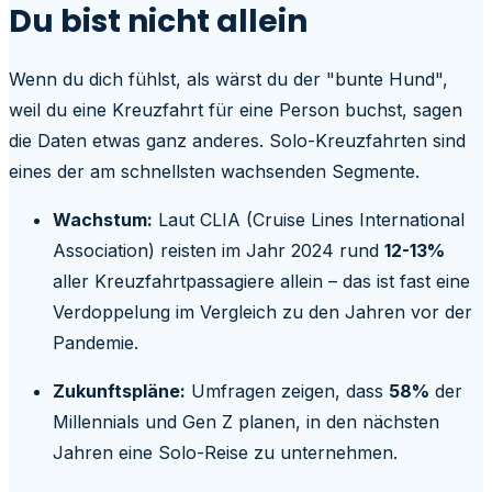
Du bist nicht allein
Wenn du dich fühlst, als wärst du der "bunte Hund",
weil du eine Kreuzfahrt für eine Person buchst, sagen
die Daten etwas ganz anderes. Solo-Kreuzfahrten sind
eines der am schnellsten wachsenden Segmente.
Wachstum:
Laut CLIA (Cruise Lines International
Association) reisten im Jahr 2024 rund
12-13%
aller Kreuzfahrtpassagiere allein – das ist fast eine
Verdoppelung im Vergleich zu den Jahren vor der
Pandemie.
Zukunftspläne:
Umfragen zeigen, dass
58%
der
Millennials und Gen Z planen, in den nächsten
Jahren eine Solo-Reise zu unternehmen.