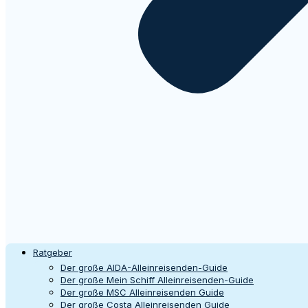
Ratgeber
Der große AIDA-Alleinreisenden-Guide
Der große Mein Schiff Alleinreisenden-Guide
Der große MSC Alleinreisenden Guide
Der große Costa Alleinreisenden Guide