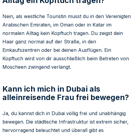
Alltag ein Kopftuch tragen?
Nein, als westliche Touristin musst du in den Vereinigten
Arabischen Emiraten, im Oman oder in Katar im
normalen Alltag kein Kopftuch tragen. Du zeigst dein
Haar ganz normal auf der Straße, in den
Einkaufszentren oder bei deinen Ausflügen. Ein
Kopftuch wird von dir ausschließlich beim Betreten von
Moscheen zwingend verlangt.
Kann ich mich in Dubai als
alleinreisende Frau frei bewegen?
Ja, du kannst dich in Dubai völlig frei und unabhängig
bewegen. Die städtische Infrastruktur ist extrem sicher,
hervorragend beleuchtet und überall gibt es