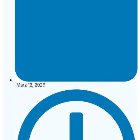
März 12, 2026