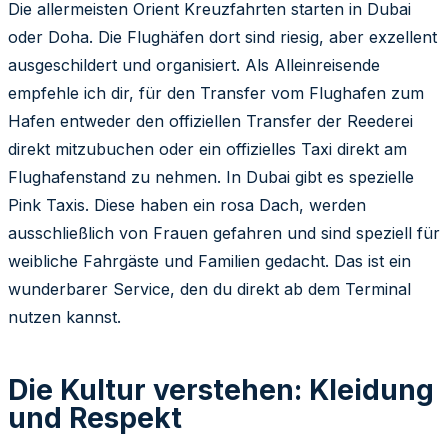
Die allermeisten Orient Kreuzfahrten starten in Dubai
oder Doha. Die Flughäfen dort sind riesig, aber exzellent
ausgeschildert und organisiert. Als Alleinreisende
empfehle ich dir, für den Transfer vom Flughafen zum
Hafen entweder den offiziellen Transfer der Reederei
direkt mitzubuchen oder ein offizielles Taxi direkt am
Flughafenstand zu nehmen. In Dubai gibt es spezielle
Pink Taxis. Diese haben ein rosa Dach, werden
ausschließlich von Frauen gefahren und sind speziell für
weibliche Fahrgäste und Familien gedacht. Das ist ein
wunderbarer Service, den du direkt ab dem Terminal
nutzen kannst.
Die Kultur verstehen: Kleidung
und Respekt