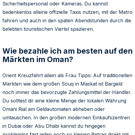
Sicherheitspersonal oder Kameras. Du kannst
bedenkenlos alleine offizielle Taxis nutzen, mit der Metro
fahren und auch in den späten Abendstunden durch die
belebten touristischen Viertel spazieren.
Wie bezahle ich am besten auf den
Märkten im Oman?
Orient Kreuzfahrt allein als Frau Tipps: Auf traditionellen
Märkten wie dem großen Souq in Maskat ist Bargeld
noch immer das bevorzugte Zahlungsmittel der Händler.
Du solltest dir eine kleine Menge der lokalen Währung
Omani Rial am Geldautomaten abheben oder
umtauschen. In den großen modernen Einkaufszentren
in Dubai oder Abu Dhabi kannst du hingegen
problemlos fast jeden noch so kleinen Betrag direkt mit