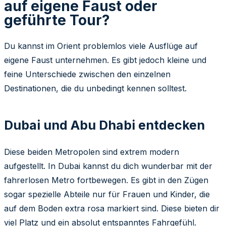
auf eigene Faust oder
geführte Tour?
Du kannst im Orient problemlos viele Ausflüge auf
eigene Faust unternehmen. Es gibt jedoch kleine und
feine Unterschiede zwischen den einzelnen
Destinationen, die du unbedingt kennen solltest.
Dubai und Abu Dhabi entdecken
Diese beiden Metropolen sind extrem modern
aufgestellt. In Dubai kannst du dich wunderbar mit der
fahrerlosen Metro fortbewegen. Es gibt in den Zügen
sogar spezielle Abteile nur für Frauen und Kinder, die
auf dem Boden extra rosa markiert sind. Diese bieten dir
viel Platz und ein absolut entspanntes Fahrgefühl.