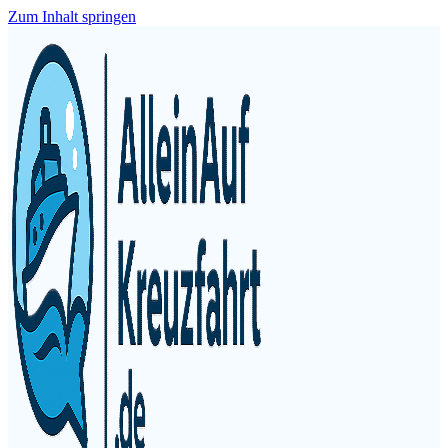
Zum Inhalt springen