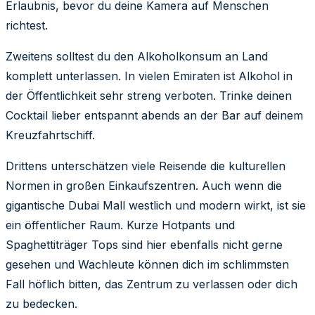
Erlaubnis, bevor du deine Kamera auf Menschen
richtest.
Zweitens solltest du den Alkoholkonsum an Land
komplett unterlassen. In vielen Emiraten ist Alkohol in
der Öffentlichkeit sehr streng verboten. Trinke deinen
Cocktail lieber entspannt abends an der Bar auf deinem
Kreuzfahrtschiff.
Drittens unterschätzen viele Reisende die kulturellen
Normen in großen Einkaufszentren. Auch wenn die
gigantische Dubai Mall westlich und modern wirkt, ist sie
ein öffentlicher Raum. Kurze Hotpants und
Spaghettiträger Tops sind hier ebenfalls nicht gerne
gesehen und Wachleute können dich im schlimmsten
Fall höflich bitten, das Zentrum zu verlassen oder dich
zu bedecken.