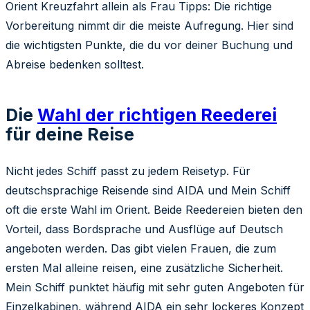
Orient Kreuzfahrt allein als Frau Tipps: Die richtige
Vorbereitung nimmt dir die meiste Aufregung. Hier sind
die wichtigsten Punkte, die du vor deiner Buchung und
Abreise bedenken solltest.
Die
Wahl der richtigen Reederei
für deine Reise
Nicht jedes Schiff passt zu jedem Reisetyp. Für
deutschsprachige Reisende sind AIDA und Mein Schiff
oft die erste Wahl im Orient. Beide Reedereien bieten den
Vorteil, dass Bordsprache und Ausflüge auf Deutsch
angeboten werden. Das gibt vielen Frauen, die zum
ersten Mal alleine reisen, eine zusätzliche Sicherheit.
Mein Schiff punktet häufig mit sehr guten Angeboten für
Einzelkabinen, während AIDA ein sehr lockeres Konzept