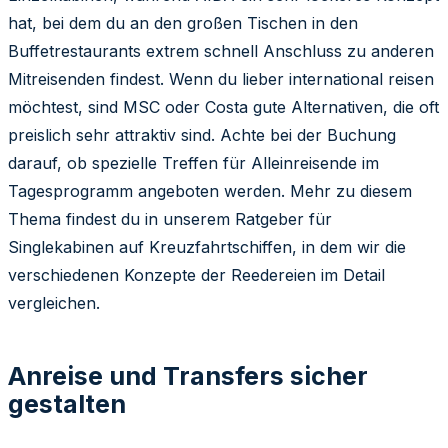
hat, bei dem du an den großen Tischen in den
Buffetrestaurants extrem schnell Anschluss zu anderen
Mitreisenden findest. Wenn du lieber international reisen
möchtest, sind MSC oder Costa gute Alternativen, die oft
preislich sehr attraktiv sind. Achte bei der Buchung
darauf, ob spezielle Treffen für Alleinreisende im
Tagesprogramm angeboten werden. Mehr zu diesem
Thema findest du in unserem Ratgeber für
Singlekabinen auf Kreuzfahrtschiffen, in dem wir die
verschiedenen Konzepte der Reedereien im Detail
vergleichen.
Anreise und Transfers sicher
gestalten