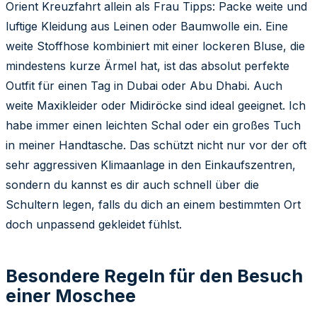
Orient Kreuzfahrt allein als Frau Tipps: Packe weite und
luftige Kleidung aus Leinen oder Baumwolle ein. Eine
weite Stoffhose kombiniert mit einer lockeren Bluse, die
mindestens kurze Ärmel hat, ist das absolut perfekte
Outfit für einen Tag in Dubai oder Abu Dhabi. Auch
weite Maxikleider oder Midiröcke sind ideal geeignet. Ich
habe immer einen leichten Schal oder ein großes Tuch
in meiner Handtasche. Das schützt nicht nur vor der oft
sehr aggressiven Klimaanlage in den Einkaufszentren,
sondern du kannst es dir auch schnell über die
Schultern legen, falls du dich an einem bestimmten Ort
doch unpassend gekleidet fühlst.
Besondere Regeln für den Besuch
einer Moschee