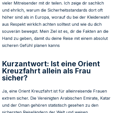
vieler Mitreisender mit dir teilen. Ich zeige dir sachlich
und ehrlich, warum die Sicherheitsstandards dort oft
höher sind als in Europa, worauf du bei der Kleiderwahl
aus Respekt wirklich achten solltest und wie du dich
souverän bewegst. Mein Ziel ist es, dir die Fakten an die
Hand zu geben, damit du deine Reise mit einem absolut
sicheren Gefühl planen kanns
Kurzantwort: Ist eine Orient
Kreuzfahrt allein als Frau
sicher?
Ja, eine Orient Kreuzfahrt ist für alleinreisende Frauen
extrem sicher. Die Vereinigten Arabischen Emirate, Katar
und der Oman gehören statistisch gesehen zu den
sichersten Reiseländern der Welt und weisen