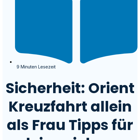
9 Minuten Lesezeit
Sicherheit: Orient
Kreuzfahrt allein
als Frau Tipps für