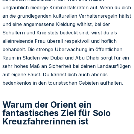
unglaublich niedrige Kriminalitätsraten auf. Wenn du dich
an die grundlegenden kulturellen Verhaltensregeln hältst
und eine angemessene Kleidung wählst, bei der
Schultern und Knie stets bedeckt sind, wirst du als
alleinreisende Frau überall respektvoll und höflich
behandelt. Die strenge Überwachung im öffentlichen
Raum in Städten wie Dubai und Abu Dhabi sorgt für ein
sehr hohes Maß an Sicherheit bei deinen Landausflügen
auf eigene Faust. Du kannst dich auch abends
bedenkenlos in den touristischen Gebieten aufhalten.
Warum der Orient ein
fantastisches Ziel für Solo
Kreuzfahrerinnen ist