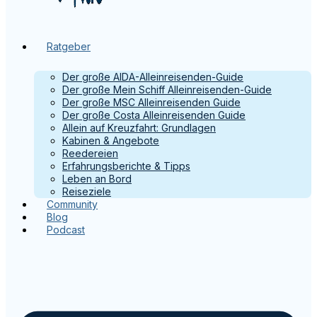
Ratgeber
Der große AIDA-Alleinreisenden-Guide
Der große Mein Schiff Alleinreisenden-Guide
Der große MSC Alleinreisenden Guide
Der große Costa Alleinreisenden Guide
Allein auf Kreuzfahrt: Grundlagen
Kabinen & Angebote
Reedereien
Erfahrungsberichte & Tipps
Leben an Bord
Reiseziele
Community
Blog
Podcast