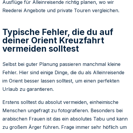
Ausflüge für Alleinreisende richtig planen, wo wir
Reederei Angebote und private Touren vergleichen.
Typische Fehler, die du auf
deiner Orient Kreuzfahrt
vermeiden solltest
Selbst bei guter Planung passieren manchmal kleine
Fehler. Hier sind einige Dinge, die du als Alleinreisende
im Orient besser lassen solltest, um einen perfekten
Urlaub zu garantieren.
Erstens solltest du absolut vermeiden, einheimische
Menschen ungefragt zu fotografieren. Besonders bei
arabischen Frauen ist das ein absolutes Tabu und kann
zu großem Ärger führen. Frage immer sehr höflich um