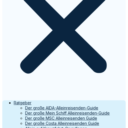
Ratgeber
Der große AIDA-Alleinreisenden-Guide
Der große Mein Schiff Alleinreisenden-Guide
Der große MSC Alleinreisenden Guide
Der große Costa Alleinreisenden Guide