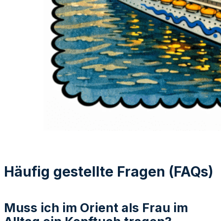
Häufig gestellte Fragen (FAQs)
Muss ich im Orient als Frau im