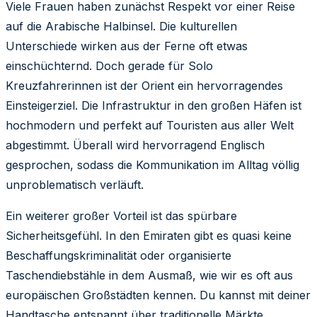
Viele Frauen haben zunächst Respekt vor einer Reise
auf die Arabische Halbinsel. Die kulturellen
Unterschiede wirken aus der Ferne oft etwas
einschüchternd. Doch gerade für Solo
Kreuzfahrerinnen ist der Orient ein hervorragendes
Einsteigerziel. Die Infrastruktur in den großen Häfen ist
hochmodern und perfekt auf Touristen aus aller Welt
abgestimmt. Überall wird hervorragend Englisch
gesprochen, sodass die Kommunikation im Alltag völlig
unproblematisch verläuft.
Ein weiterer großer Vorteil ist das spürbare
Sicherheitsgefühl. In den Emiraten gibt es quasi keine
Beschaffungskriminalität oder organisierte
Taschendiebstähle in dem Ausmaß, wie wir es oft aus
europäischen Großstädten kennen. Du kannst mit deiner
Handtasche entspannt über traditionelle Märkte