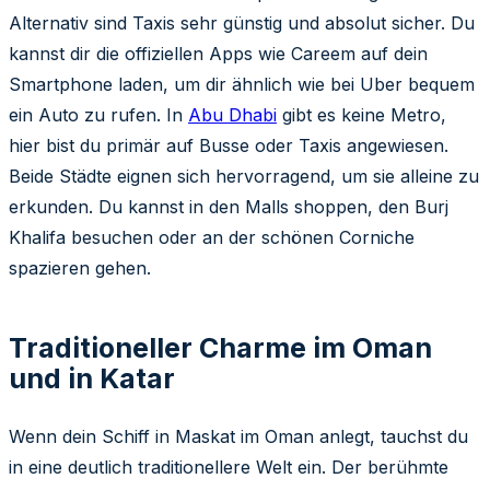
Alternativ sind Taxis sehr günstig und absolut sicher. Du
kannst dir die offiziellen Apps wie Careem auf dein
Smartphone laden, um dir ähnlich wie bei Uber bequem
ein Auto zu rufen. In
Abu Dhabi
gibt es keine Metro,
hier bist du primär auf Busse oder Taxis angewiesen.
Beide Städte eignen sich hervorragend, um sie alleine zu
erkunden. Du kannst in den Malls shoppen, den Burj
Khalifa besuchen oder an der schönen Corniche
spazieren gehen.
Traditioneller Charme im Oman
und in Katar
Wenn dein Schiff in Maskat im Oman anlegt, tauchst du
in eine deutlich traditionellere Welt ein. Der berühmte