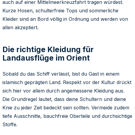
auch auf einer Mittelmeerkreuzfahrt tragen würdest.
Kurze Hosen, schulterfreie Tops und sommerliche
Kleider sind an Bord völlig in Ordnung und werden von
allen akzeptiert.
Die richtige Kleidung für
Landausflüge im Orient
Sobald du das Schiff verlässt, bist du Gast in einem
islamisch geprägten Land. Respekt vor der Kultur drückt
sich hier vor allem durch angemessene Kleidung aus.
Die Grundregel lautet, dass deine Schultern und deine
Knie zu jeder Zeit bedeckt sein sollten. Vermeide zudem
tiefe Ausschnitte, bauchfreie Oberteile und durchsichtige
Stoffe.