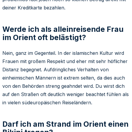
deiner Kreditkarte bezahlen.
Werde ich als alleinreisende Frau
im Orient oft belästigt?
Nein, ganz im Gegenteil. In der islamischen Kultur wird
Frauen mit großem Respekt und eher mit sehr höflicher
Distanz begegnet. Aufdringliches Verhalten von
einheimischen Männern ist extrem selten, da dies auch
von den Behörden streng geahndet wird. Du wirst dich
auf den Straßen oft deutlich weniger beachtet fühlen als
in vielen südeuropäischen Reiseländern.
Darf ich am Strand im Orient einen