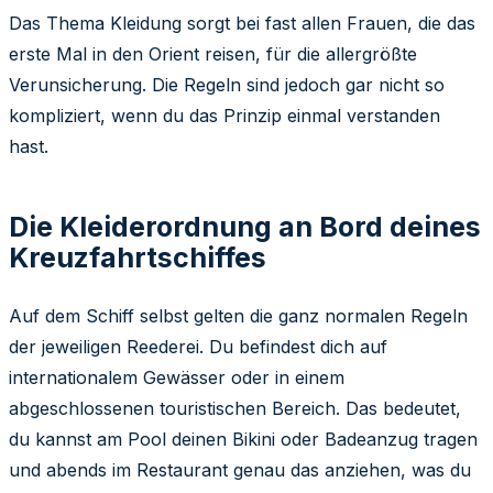
Das Thema Kleidung sorgt bei fast allen Frauen, die das
erste Mal in den Orient reisen, für die allergrößte
Verunsicherung. Die Regeln sind jedoch gar nicht so
kompliziert, wenn du das Prinzip einmal verstanden
hast.
Die Kleiderordnung an Bord deines
Kreuzfahrtschiffes
Auf dem Schiff selbst gelten die ganz normalen Regeln
der jeweiligen Reederei. Du befindest dich auf
internationalem Gewässer oder in einem
abgeschlossenen touristischen Bereich. Das bedeutet,
du kannst am Pool deinen Bikini oder Badeanzug tragen
und abends im Restaurant genau das anziehen, was du