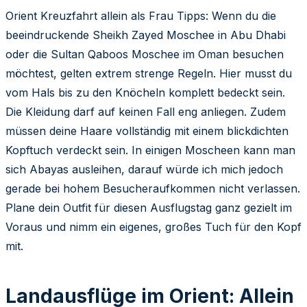
Orient Kreuzfahrt allein als Frau Tipps: Wenn du die
beeindruckende Sheikh Zayed Moschee in Abu Dhabi
oder die Sultan Qaboos Moschee im Oman besuchen
möchtest, gelten extrem strenge Regeln. Hier musst du
vom Hals bis zu den Knöcheln komplett bedeckt sein.
Die Kleidung darf auf keinen Fall eng anliegen. Zudem
müssen deine Haare vollständig mit einem blickdichten
Kopftuch verdeckt sein. In einigen Moscheen kann man
sich Abayas ausleihen, darauf würde ich mich jedoch
gerade bei hohem Besucheraufkommen nicht verlassen.
Plane dein Outfit für diesen Ausflugstag ganz gezielt im
Voraus und nimm ein eigenes, großes Tuch für den Kopf
mit.
Landausflüge im Orient: Allein