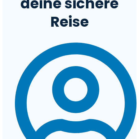
deine sichere
Reise