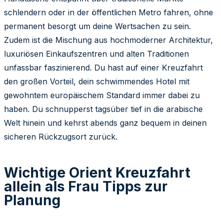
schlendern oder in der öffentlichen Metro fahren, ohne
permanent besorgt um deine Wertsachen zu sein.
Zudem ist die Mischung aus hochmoderner Architektur,
luxuriösen Einkaufszentren und alten Traditionen
unfassbar faszinierend. Du hast auf einer Kreuzfahrt
den großen Vorteil, dein schwimmendes Hotel mit
gewohntem europäischem Standard immer dabei zu
haben. Du schnupperst tagsüber tief in die arabische
Welt hinein und kehrst abends ganz bequem in deinen
sicheren Rückzugsort zurück.
Wichtige Orient Kreuzfahrt
allein als Frau Tipps zur
Planung