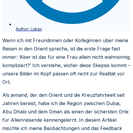
Author:
Lukas
Wenn ich mit Freundinnen oder Kolleginnen über meine
Reisen in den Orient spreche, ist die erste Frage fast
immer: ‘Aber ist das für eine Frau allein nicht wahnsinnig
kompliziert?’ Ich verstehe, woher diese Skepsis kommt –
unsere Bilder im Kopf passen oft nicht zur Realität vor
Ort.
Als jemand, der den Orient und die Kreuzfahrtwelt seit
Jahren bereist, habe ich die Region zwischen Dubai,
Abu Dhabi und dem Oman als einen der sichersten Orte
für Alleinreisende kennengelernt. In diesem Artikel
möchte ich meine Beobachtungen und das Feedback