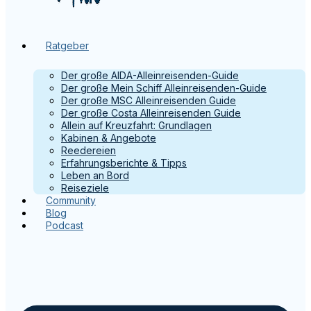
Ratgeber
Der große AIDA-Alleinreisenden-Guide
Der große Mein Schiff Alleinreisenden-Guide
Der große MSC Alleinreisenden Guide
Der große Costa Alleinreisenden Guide
Allein auf Kreuzfahrt: Grundlagen
Kabinen & Angebote
Reedereien
Erfahrungsberichte & Tipps
Leben an Bord
Reiseziele
Community
Blog
Podcast