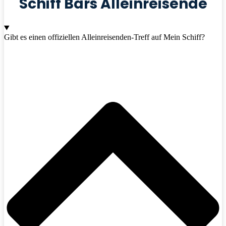
Schiff Bars Alleinreisende
Gibt es einen offiziellen Alleinreisenden-Treff auf Mein Schiff?