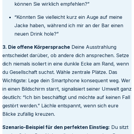
können Sie wirklich empfehlen?”
“Könnten Sie vielleicht kurz ein Auge auf meine
Jacke haben, während ich mir an der Bar einen
neuen Drink hole?”
3. Die offene Körpersprache
Deine Ausstrahlung
entscheidet darüber, ob andere dich ansprechen. Setze
dich niemals isoliert in eine dunkle Ecke am Rand, wenn
du Gesellschaft suchst. Wähle zentrale Plätze. Das
Wichtigste: Lege dein Smartphone konsequent weg. Wer
in einen Bildschirm starrt, signalisiert seiner Umwelt ganz
deutlich: “Ich bin beschäftigt und möchte auf keinen Fall
gestört werden.” Lächle entspannt, wenn sich eure
Blicke zufällig kreuzen.
Szenario-Beispiel für den perfekten Einstieg:
Du sitzt