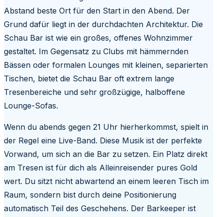
Abstand beste Ort für den Start in den Abend. Der
Grund dafür liegt in der durchdachten Architektur. Die
Schau Bar ist wie ein großes, offenes Wohnzimmer
gestaltet. Im Gegensatz zu Clubs mit hämmernden
Bässen oder formalen Lounges mit kleinen, separierten
Tischen, bietet die Schau Bar oft extrem lange
Tresenbereiche und sehr großzügige, halboffene
Lounge-Sofas.
Wenn du abends gegen 21 Uhr hierherkommst, spielt in
der Regel eine Live-Band. Diese Musik ist der perfekte
Vorwand, um sich an die Bar zu setzen. Ein Platz direkt
am Tresen ist für dich als Alleinreisender pures Gold
wert. Du sitzt nicht abwartend an einem leeren Tisch im
Raum, sondern bist durch deine Positionierung
automatisch Teil des Geschehens. Der Barkeeper ist