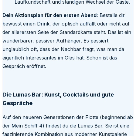
Laufkundschaft und ständigen Wechsel der Gäste.
Dein Aktionsplan für den ersten Abend:
Bestelle dir
bewusst einen Drink, der optisch auffällt oder nicht auf
der allerersten Seite der Standardkarte steht. Das ist ein
wunderbarer, passiver Aufhänger. Es passiert
unglaublich oft, dass der Nachbar fragt, was man da
eigentlich Interessantes im Glas hat. Schon ist das
Gespräch eröffnet.
Die Lumas Bar: Kunst, Cocktails und gute
Gespräche
Auf den neueren Generationen der Flotte (beginnend ab
der Mein Schiff 4) findest du die Lumas Bar. Sie ist eine
faszinierende Kombination aus moderner Kunstgalerie