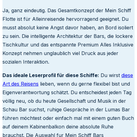
Ja, ganz eindeutig. Das Gesamtkonzept der Mein Schiff
Flotte ist für Alleinreisende hervorragend geeignet. Du
musst absolut keine Angst davor haben, an Bord isoliert
zu sein. Die intelligente Architektur der Bars, die lockere
Tischkultur und das entspannte Premium Alles Inklusive
Konzept nehmen unglaublich viel Druck aus jeder
sozialen Interaktion.
Das ideale Leserprofil für diese Schiffe:
Du wirst
diese
Art des Reisens
lieben, wenn du gerne flexibel bist und
Eigenverantwortung schätzt. Du entscheidest jeden Tag
völlig neu, ob du heute Gesellschaft und Musik in der
Schau Bar suchst, ruhige Gespräche in der Lumas Bar
führen möchtest oder einfach mal mit einem guten Buch
auf deinem Kabinenbalkon deine absolute Ruhe
brauchst. Die Auswahl fur Mein Schiff Bars