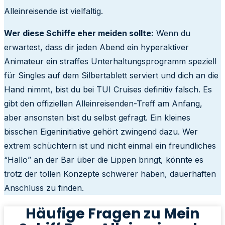
Alleinreisende ist vielfaltig.
Wer diese Schiffe eher meiden sollte:
Wenn du
erwartest, dass dir jeden Abend ein hyperaktiver
Animateur ein straffes Unterhaltungsprogramm speziell
für Singles auf dem Silbertablett serviert und dich an die
Hand nimmt, bist du bei TUI Cruises definitiv falsch. Es
gibt den offiziellen Alleinreisenden-Treff am Anfang,
aber ansonsten bist du selbst gefragt. Ein kleines
bisschen Eigeninitiative gehört zwingend dazu. Wer
extrem schüchtern ist und nicht einmal ein freundliches
“Hallo” an der Bar über die Lippen bringt, könnte es
trotz der tollen Konzepte schwerer haben, dauerhaften
Anschluss zu finden.
Häufige Fragen zu Mein