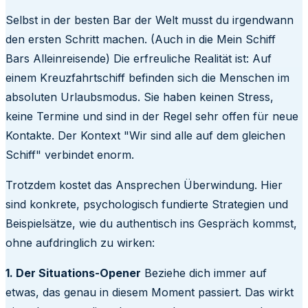
Selbst in der besten Bar der Welt musst du irgendwann
den ersten Schritt machen. (Auch in die Mein Schiff
Bars Alleinreisende) Die erfreuliche Realität ist: Auf
einem Kreuzfahrtschiff befinden sich die Menschen im
absoluten Urlaubsmodus. Sie haben keinen Stress,
keine Termine und sind in der Regel sehr offen für neue
Kontakte. Der Kontext "Wir sind alle auf dem gleichen
Schiff" verbindet enorm.
Trotzdem kostet das Ansprechen Überwindung. Hier
sind konkrete, psychologisch fundierte Strategien und
Beispielsätze, wie du authentisch ins Gespräch kommst,
ohne aufdringlich zu wirken:
1. Der Situations-Opener
Beziehe dich immer auf
etwas, das genau in diesem Moment passiert. Das wirkt