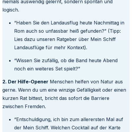
niemals auswendig gelernt, sondern spontan und
logisch.
“Haben Sie den Landausflug heute Nachmittag in
Rom auch so unfassbar heiß gefunden?” (Tipp:
Lies dazu unseren Ratgeber über Mein Schiff
Landausflüge für mehr Kontext).
“Wissen Sie zufällig, ob die Band heute Abend
noch ein weiteres Set spielt?”
2. Der Hilfe-Opener
Menschen helfen von Natur aus
gerne. Wenn du um eine winzige Gefälligkeit oder einen
kurzen Rat bittest, bricht das sofort die Barriere
zwischen Fremden.
“Entschuldigung, ich bin zum allerersten Mal auf
der Mein Schiff. Welchen Cocktail auf der Karte