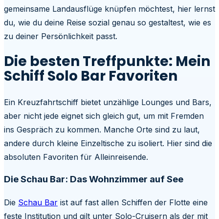
gemeinsame Landausflüge knüpfen möchtest, hier lernst
du, wie du deine Reise sozial genau so gestaltest, wie es
zu deiner Persönlichkeit passt.
Die besten Treffpunkte: Mein
Schiff Solo Bar Favoriten
Ein Kreuzfahrtschiff bietet unzählige Lounges und Bars,
aber nicht jede eignet sich gleich gut, um mit Fremden
ins Gespräch zu kommen. Manche Orte sind zu laut,
andere durch kleine Einzeltische zu isoliert. Hier sind die
absoluten Favoriten für Alleinreisende.
Die Schau Bar: Das Wohnzimmer auf See
Die
Schau Bar
ist auf fast allen Schiffen der Flotte eine
feste Institution und gilt unter Solo-Cruisern als der mit