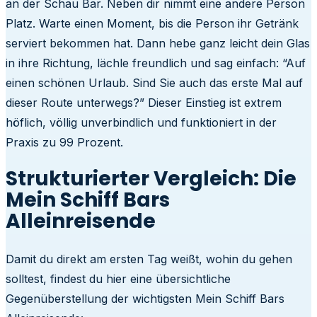
an der Schau Bar. Neben dir nimmt eine andere Person
Platz. Warte einen Moment, bis die Person ihr Getränk
serviert bekommen hat. Dann hebe ganz leicht dein Glas
in ihre Richtung, lächle freundlich und sag einfach: “Auf
einen schönen Urlaub. Sind Sie auch das erste Mal auf
dieser Route unterwegs?” Dieser Einstieg ist extrem
höflich, völlig unverbindlich und funktioniert in der
Praxis zu 99 Prozent.
Strukturierter Vergleich: Die
Mein Schiff Bars
Alleinreisende
Damit du direkt am ersten Tag weißt, wohin du gehen
solltest, findest du hier eine übersichtliche
Gegenüberstellung der wichtigsten Mein Schiff Bars