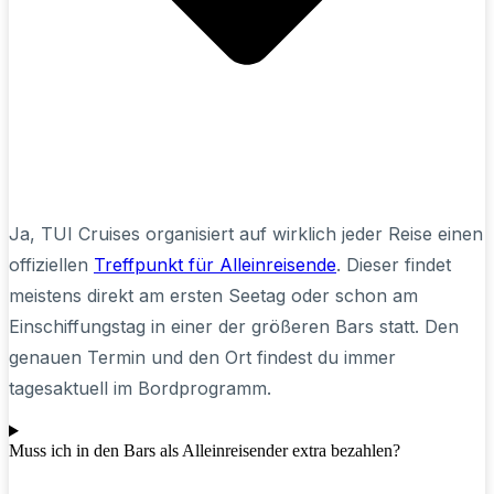
Ja, TUI Cruises organisiert auf wirklich jeder Reise einen
offiziellen
Treffpunkt für Alleinreisende
. Dieser findet
meistens direkt am ersten Seetag oder schon am
Einschiffungstag in einer der größeren Bars statt. Den
genauen Termin und den Ort findest du immer
tagesaktuell im Bordprogramm.
Muss ich in den Bars als Alleinreisender extra bezahlen?