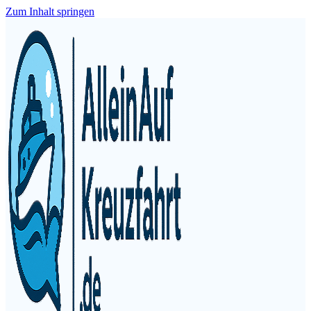
Zum Inhalt springen