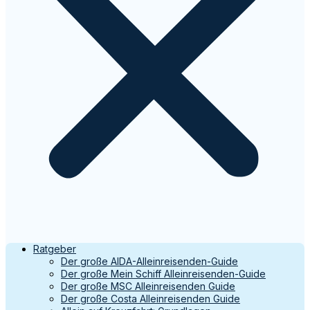
Ratgeber
Der große AIDA-Alleinreisenden-Guide
Der große Mein Schiff Alleinreisenden-Guide
Der große MSC Alleinreisenden Guide
Der große Costa Alleinreisenden Guide