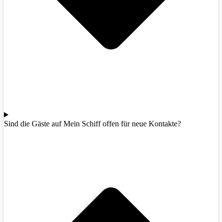
Sind die Gäste auf Mein Schiff offen für neue Kontakte?