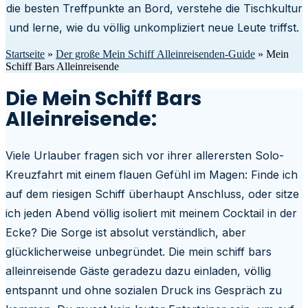
die besten Treffpunkte an Bord, verstehe die Tischkultur
und lerne, wie du völlig unkompliziert neue Leute triffst.
Startseite
»
Der große Mein Schiff Alleinreisenden-Guide
»
Mein
Schiff Bars Alleinreisende
Die Mein Schiff Bars
Alleinreisende:
Viele Urlauber fragen sich vor ihrer allerersten Solo-
Kreuzfahrt mit einem flauen Gefühl im Magen: Finde ich
auf dem riesigen Schiff überhaupt Anschluss, oder sitze
ich jeden Abend völlig isoliert mit meinem Cocktail in der
Ecke? Die Sorge ist absolut verständlich, aber
glücklicherweise unbegründet. Die mein schiff bars
alleinreisende Gäste geradezu dazu einladen, völlig
entspannt und ohne sozialen Druck ins Gespräch zu