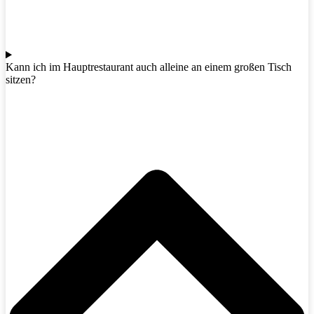
Kann ich im Hauptrestaurant auch alleine an einem großen Tisch
sitzen?