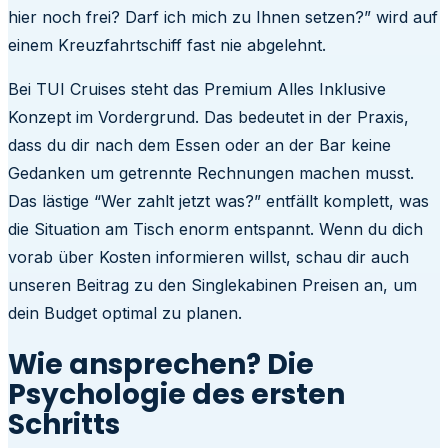
hier noch frei? Darf ich mich zu Ihnen setzen?” wird auf
einem Kreuzfahrtschiff fast nie abgelehnt.
Bei TUI Cruises steht das Premium Alles Inklusive
Konzept im Vordergrund. Das bedeutet in der Praxis,
dass du dir nach dem Essen oder an der Bar keine
Gedanken um getrennte Rechnungen machen musst.
Das lästige “Wer zahlt jetzt was?” entfällt komplett, was
die Situation am Tisch enorm entspannt. Wenn du dich
vorab über Kosten informieren willst, schau dir auch
unseren Beitrag zu den Singlekabinen Preisen an, um
dein Budget optimal zu planen.
Wie ansprechen? Die
Psychologie des ersten
Schritts