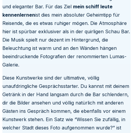
und eleganter Bar. Für das Ziel
mein schiff leute
kennenlernen
ist dies mein absoluter Geheimtipp für
Reisende, die es etwas ruhiger mögen. Die Atmosphäre
hier ist spürbar exklusiver als in der quirligen Schau Bar.
Die Musik spielt nur dezent im Hintergrund, die
Beleuchtung ist warm und an den Wänden hängen
beeindruckende Fotografien der renommierten Lumas-
Galerie.
Diese Kunstwerke sind der ultimative, völlig
unaufdringliche Gesprächsstarter. Du kannst mit deinem
Getränk in der Hand langsam durch die Bar schlendern,
dir die Bilder ansehen und völlig natürlich mit anderen
Gästen ins Gespräch kommen, die ebenfalls vor einem
Kunstwerk stehen. Ein Satz wie “Wissen Sie zufällig, in
welcher Stadt dieses Foto aufgenommen wurde?” ist