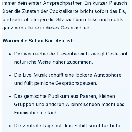
immer dein erster Ansprechpartner. Ein kurzer Plausch
über die Zutaten der Cocktailkarte bricht sofort das Eis,
und sehr oft steigen die Sitznachbarn links und rechts
ganz von alleine in dieses Gespräch ein.
Warum die Schau Bar ideal ist:
Der weitreichende Tresenbereich zwingt Gäste auf
natürliche Weise näher zusammen.
Die Live-Musik schafft eine lockere Atmosphäre
und füllt peinliche Gesprächspausen.
Das gemischte Publikum aus Paaren, kleinen
Gruppen und anderen Alleinreisenden macht das
Einmischen einfach.
Die zentrale Lage auf dem Schiff sorgt für hohe