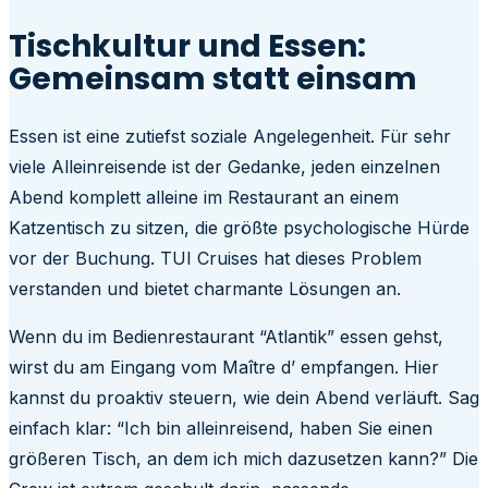
Tischkultur und Essen:
Gemeinsam statt einsam
Essen ist eine zutiefst soziale Angelegenheit. Für sehr
viele Alleinreisende ist der Gedanke, jeden einzelnen
Abend komplett alleine im Restaurant an einem
Katzentisch zu sitzen, die größte psychologische Hürde
vor der Buchung. TUI Cruises hat dieses Problem
verstanden und bietet charmante Lösungen an.
Wenn du im Bedienrestaurant “Atlantik” essen gehst,
wirst du am Eingang vom Maître d’ empfangen. Hier
kannst du proaktiv steuern, wie dein Abend verläuft. Sag
einfach klar: “Ich bin alleinreisend, haben Sie einen
größeren Tisch, an dem ich mich dazusetzen kann?” Die