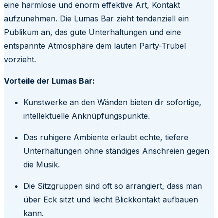
eine harmlose und enorm effektive Art, Kontakt
aufzunehmen. Die Lumas Bar zieht tendenziell ein
Publikum an, das gute Unterhaltungen und eine
entspannte Atmosphäre dem lauten Party-Trubel
vorzieht.
Vorteile der Lumas Bar:
Kunstwerke an den Wänden bieten dir sofortige,
intellektuelle Anknüpfungspunkte.
Das ruhigere Ambiente erlaubt echte, tiefere
Unterhaltungen ohne ständiges Anschreien gegen
die Musik.
Die Sitzgruppen sind oft so arrangiert, dass man
über Eck sitzt und leicht Blickkontakt aufbauen
kann.