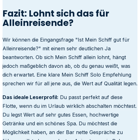
Fazit: Lohnt sich das für
Alleinreisende?
Wir können die Eingangsfrage "Ist Mein Schiff gut für
Alleinreisende?" mit einem sehr deutlichen Ja
beantworten. Ob sich Mein Schiff allein lohnt, hängt
jedoch maßgeblich davon ab, ob du genau weißt, was
dich erwartet. Eine klare Mein Schiff Solo Empfehlung
sprechen wir für all jene aus, die Wert auf Qualität legen.
Das ideale Leserprofil:
Du passt perfekt auf diese
Flotte, wenn du im Urlaub wirklich abschalten möchtest.
Du legst Wert auf sehr gutes Essen, hochwertige
Getränke und ein schönes Spa. Du möchtest die
Möglichkeit haben, an der Bar nette Gespräche zu