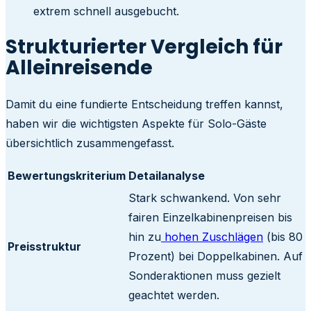
extrem schnell ausgebucht.
Strukturierter Vergleich für
Alleinreisende
Damit du eine fundierte Entscheidung treffen kannst,
haben wir die wichtigsten Aspekte für Solo-Gäste
übersichtlich zusammengefasst.
Bewertungskriterium
Detailanalyse
Stark schwankend. Von sehr
fairen Einzelkabinenpreisen bis
hin zu
hohen Zuschlägen
(bis 80
Preisstruktur
Prozent) bei Doppelkabinen. Auf
Sonderaktionen muss gezielt
geachtet werden.