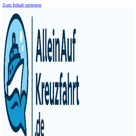
Zum Inhalt springen