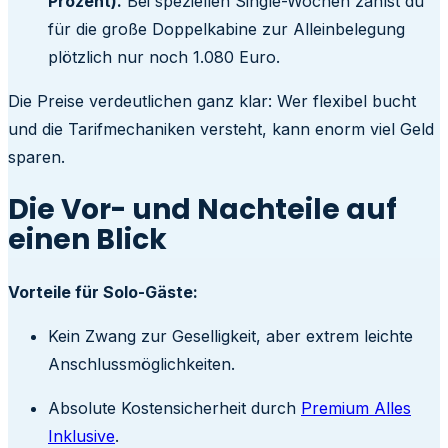
Prozent).
Bei speziellen Single-Wochen zahlst du
für die große Doppelkabine zur Alleinbelegung
plötzlich nur noch 1.080 Euro.
Die Preise verdeutlichen ganz klar: Wer flexibel bucht
und die Tarifmechaniken versteht, kann enorm viel Geld
sparen.
Die Vor- und Nachteile auf
einen Blick
Vorteile für Solo-Gäste:
Kein Zwang zur Geselligkeit, aber extrem leichte
Anschlussmöglichkeiten.
Absolute Kostensicherheit durch
Premium Alles
Inklusive
.