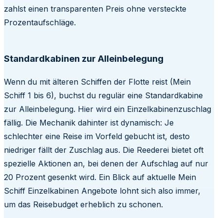
zahlst einen transparenten Preis ohne versteckte
Prozentaufschläge.
Standardkabinen zur Alleinbelegung
Wenn du mit älteren Schiffen der Flotte reist (Mein
Schiff 1 bis 6), buchst du regulär eine Standardkabine
zur Alleinbelegung. Hier wird ein Einzelkabinenzuschlag
fällig. Die Mechanik dahinter ist dynamisch: Je
schlechter eine Reise im Vorfeld gebucht ist, desto
niedriger fällt der Zuschlag aus. Die Reederei bietet oft
spezielle Aktionen an, bei denen der Aufschlag auf nur
20 Prozent gesenkt wird. Ein Blick auf aktuelle Mein
Schiff Einzelkabinen Angebote lohnt sich also immer,
um das Reisebudget erheblich zu schonen.