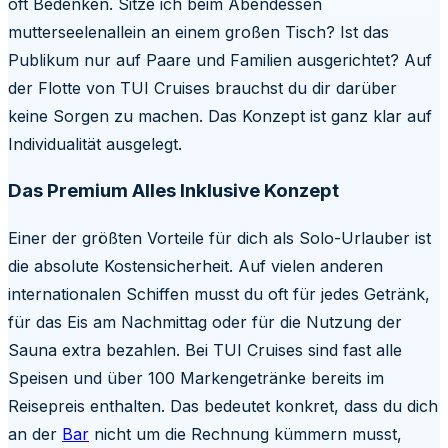
oft Bedenken. Sitze ich beim Abendessen
mutterseelenallein an einem großen Tisch? Ist das
Publikum nur auf Paare und Familien ausgerichtet? Auf
der Flotte von TUI Cruises brauchst du dir darüber
keine Sorgen zu machen. Das Konzept ist ganz klar auf
Individualität ausgelegt.
Das Premium Alles Inklusive Konzept
Einer der größten Vorteile für dich als Solo-Urlauber ist
die absolute Kostensicherheit. Auf vielen anderen
internationalen Schiffen musst du oft für jedes Getränk,
für das Eis am Nachmittag oder für die Nutzung der
Sauna extra bezahlen. Bei TUI Cruises sind fast alle
Speisen und über 100 Markengetränke bereits im
Reisepreis enthalten. Das bedeutet konkret, dass du dich
an der
Bar
nicht um die Rechnung kümmern musst,