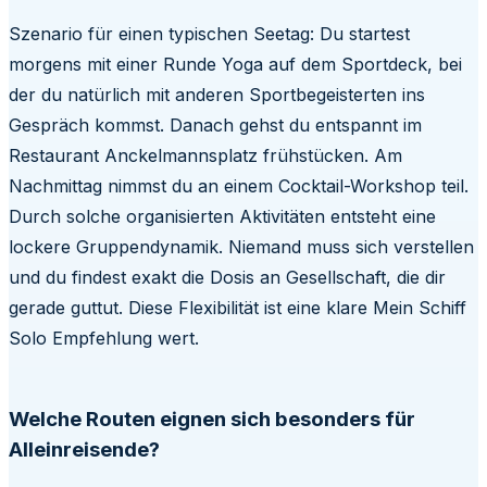
Szenario für einen typischen Seetag: Du startest
morgens mit einer Runde Yoga auf dem Sportdeck, bei
der du natürlich mit anderen Sportbegeisterten ins
Gespräch kommst. Danach gehst du entspannt im
Restaurant Anckelmannsplatz frühstücken. Am
Nachmittag nimmst du an einem Cocktail-Workshop teil.
Durch solche organisierten Aktivitäten entsteht eine
lockere Gruppendynamik. Niemand muss sich verstellen
und du findest exakt die Dosis an Gesellschaft, die dir
gerade guttut. Diese Flexibilität ist eine klare Mein Schiff
Solo Empfehlung wert.
Welche Routen eignen sich besonders für
Alleinreisende?