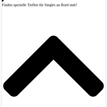
Finden spezielle Treffen für Singles an Bord statt?