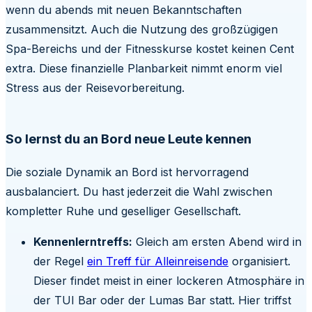
wenn du abends mit neuen Bekanntschaften
zusammensitzt. Auch die Nutzung des großzügigen
Spa-Bereichs und der Fitnesskurse kostet keinen Cent
extra. Diese finanzielle Planbarkeit nimmt enorm viel
Stress aus der Reisevorbereitung.
So lernst du an Bord neue Leute kennen
Die soziale Dynamik an Bord ist hervorragend
ausbalanciert. Du hast jederzeit die Wahl zwischen
kompletter Ruhe und geselliger Gesellschaft.
Kennenlerntreffs:
Gleich am ersten Abend wird in
der Regel
ein Treff für Alleinreisende
organisiert.
Dieser findet meist in einer lockeren Atmosphäre in
der TUI Bar oder der Lumas Bar statt. Hier triffst