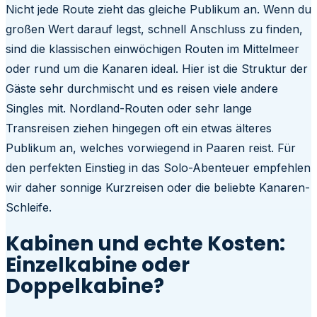
Nicht jede Route zieht das gleiche Publikum an. Wenn du
großen Wert darauf legst, schnell Anschluss zu finden,
sind die klassischen einwöchigen Routen im Mittelmeer
oder rund um die Kanaren ideal. Hier ist die Struktur der
Gäste sehr durchmischt und es reisen viele andere
Singles mit. Nordland-Routen oder sehr lange
Transreisen ziehen hingegen oft ein etwas älteres
Publikum an, welches vorwiegend in Paaren reist. Für
den perfekten Einstieg in das Solo-Abenteuer empfehlen
wir daher sonnige Kurzreisen oder die beliebte Kanaren-
Schleife.
Kabinen und echte Kosten:
Einzelkabine oder
Doppelkabine?