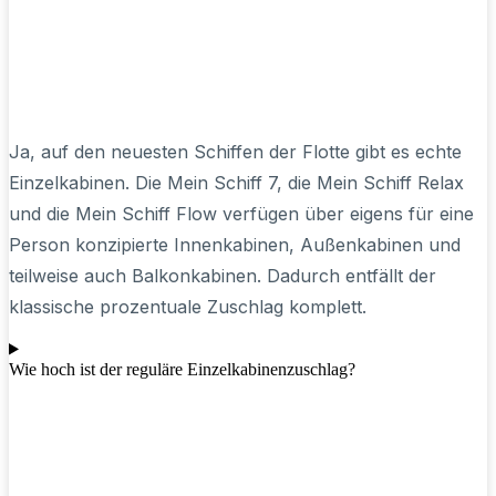
Ja, auf den neuesten Schiffen der Flotte gibt es echte
Einzelkabinen. Die Mein Schiff 7, die Mein Schiff Relax
und die Mein Schiff Flow verfügen über eigens für eine
Person konzipierte Innenkabinen, Außenkabinen und
teilweise auch Balkonkabinen. Dadurch entfällt der
klassische prozentuale Zuschlag komplett.
Wie hoch ist der reguläre Einzelkabinenzuschlag?