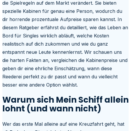
die Spielregeln auf dem Markt verändert. Sie bieten
spezielle Kabinen für genau eine Person, wodurch du
dir horrende prozentuale Aufpreise sparen kannst. In
diesem Ratgeber erfährst du detailliert, wie das Leben an
Bord für Singles wirklich abläuft, welche Kosten
realistisch auf dich zukommen und wie du ganz
entspannt neue Leute kennenlernst. Wir schauen uns
die harten Fakten an, vergleichen die Kabinenpreise und
geben dir eine ehrliche Einschätzung, wann diese
Reederei perfekt zu dir passt und wann du vielleicht
besser eine andere Option wählst.
Warum sich Mein Schiff allein
lohnt (und wann nicht)
Wer das erste Mal alleine auf eine Kreuzfahrt geht, hat