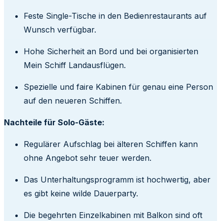
Feste Single-Tische in den Bedienrestaurants auf
Wunsch verfügbar.
Hohe Sicherheit an Bord und bei organisierten
Mein Schiff Landausflügen.
Spezielle und faire Kabinen für genau eine Person
auf den neueren Schiffen.
Nachteile für Solo-Gäste:
Regulärer Aufschlag bei älteren Schiffen kann
ohne Angebot sehr teuer werden.
Das Unterhaltungsprogramm ist hochwertig, aber
es gibt keine wilde Dauerparty.
Die begehrten Einzelkabinen mit Balkon sind oft