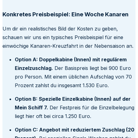
Konkretes Preisbeispiel: Eine Woche Kanaren
Um dir ein realistisches Bild der Kosten zu geben,
schauen wir uns ein typisches Preisbeispiel für eine
einwöchige Kanaren-Kreuzfahrt in der Nebensaison an.
Option A: Doppelkabine (Innen) mit regulärem
Einzelzuschlag.
Der Basispreis liegt bei 900 Euro
pro Person. Mit einem üblichen Aufschlag von 70
Prozent zahlst du insgesamt 1.530 Euro.
Option B: Spezielle Einzelkabine (Innen) auf der
Mein Schiff 7.
Der Festpreis für die Einzelbelegung
liegt hier oft bei circa 1.250 Euro.
Option C: Angebot mit reduziertem Zuschlag (20