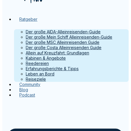
Ratgeber
Der große AIDA-Alleinreisenden-Guide
Der große Mein Schiff Alleinreisenden-Guide
Der große MSC Alleinreisenden Guide
Der große Costa Alleinreisenden Guide
Allein auf Kreuzfahrt: Grundlagen
Kabinen & Angebote
Reedereien
Erfahrungsberichte & Tipps
Leben an Bord
Reiseziele
Community
Blog
Podcast