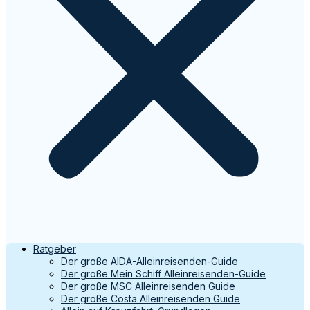
Ratgeber
Der große AIDA-Alleinreisenden-Guide
Der große Mein Schiff Alleinreisenden-Guide
Der große MSC Alleinreisenden Guide
Der große Costa Alleinreisenden Guide