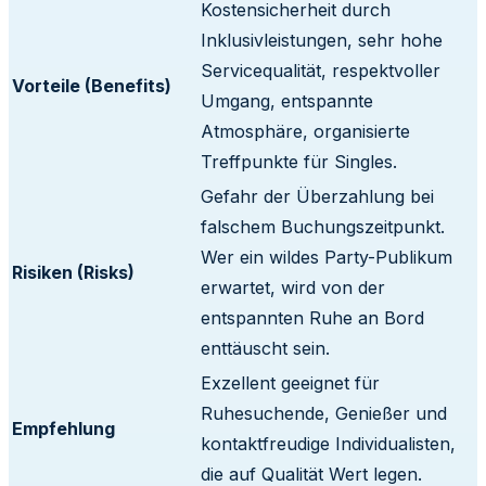
Kostensicherheit durch
Inklusivleistungen, sehr hohe
Servicequalität, respektvoller
Vorteile (Benefits)
Umgang, entspannte
Atmosphäre, organisierte
Treffpunkte für Singles.
Gefahr der Überzahlung bei
falschem Buchungszeitpunkt.
Wer ein wildes Party-Publikum
Risiken (Risks)
erwartet, wird von der
entspannten Ruhe an Bord
enttäuscht sein.
Exzellent geeignet für
Ruhesuchende, Genießer und
Empfehlung
kontaktfreudige Individualisten,
die auf Qualität Wert legen.