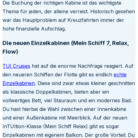
Die Buchung der richtigen Kabine ist das wichtigste
Thema für jeden, der alleine verreist. Historisch gesehen
war das Hauptproblem auf Kreuzfahrten immer der
hohe finanzielle Aufschlag.
Die neuen Einzelkabinen (Mein Schiff 7, Relax,
Flow)
TUI Cruises
hat auf die enorme Nachfrage reagiert. Auf
den neueren Schiffen der Flotte gibt es endlich
echte
Einzelkabinen
. Diese sind zwar etwas kleiner geschnitten
als klassische Doppelkabinen, bieten aber ein
vollwertiges Bett, viel Stauraum und ein modernes Bad.
Du hast hierbei die Wahl zwischen einer Innenkabine
und einer Außenkabine mit Meerblick. Auf der neuen
InTUItion-Klasse (Mein Schiff Relax) gibt es sogar
Einzelkabinen mit eigenem Balkon. Der große Vorteil: Du