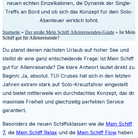
neuen echten Einzelkabinen, die Dynamik der Single-
Treffs an Bord und ob sich das Konzept für dein Solo-
Abenteuer wirklich lohnt.
Startseite
»
Der große Mein Schiff Alleinreisenden-Guide
»
Ist Mein
Schiff gut für Alleinreisende?
Du planst deinen nächsten Urlaub auf hoher See und
stellst dir eine ganz entscheidende Frage: Ist Mein Schiff
gut für Alleinreisende? Die klare Antwort lautet direkt zu
Beginn: Ja, absolut. TUI Cruises hat sich in den letzten
Jahren extrem stark auf Solo-Kreuzfahrer eingestellt
und bietet mittlerweile ein durchdachtes Konzept, das dir
maximale Freiheit und gleichzeitig perfekten Service
garantiert.
Besonders die neuen Schiffsklassen wie die
Mein Schiff
7
, die
Mein Schiff Relax
und die
Mein Schiff Flow
haben