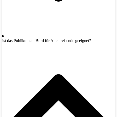
Ist das Publikum an Bord für Alleinreisende geeignet?