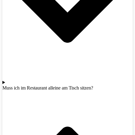
Muss ich im Restaurant alleine am Tisch sitzen?