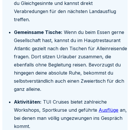
du Gleichgesinnte und kannst direkt
Verabredungen für den nächsten Landausflug
treffen.
Gemeinsame Tische:
Wenn du beim Essen gerne
Gesellschaft hast, kannst du im Hauptrestaurant
Atlantic gezielt nach den Tischen für Alleinreisende
fragen. Dort sitzen Urlauber zusammen, die
ebenfalls ohne Begleitung reisen. Bevorzugst du
hingegen deine absolute Ruhe, bekommst du
selbstverständlich auch einen Zweiertisch für dich
ganz alleine.
Aktivitäten:
TUI Cruises bietet zahlreiche
Workshops, Sportkurse und geführte
Ausflüge
an,
bei denen man völlig ungezwungen ins Gespräch
kommt.