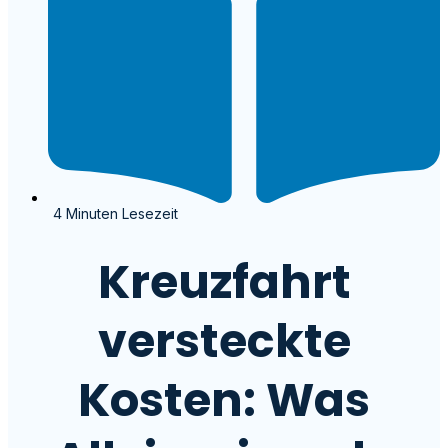
4 Minuten Lesezeit
Kreuzfahrt
versteckte
Kosten: Was