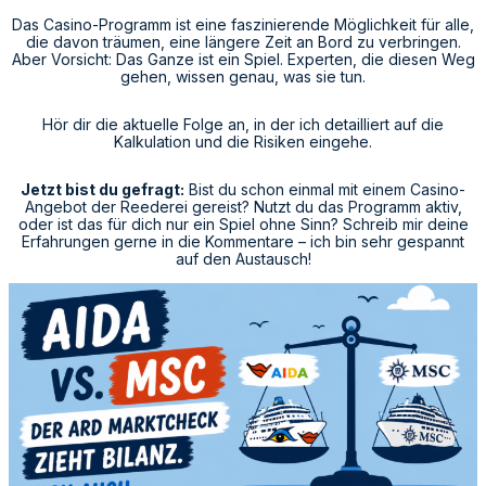
Das Casino-Programm ist eine faszinierende Möglichkeit für alle,
die davon träumen, eine längere Zeit an Bord zu verbringen.
Aber Vorsicht: Das Ganze ist ein Spiel. Experten, die diesen Weg
gehen, wissen genau, was sie tun.
Hör dir die aktuelle Folge an, in der ich detailliert auf die
Kalkulation und die Risiken eingehe.
Jetzt bist du gefragt:
Bist du schon einmal mit einem Casino-
Angebot der Reederei gereist? Nutzt du das Programm aktiv,
oder ist das für dich nur ein Spiel ohne Sinn? Schreib mir deine
Erfahrungen gerne in die Kommentare – ich bin sehr gespannt
auf den Austausch!