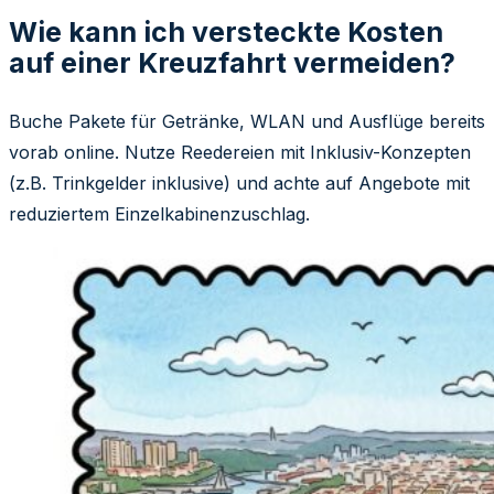
Wie kann ich versteckte Kosten
auf einer Kreuzfahrt vermeiden?
Buche Pakete für Getränke, WLAN und Ausflüge bereits
vorab online. Nutze Reedereien mit Inklusiv-Konzepten
(z.B. Trinkgelder inklusive) und achte auf Angebote mit
reduziertem Einzelkabinenzuschlag.