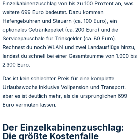
Einzelkabinenzuschlag von bis zu 100 Prozent an, was
weitere 699 Euro bedeutet. Dazu kommen
Hafengebühren und Steuern (ca. 100 Euro), ein
optionales Getränkepaket (ca. 200 Euro) und die
Servicepauschale für Trinkgelder (ca. 80 Euro).
Rechnest du noch WLAN und zwei Landausflüge hinzu,
landest du schnell bei einer Gesamtsumme von 1.900 bis
2.300 Euro.
Das ist kein schlechter Preis für eine komplette
Urlaubswoche inklusive Vollpension und Transport,
aber es ist deutlich mehr, als die ursprünglichen 699
Euro vermuten lassen.
Der Einzelkabinenzuschlag:
Die größte Kostenfalle