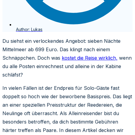
Author:
Lukas
Du siehst ein verlockendes Angebot: sieben Nächte
Mittelmeer ab 699 Euro. Das klingt nach einem
Schnäppchen. Doch was
kostet die Reise wirklich,
wenn
du alle Posten einrechnest und alleine in der Kabine
schläfst?
In vielen Fällen ist der Endpreis für Solo-Gäste fast
doppelt so hoch wie der beworbene Basispreis. Das liegt
an einer speziellen Preisstruktur der Reedereien, die
Neulinge oft überrascht. Als Alleinreisender bist du
besonders betroffen, da dich bestimmte Gebühren
härter treffen als Paare. In diesem Artikel decken wir