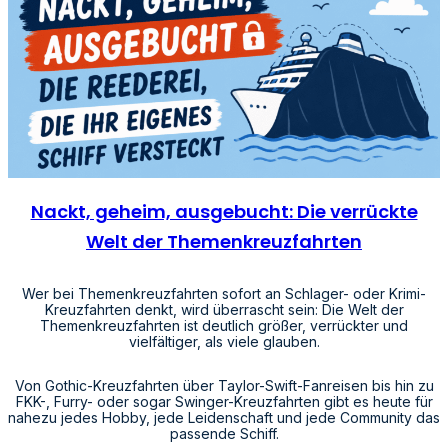
Nackt, geheim, ausgebucht: Die verrückte
Welt der Themenkreuzfahrten
Wer bei Themenkreuzfahrten sofort an Schlager- oder Krimi-
Kreuzfahrten denkt, wird überrascht sein: Die Welt der
Themenkreuzfahrten ist deutlich größer, verrückter und
vielfältiger, als viele glauben.
Von Gothic-Kreuzfahrten über Taylor-Swift-Fanreisen bis hin zu
FKK-, Furry- oder sogar Swinger-Kreuzfahrten gibt es heute für
nahezu jedes Hobby, jede Leidenschaft und jede Community das
passende Schiff.