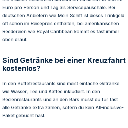
Euro pro Person und Tag als Servicepauschale. Bei
deutschen Anbietern wie Mein Schiff ist dieses Trinkgeld
oft schon im Reisepreis enthalten, bei amerikanischen
Reedereien wie Royal Caribbean kommt es fast immer
oben drauf.
Sind Getränke bei einer Kreuzfahrt
kostenlos?
In den Buffetrestaurants sind meist einfache Getränke
wie Wasser, Tee und Kaffee inkludiert. In den
Bedienrestaurants und an den Bars musst du für fast
alle Getränke extra zahlen, sofern du kein All-inclusive-
Paket gebucht hast.