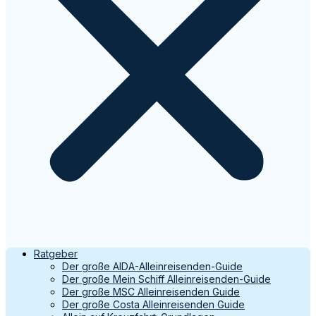
Ratgeber
Der große AIDA-Alleinreisenden-Guide
Der große Mein Schiff Alleinreisenden-Guide
Der große MSC Alleinreisenden Guide
Der große Costa Alleinreisenden Guide