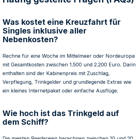
Was kostet eine Kreuzfahrt für
Singles inklusive aller
Nebenkosten?
Rechne für eine Woche im Mittelmeer oder Nordeuropa
mit Gesamtkosten zwischen 1.500 und 2.200 Euro. Darin
enthalten sind der Kabinenpreis mit Zuschlag,
Verpflegung, Trinkgelder und grundlegende Extras wie
ein kleines Internetpaket oder einfache Ausflüge.
Wie hoch ist das Trinkgeld auf
dem Schiff?
Die meisten Reedereien berechnen zwischen 10 und 20