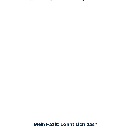
Mein Fazit: Lohnt sich das?