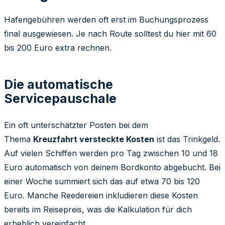
Hafengebühren werden oft erst im Buchungsprozess
final ausgewiesen. Je nach Route solltest du hier mit 60
bis 200 Euro extra rechnen.
Die automatische
Servicepauschale
Ein oft unterschätzter Posten bei dem
Thema
Kreuzfahrt versteckte Kosten
ist das Trinkgeld.
Auf vielen Schiffen werden pro Tag zwischen 10 und 18
Euro automatisch von deinem Bordkonto abgebucht. Bei
einer Woche summiert sich das auf etwa 70 bis 120
Euro. Manche Reedereien inkludieren diese Kosten
bereits im Reisepreis, was die Kalkulation für dich
erheblich vereinfacht.