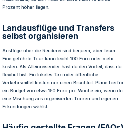
Prozent höher liegen.
Landausflüge und Transfers
selbst organisieren
Ausflüge über die Reederei sind bequem, aber teuer.
Eine geführte Tour kann leicht 100 Euro oder mehr
kosten. Als Alleinreisender hast du den Vorteil, dass du
flexibel bist. Ein lokales Taxi oder öffentliche
Verkehrsmittel kosten nur einen Bruchteil. Plane hierfür
ein Budget von etwa 150 Euro pro Woche ein, wenn du
eine Mischung aus organisierten Touren und eigenen
Erkundungen wählst.
Häufig gestellte Fragen (FAQs)