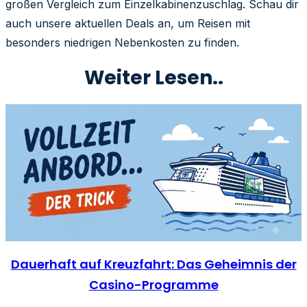
großen Vergleich zum Einzelkabinenzuschlag. Schau dir
auch unsere aktuellen Deals an, um Reisen mit
besonders niedrigen Nebenkosten zu finden.
Weiter Lesen..
Dauerhaft auf Kreuzfahrt: Das Geheimnis der
Casino-Programme