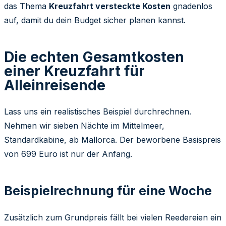
das Thema
Kreuzfahrt versteckte Kosten
gnadenlos
auf, damit du dein Budget sicher planen kannst.
Die echten Gesamtkosten
einer Kreuzfahrt für
Alleinreisende
Lass uns ein realistisches Beispiel durchrechnen.
Nehmen wir sieben Nächte im Mittelmeer,
Standardkabine, ab Mallorca. Der beworbene Basispreis
von 699 Euro ist nur der Anfang.
Beispielrechnung für eine Woche
Zusätzlich zum Grundpreis fällt bei vielen Reedereien ein