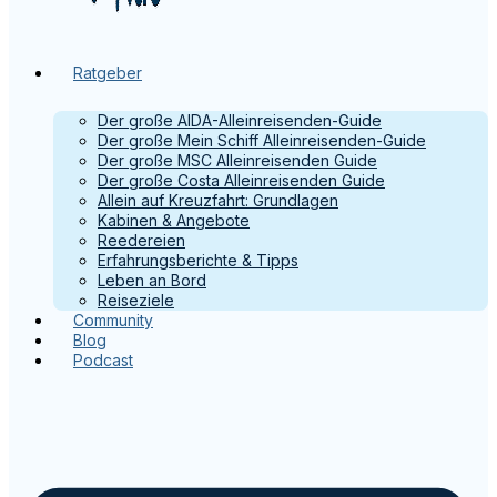
Ratgeber
Der große AIDA-Alleinreisenden-Guide
Der große Mein Schiff Alleinreisenden-Guide
Der große MSC Alleinreisenden Guide
Der große Costa Alleinreisenden Guide
Allein auf Kreuzfahrt: Grundlagen
Kabinen & Angebote
Reedereien
Erfahrungsberichte & Tipps
Leben an Bord
Reiseziele
Community
Blog
Podcast