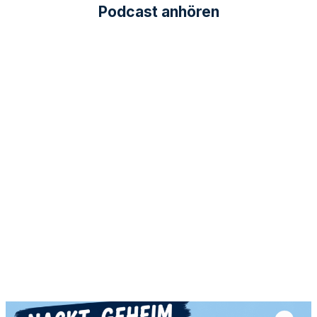
Podcast anhören