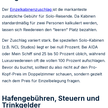
Der
Einzelkabinenzuschlag
ist die markanteste
zusätzliche Gebühr für Solo-Reisende. Da Kabinen
standardmäßig für zwei Personen kalkuliert werden,
lassen sich Reedereien den “leeren” Platz bezahlen.
Der Zuschlag variiert stark. Bei speziellen Solo-Kabinen
(z.B. NCL Studios) liegt er bei null Prozent. Bei AIDA
oder Mein Schiff sind 25 bis 50 Prozent üblich, während
Luxusreedereien oft die vollen 100 Prozent aufschlagen.
Bevor du buchst, solltest du also nicht auf den Pro-
Kopf-Preis im Doppelzimmer schauen, sondern gezielt
nach dem Preis für Einzelbelegung fragen.
Hafengebühren, Steuern und
Trinkgelder