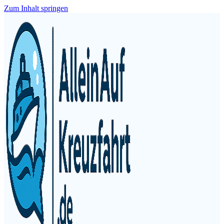
Zum Inhalt springen