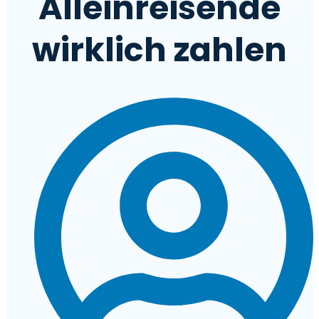
Alleinreisende
wirklich zahlen