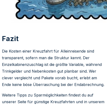
Fazit
Die Kosten einer Kreuzfahrt für Alleinreisende sind
transparent, sofern man die Struktur kennt. Der
Einzelkabinenzuschlag ist die größte Variable, während
Trinkgelder und Nebenkosten gut planbar sind. Wer
clever vergleicht und Pakete vorab bucht, erlebt am
Ende keine böse Überraschung bei der Endabrechnung.
Weitere Tipps zu Sparmöglichkeiten findest du auf
unserer Seite für günstige Kreuzfahrten und in unserem