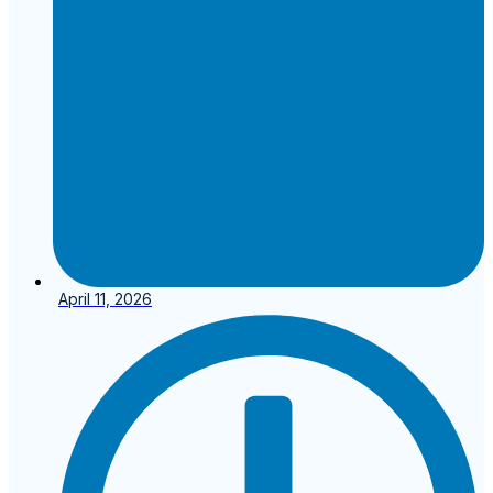
April 11, 2026