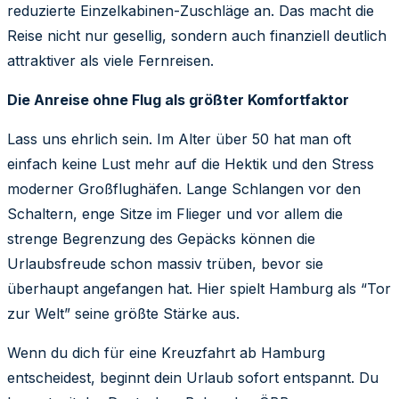
reduzierte Einzelkabinen-Zuschläge an. Das macht die
Reise nicht nur gesellig, sondern auch finanziell deutlich
attraktiver als viele Fernreisen.
Die Anreise ohne Flug als größter Komfortfaktor
Lass uns ehrlich sein. Im Alter über 50 hat man oft
einfach keine Lust mehr auf die Hektik und den Stress
moderner Großflughäfen. Lange Schlangen vor den
Schaltern, enge Sitze im Flieger und vor allem die
strenge Begrenzung des Gepäcks können die
Urlaubsfreude schon massiv trüben, bevor sie
überhaupt angefangen hat. Hier spielt Hamburg als “Tor
zur Welt” seine größte Stärke aus.
Wenn du dich für eine Kreuzfahrt ab Hamburg
entscheidest, beginnt dein Urlaub sofort entspannt. Du