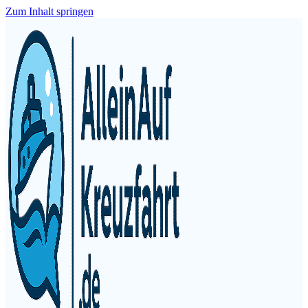
Zum Inhalt springen