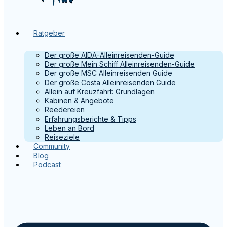
Ratgeber
Der große AIDA-Alleinreisenden-Guide
Der große Mein Schiff Alleinreisenden-Guide
Der große MSC Alleinreisenden Guide
Der große Costa Alleinreisenden Guide
Allein auf Kreuzfahrt: Grundlagen
Kabinen & Angebote
Reedereien
Erfahrungsberichte & Tipps
Leben an Bord
Reiseziele
Community
Blog
Podcast