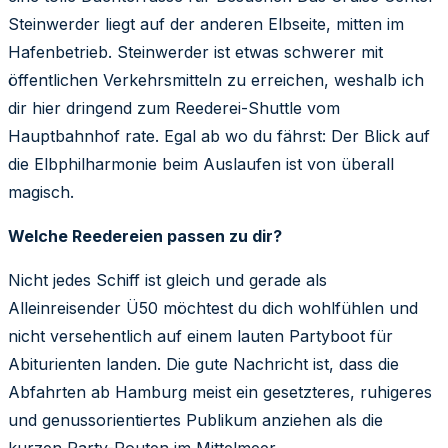
Steinwerder liegt auf der anderen Elbseite, mitten im
Hafenbetrieb. Steinwerder ist etwas schwerer mit
öffentlichen Verkehrsmitteln zu erreichen, weshalb ich
dir hier dringend zum Reederei-Shuttle vom
Hauptbahnhof rate. Egal ab wo du fährst: Der Blick auf
die Elbphilharmonie beim Auslaufen ist von überall
magisch.
Welche Reedereien passen zu dir?
Nicht jedes Schiff ist gleich und gerade als
Alleinreisender Ü50 möchtest du dich wohlfühlen und
nicht versehentlich auf einem lauten Partyboot für
Abiturienten landen. Die gute Nachricht ist, dass die
Abfahrten ab Hamburg meist ein gesetzteres, ruhigeres
und genussorientiertes Publikum anziehen als die