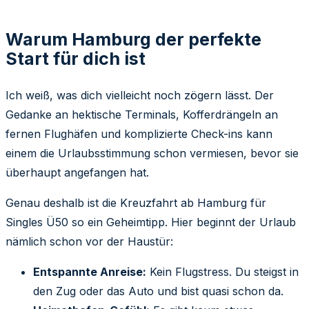
Warum Hamburg der perfekte
Start für dich ist
Ich weiß, was dich vielleicht noch zögern lässt. Der
Gedanke an hektische Terminals, Kofferdrängeln an
fernen Flughäfen und komplizierte Check-ins kann
einem die Urlaubsstimmung schon vermiesen, bevor sie
überhaupt angefangen hat.
Genau deshalb ist die Kreuzfahrt ab Hamburg für
Singles Ü50 so ein Geheimtipp. Hier beginnt der Urlaub
nämlich schon vor der Haustür:
Entspannte Anreise:
Kein Flugstress. Du steigst in
den Zug oder das Auto und bist quasi schon da.