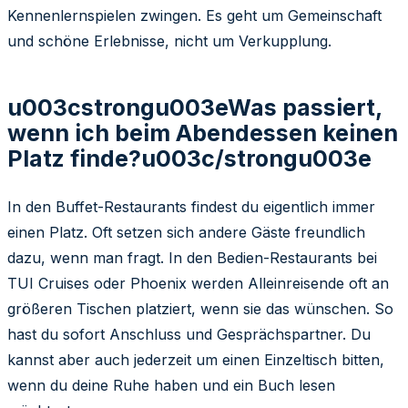
Kennenlernspielen zwingen. Es geht um Gemeinschaft
und schöne Erlebnisse, nicht um Verkupplung.
u003cstrongu003eWas passiert,
wenn ich beim Abendessen keinen
Platz finde?u003c/strongu003e
In den Buffet-Restaurants findest du eigentlich immer
einen Platz. Oft setzen sich andere Gäste freundlich
dazu, wenn man fragt. In den Bedien-Restaurants bei
TUI Cruises oder Phoenix werden Alleinreisende oft an
größeren Tischen platziert, wenn sie das wünschen. So
hast du sofort Anschluss und Gesprächspartner. Du
kannst aber auch jederzeit um einen Einzeltisch bitten,
wenn du deine Ruhe haben und ein Buch lesen