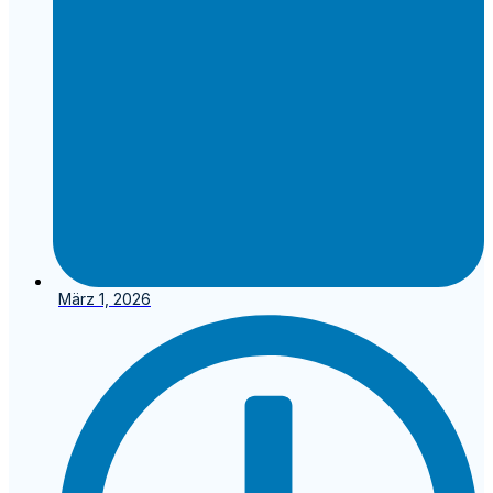
März 1, 2026