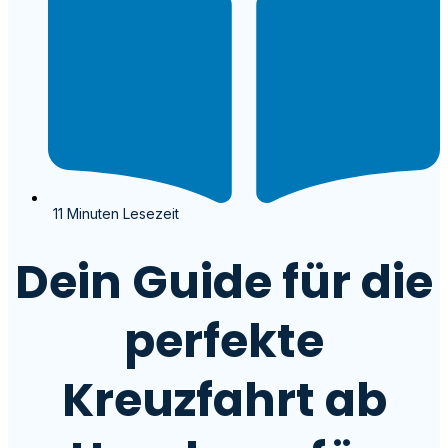
11 Minuten Lesezeit
Dein Guide für die
perfekte
Kreuzfahrt ab