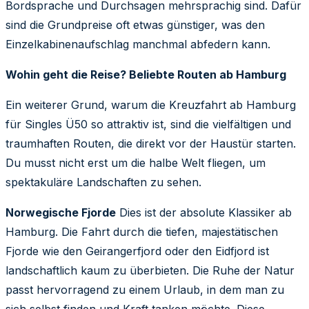
Bordsprache und Durchsagen mehrsprachig sind. Dafür
sind die Grundpreise oft etwas günstiger, was den
Einzelkabinenaufschlag manchmal abfedern kann.
Wohin geht die Reise? Beliebte Routen ab Hamburg
Ein weiterer Grund, warum die Kreuzfahrt ab Hamburg
für Singles Ü50 so attraktiv ist, sind die vielfältigen und
traumhaften Routen, die direkt vor der Haustür starten.
Du musst nicht erst um die halbe Welt fliegen, um
spektakuläre Landschaften zu sehen.
Norwegische Fjorde
Dies ist der absolute Klassiker ab
Hamburg. Die Fahrt durch die tiefen, majestätischen
Fjorde wie den Geirangerfjord oder den Eidfjord ist
landschaftlich kaum zu überbieten. Die Ruhe der Natur
passt hervorragend zu einem Urlaub, in dem man zu