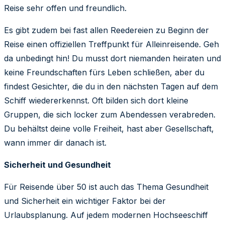
Reise sehr offen und freundlich.
Es gibt zudem bei fast allen Reedereien zu Beginn der
Reise einen offiziellen Treffpunkt für Alleinreisende. Geh
da unbedingt hin! Du musst dort niemanden heiraten und
keine Freundschaften fürs Leben schließen, aber du
findest Gesichter, die du in den nächsten Tagen auf dem
Schiff wiedererkennst. Oft bilden sich dort kleine
Gruppen, die sich locker zum Abendessen verabreden.
Du behältst deine volle Freiheit, hast aber Gesellschaft,
wann immer dir danach ist.
Sicherheit und Gesundheit
Für Reisende über 50 ist auch das Thema Gesundheit
und Sicherheit ein wichtiger Faktor bei der
Urlaubsplanung. Auf jedem modernen Hochseeschiff