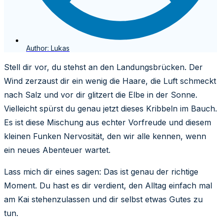
Author:
Lukas
Stell dir vor, du stehst an den Landungsbrücken. Der
Wind zerzaust dir ein wenig die Haare, die Luft schmeckt
nach Salz und vor dir glitzert die Elbe in der Sonne.
Vielleicht spürst du genau jetzt dieses Kribbeln im Bauch.
Es ist diese Mischung aus echter Vorfreude und diesem
kleinen Funken Nervosität, den wir alle kennen, wenn
ein neues Abenteuer wartet.
Lass mich dir eines sagen: Das ist genau der richtige
Moment. Du hast es dir verdient, den Alltag einfach mal
am Kai stehenzulassen und dir selbst etwas Gutes zu
tun.