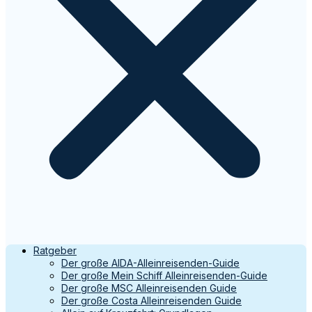
Ratgeber
Der große AIDA-Alleinreisenden-Guide
Der große Mein Schiff Alleinreisenden-Guide
Der große MSC Alleinreisenden Guide
Der große Costa Alleinreisenden Guide