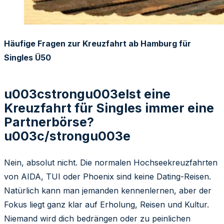
Häufige Fragen zur Kreuzfahrt ab Hamburg für
Singles Ü50
u003cstrongu003eIst eine
Kreuzfahrt für Singles immer eine
Partnerbörse?
u003c/strongu003e
Nein, absolut nicht. Die normalen Hochseekreuzfahrten
von AIDA, TUI oder Phoenix sind keine Dating-Reisen.
Natürlich kann man jemanden kennenlernen, aber der
Fokus liegt ganz klar auf Erholung, Reisen und Kultur.
Niemand wird dich bedrängen oder zu peinlichen