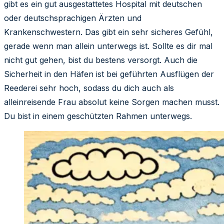
gibt es ein gut ausgestattetes Hospital mit deutschen
oder deutschsprachigen Ärzten und
Krankenschwestern. Das gibt ein sehr sicheres Gefühl,
gerade wenn man allein unterwegs ist. Sollte es dir mal
nicht gut gehen, bist du bestens versorgt. Auch die
Sicherheit in den Häfen ist bei geführten Ausflügen der
Reederei sehr hoch, sodass du dich auch als
alleinreisende Frau absolut keine Sorgen machen musst.
Du bist in einem geschützten Rahmen unterwegs.