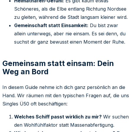
Heimathafen-Gefühl:
Es gibt kaum etwas
Schöneres, als die Elbe entlang Richtung Nordsee
zu gleiten, während die Stadt langsam kleiner wird.
Gemeinschaft statt Einsamkeit:
Du bist zwar
allein unterwegs, aber nie einsam. Es sei denn, du
suchst dir ganz bewusst einen Moment der Ruhe.
Gemeinsam statt einsam: Dein
Weg an Bord
In diesem Guide nehme ich dich ganz persönlich an die
Hand. Wir räumen mit den typischen Fragen auf, die uns
Singles Ü50 oft beschäftigen:
Welches Schiff passt wirklich zu mir?
Wir suchen
den Wohlfühlfaktor statt Massenabfertigung.