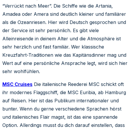
“Verrückt nach Meer”. Die Schiffe wie die Artania,
Amadea oder Amera sind deutlich kleiner und familiärer
als die Ozeanriesen. Hier wird Deutsch gesprochen und
der Service ist sehr persönlich. Es gibt viele
Alleinreisende in deinem Alter und die Atmosphäre ist
sehr herzlich und fast familiär. Wer klassische
Kreuzfahrt-Traditionen wie das Kapitänsdinner mag und
Wert auf eine persönliche Ansprache legt, wird sich hier
sehr wohlfühlen.
MSC Cruises
Die italienische Reederei MSC schickt oft
ihr modernes Flaggschiff, die MSC Euribia, ab Hamburg
auf Reisen. Hier ist das Publikum internationaler und
bunter. Wenn du gerne verschiedene Sprachen hörst
und italienisches Flair magst, ist das eine spannende
Option. Allerdings musst du dich darauf einstellen, dass