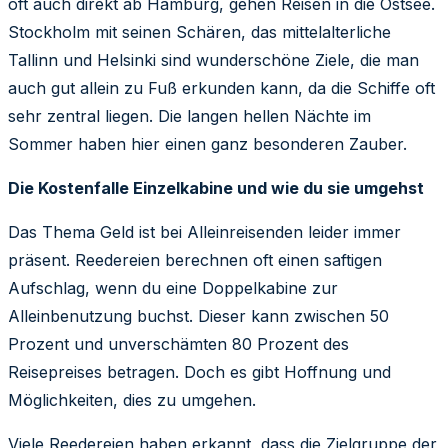
oft auch direkt ab Hamburg, gehen Reisen in die Ostsee.
Stockholm mit seinen Schären, das mittelalterliche
Tallinn und Helsinki sind wunderschöne Ziele, die man
auch gut allein zu Fuß erkunden kann, da die Schiffe oft
sehr zentral liegen. Die langen hellen Nächte im
Sommer haben hier einen ganz besonderen Zauber.
Die Kostenfalle Einzelkabine und wie du sie umgehst
Das Thema Geld ist bei Alleinreisenden leider immer
präsent. Reedereien berechnen oft einen saftigen
Aufschlag, wenn du eine Doppelkabine zur
Alleinbenutzung buchst. Dieser kann zwischen 50
Prozent und unverschämten 80 Prozent des
Reisepreises betragen. Doch es gibt Hoffnung und
Möglichkeiten, dies zu umgehen.
Viele Reedereien haben erkannt, dass die Zielgruppe der