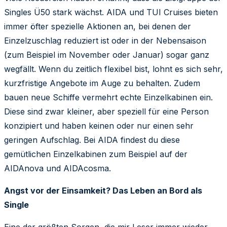
Singles Ü50 stark wächst. AIDA und TUI Cruises bieten
immer öfter spezielle Aktionen an, bei denen der
Einzelzuschlag reduziert ist oder in der Nebensaison
(zum Beispiel im November oder Januar) sogar ganz
wegfällt. Wenn du zeitlich flexibel bist, lohnt es sich sehr,
kurzfristige Angebote im Auge zu behalten. Zudem
bauen neue Schiffe vermehrt echte Einzelkabinen ein.
Diese sind zwar kleiner, aber speziell für eine Person
konzipiert und haben keinen oder nur einen sehr
geringen Aufschlag. Bei AIDA findest du diese
gemütlichen Einzelkabinen zum Beispiel auf der
AIDAnova und AIDAcosma.
Angst vor der Einsamkeit? Das Leben an Bord als
Single