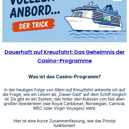
Dauerhaft auf Kreuzfahrt: Das Geheimnis der
Casino-Programme
Was ist das Casino-Programm?
In der heutigen Folge von
Allein auf Kreuzfahrt
antworte ich auf
die Frage, wie ein Leben als „Dauer-Gast“ auf dem Schiff möglich
ist. Da gibt es ein System, das hinter den Kulissen von fast allen
großen Reedereien (wie Royal Caribbean, Norwegian, Carnival,
MSC oder Virgin Voyages) steht.
Hier ist eine kurze Zusammenfassung, wie das Prinzip
funktioniert: