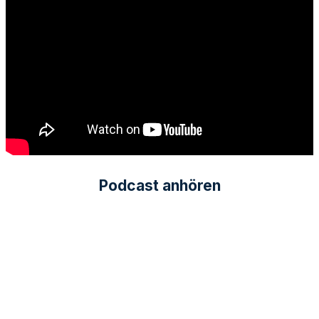
Podcast anhören