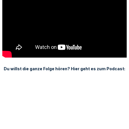
Du willst die ganze Folge hören? Hier geht es zum Podcast: