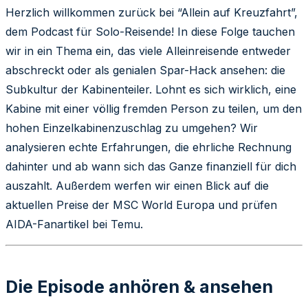
Herzlich willkommen zurück bei “Allein auf Kreuzfahrt”,
dem Podcast für Solo-Reisende! In diese Folge tauchen
wir in ein Thema ein, das viele Alleinreisende entweder
abschreckt oder als genialen Spar-Hack ansehen: die
Subkultur der Kabinenteiler. Lohnt es sich wirklich, eine
Kabine mit einer völlig fremden Person zu teilen, um den
hohen Einzelkabinenzuschlag zu umgehen? Wir
analysieren echte Erfahrungen, die ehrliche Rechnung
dahinter und ab wann sich das Ganze finanziell für dich
auszahlt. Außerdem werfen wir einen Blick auf die
aktuellen Preise der MSC World Europa und prüfen
AIDA-Fanartikel bei Temu.
Die Episode anhören & ansehen