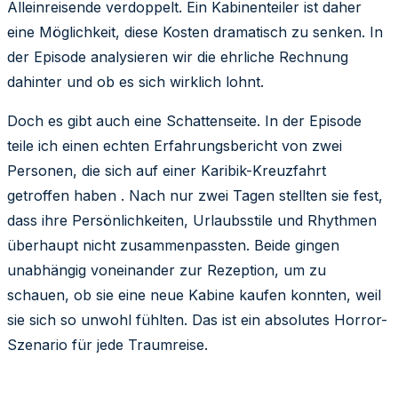
Alleinreisende verdoppelt. Ein Kabinenteiler ist daher
eine Möglichkeit, diese Kosten dramatisch zu senken. In
der Episode analysieren wir die ehrliche Rechnung
dahinter und ob es sich wirklich lohnt.
Doch es gibt auch eine Schattenseite. In der Episode
teile ich einen echten Erfahrungsbericht von zwei
Personen, die sich auf einer Karibik-Kreuzfahrt
getroffen haben . Nach nur zwei Tagen stellten sie fest,
dass ihre Persönlichkeiten, Urlaubsstile und Rhythmen
überhaupt nicht zusammenpassten. Beide gingen
unabhängig voneinander zur Rezeption, um zu
schauen, ob sie eine neue Kabine kaufen konnten, weil
sie sich so unwohl fühlten. Das ist ein absolutes Horror-
Szenario für jede Traumreise.