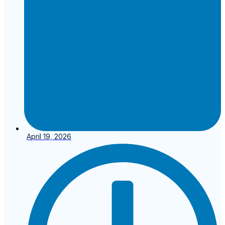
April 19, 2026