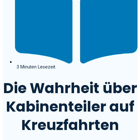
3 Minuten Lesezeit
Die Wahrheit über
Kabinenteiler auf
Kreuzfahrten