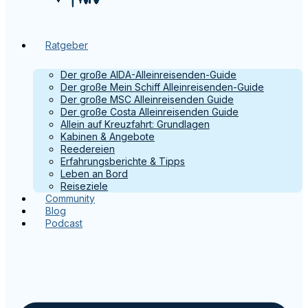
Ratgeber
Der große AIDA-Alleinreisenden-Guide
Der große Mein Schiff Alleinreisenden-Guide
Der große MSC Alleinreisenden Guide
Der große Costa Alleinreisenden Guide
Allein auf Kreuzfahrt: Grundlagen
Kabinen & Angebote
Reedereien
Erfahrungsberichte & Tipps
Leben an Bord
Reiseziele
Community
Blog
Podcast