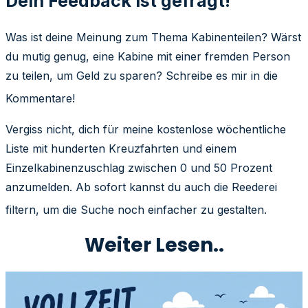
Dein Feedback ist gefragt!
Was ist deine Meinung zum Thema Kabinenteilen? Wärst
du mutig genug, eine Kabine mit einer fremden Person
zu teilen, um Geld zu sparen? Schreibe es mir in die
Kommentare
!
Vergiss nicht, dich für meine kostenlose wöchentliche
Liste mit hunderten Kreuzfahrten und einem
Einzelkabinenzuschlag zwischen 0 und 50 Prozent
anzumelden. Ab sofort kannst du auch die Reederei
filtern, um die Suche noch einfacher zu gestalten
.
Weiter Lesen..