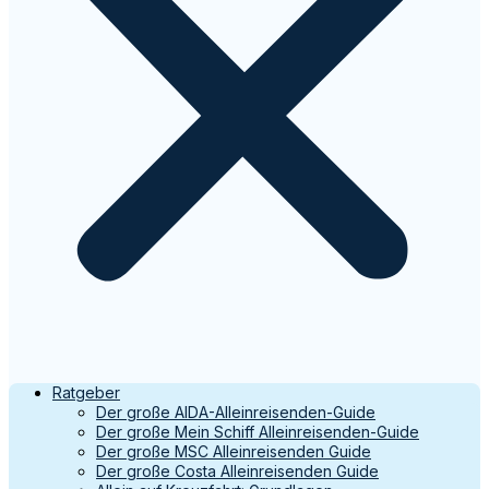
Ratgeber
Der große AIDA-Alleinreisenden-Guide
Der große Mein Schiff Alleinreisenden-Guide
Der große MSC Alleinreisenden Guide
Der große Costa Alleinreisenden Guide