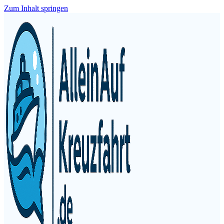
Zum Inhalt springen