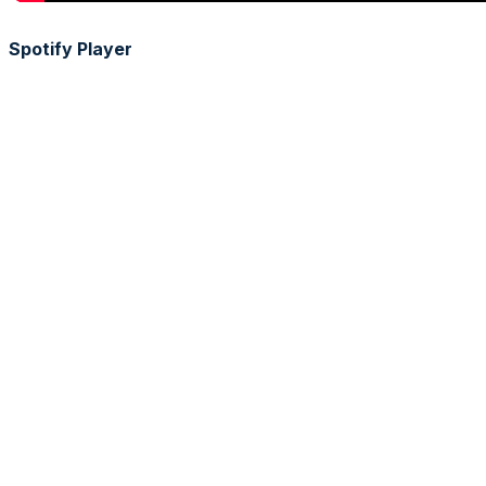
Spotify Player