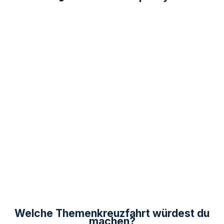
Welche Themenkreuzfahrt würdest du
machen?