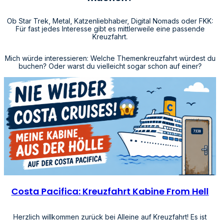
Ob Star Trek, Metal, Katzenliebhaber, Digital Nomads oder FKK:
Für fast jedes Interesse gibt es mittlerweile eine passende
Kreuzfahrt.
Mich würde interessieren: Welche Themenkreuzfahrt würdest du
buchen? Oder warst du vielleicht sogar schon auf einer?
Costa Pacifica: Kreuzfahrt Kabine From Hell
Herzlich willkommen zurück bei Alleine auf Kreuzfahrt! Es ist