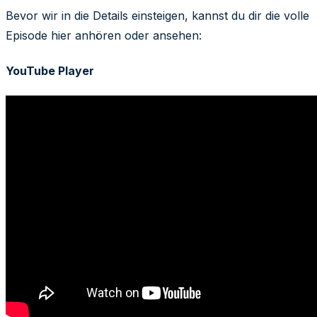
Bevor wir in die Details einsteigen, kannst du dir die volle
Episode hier anhören oder ansehen:
YouTube Player