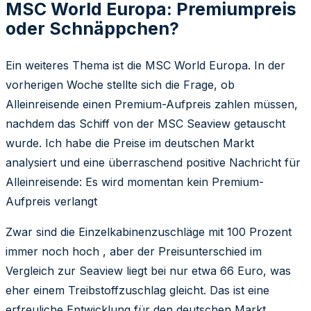
MSC World Europa: Premiumpreis
oder Schnäppchen?
Ein weiteres Thema ist die MSC World Europa. In der
vorherigen Woche stellte sich die Frage, ob
Alleinreisende einen Premium-Aufpreis zahlen müssen,
nachdem das Schiff von der MSC Seaview getauscht
wurde. Ich habe die Preise im deutschen Markt
analysiert und eine überraschend positive Nachricht für
Alleinreisende: Es wird momentan kein Premium-
Aufpreis verlangt
Zwar sind die Einzelkabinenzuschläge mit 100 Prozent
immer noch hoch , aber der Preisunterschied im
Vergleich zur Seaview liegt bei nur etwa 66 Euro, was
eher einem Treibstoffzuschlag gleicht. Das ist eine
erfreuliche Entwicklung für den deutschen Markt.