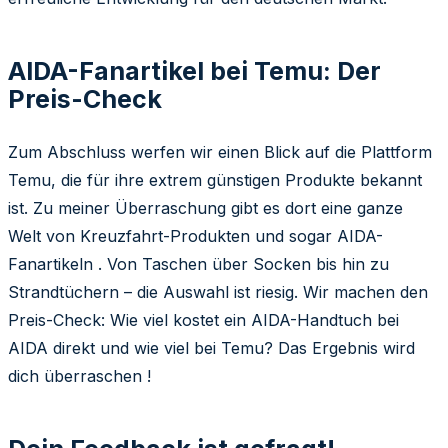
AIDA-Fanartikel bei Temu: Der
Preis-Check
Zum Abschluss werfen wir einen Blick auf die Plattform
Temu, die für ihre extrem günstigen Produkte bekannt
ist. Zu meiner Überraschung gibt es dort eine ganze
Welt von Kreuzfahrt-Produkten und sogar AIDA-
Fanartikeln . Von Taschen über Socken bis hin zu
Strandtüchern – die Auswahl ist riesig. Wir machen den
Preis-Check: Wie viel kostet ein AIDA-Handtuch bei
AIDA direkt und wie viel bei Temu? Das Ergebnis wird
dich überraschen !