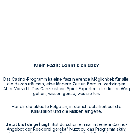
Mein Fazit: Lohnt sich das?
Das Casino-Programm ist eine faszinierende Möglichkeit für alle,
die davon träumen, eine längere Zeit an Bord zu verbringen.
Aber Vorsicht: Das Ganze ist ein Spiel. Experten, die diesen Weg
gehen, wissen genau, was sie tun.
Hör dir die aktuelle Folge an, in der ich detailliert auf die
Kalkulation und die Risiken eingehe.
Jetzt bist du gefragt:
Bist du schon einmal mit einem Casino-
Angebot der Reederei gereist? Nutzt du das Programm aktiv,