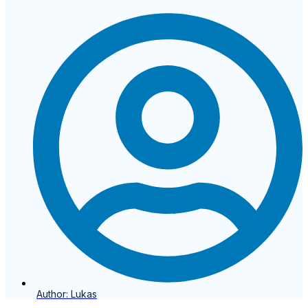
Author:
Lukas