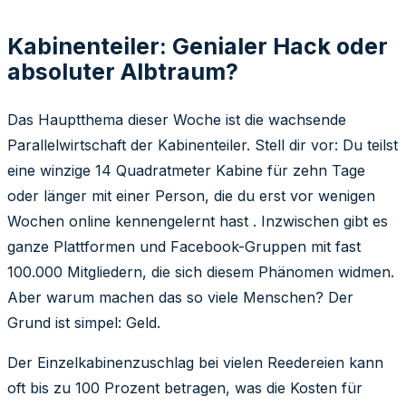
Kabinenteiler: Genialer Hack oder
absoluter Albtraum?
Das Hauptthema dieser Woche ist die wachsende
Parallelwirtschaft der Kabinenteiler. Stell dir vor: Du teilst
eine winzige 14 Quadratmeter Kabine für zehn Tage
oder länger mit einer Person, die du erst vor wenigen
Wochen online kennengelernt hast . Inzwischen gibt es
ganze Plattformen und Facebook-Gruppen mit fast
100.000 Mitgliedern, die sich diesem Phänomen widmen.
Aber warum machen das so viele Menschen? Der
Grund ist simpel: Geld.
Der Einzelkabinenzuschlag bei vielen Reedereien kann
oft bis zu 100 Prozent betragen, was die Kosten für