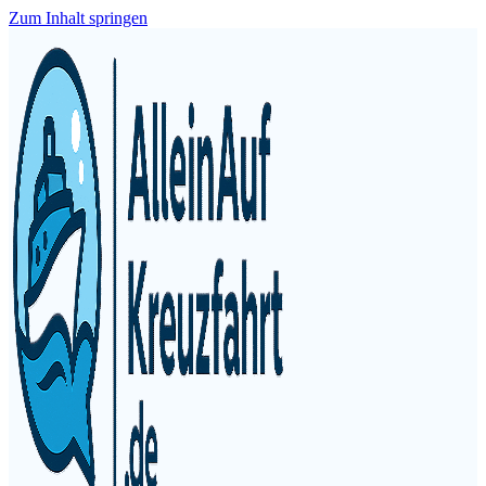
Zum Inhalt springen