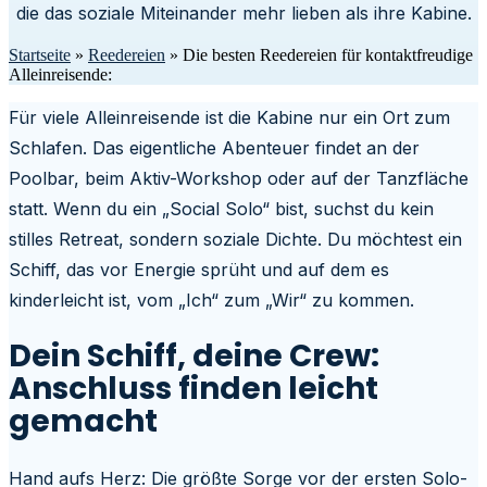
die das soziale Miteinander mehr lieben als ihre Kabine.
Startseite
»
Reedereien
»
Die besten Reedereien für kontaktfreudige
Alleinreisende:
Für viele Alleinreisende ist die Kabine nur ein Ort zum
Schlafen. Das eigentliche Abenteuer findet an der
Poolbar, beim Aktiv-Workshop oder auf der Tanzfläche
statt. Wenn du ein „Social Solo“ bist, suchst du kein
stilles Retreat, sondern soziale Dichte. Du möchtest ein
Schiff, das vor Energie sprüht und auf dem es
kinderleicht ist, vom „Ich“ zum „Wir“ zu kommen.
Dein Schiff, deine Crew:
Anschluss finden leicht
gemacht
Hand aufs Herz: Die größte Sorge vor der ersten Solo-