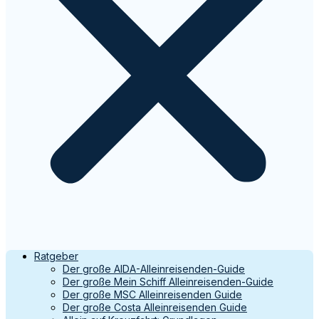
Ratgeber
Der große AIDA-Alleinreisenden-Guide
Der große Mein Schiff Alleinreisenden-Guide
Der große MSC Alleinreisenden Guide
Der große Costa Alleinreisenden Guide