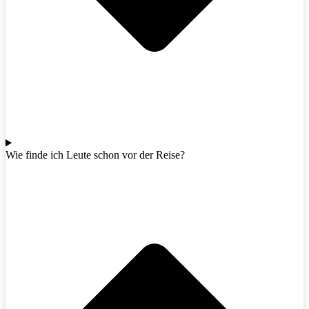
Wie finde ich Leute schon vor der Reise?