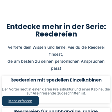
Entdecke mehr in der Serie:
Reedereien
Vertiefe dein Wissen und lerne, wie du die Reederei
findest,
die am besten zu deinen persönlichen Ansprüchen
passt
Reedereien mit speziellen Einzelkabinen
Der Vorteil liegt in einer klaren Preisstruktur und einer Kabine, die
auf Alleinreisende zugeschnitten ist.
Mehr erfahren
Reedereien für unabhängige, ruhige