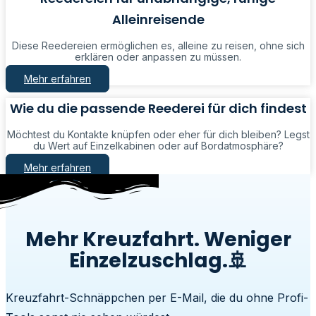
Alleinreisende
Diese Reedereien ermöglichen es, alleine zu reisen, ohne sich
erklären oder anpassen zu müssen.
Mehr erfahren
Wie du die passende Reederei für dich findest
Möchtest du Kontakte knüpfen oder eher für dich bleiben? Legst
du Wert auf Einzelkabinen oder auf Bordatmosphäre?
Mehr erfahren
Mehr Kreuzfahrt. Weniger
Einzelzuschlag.🚢
Kreuzfahrt-Schnäppchen per E-Mail, die du ohne Profi-