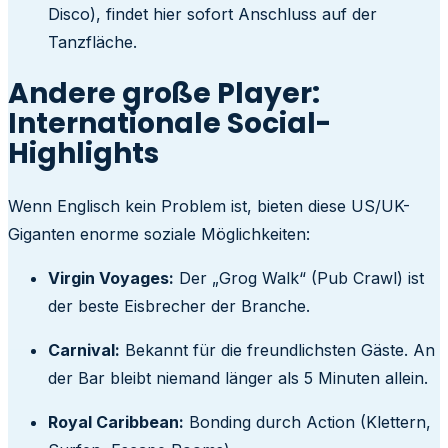
Disco), findet hier sofort Anschluss auf der
Tanzfläche.
Andere große Player:
Internationale Social-
Highlights
Wenn Englisch kein Problem ist, bieten diese US/UK-
Giganten enorme soziale Möglichkeiten:
Virgin Voyages:
Der „Grog Walk“ (Pub Crawl) ist
der beste Eisbrecher der Branche.
Carnival:
Bekannt für die freundlichsten Gäste. An
der Bar bleibt niemand länger als 5 Minuten allein.
Royal Caribbean:
Bonding durch Action (Klettern,