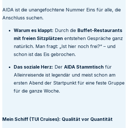
AIDA ist die unangefochtene Nummer Eins für alle, die
Anschluss suchen.
Warum es klappt:
Durch die
Buffet-Restaurants
mit freien Sitzplätzen
entstehen Gespräche ganz
natürlich. Man fragt: „Ist hier noch frei?“ – und
schon ist das Eis gebrochen.
Das soziale Herz:
Der
AIDA Stammtisch
für
Alleinreisende ist legendär und meist schon am
ersten Abend der Startpunkt für eine feste Gruppe
für die ganze Woche.
Mein Schiff (TUI Cruises): Qualität vor Quantität