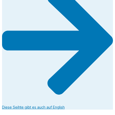
Diese Seihte gibt es auch auf English