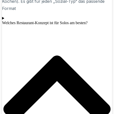
Kochen). Es gibt für jeden „Sozial-Typ“ das passende
Format
Welches Restaurant-Konzept ist für Solos am besten?