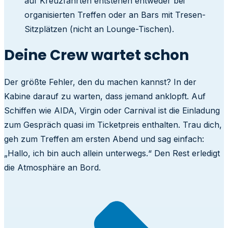
auf Kreuzfahrten entstehen entweder bei
organisierten Treffen oder an Bars mit Tresen-
Sitzplätzen (nicht an Lounge-Tischen).
Deine Crew wartet schon
Der größte Fehler, den du machen kannst? In der
Kabine darauf zu warten, dass jemand anklopft. Auf
Schiffen wie AIDA, Virgin oder Carnival ist die Einladung
zum Gespräch quasi im Ticketpreis enthalten. Trau dich,
geh zum Treffen am ersten Abend und sag einfach:
„Hallo, ich bin auch allein unterwegs.“ Den Rest erledigt
die Atmosphäre an Bord.