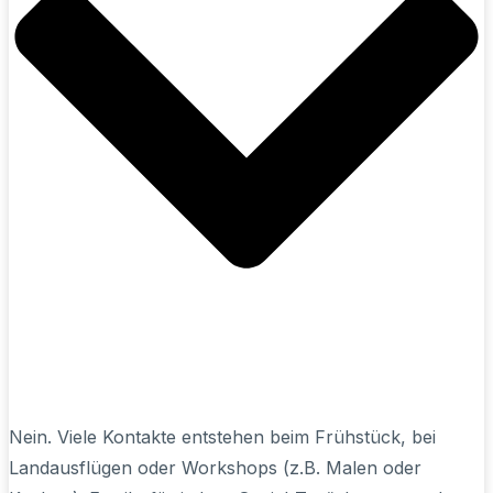
Nein. Viele Kontakte entstehen beim Frühstück, bei
Landausflügen oder Workshops (z.B. Malen oder