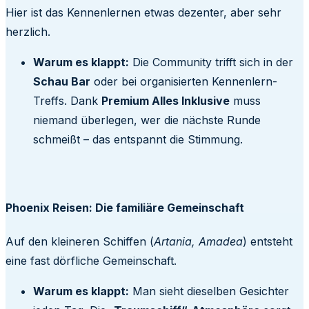
Hier ist das Kennenlernen etwas dezenter, aber sehr
herzlich.
Warum es klappt:
Die Community trifft sich in der
Schau Bar
oder bei organisierten Kennenlern-
Treffs. Dank
Premium Alles Inklusive
muss
niemand überlegen, wer die nächste Runde
schmeißt – das entspannt die Stimmung.
Phoenix Reisen: Die familiäre Gemeinschaft
Auf den kleineren Schiffen (
Artania, Amadea
) entsteht
eine fast dörfliche Gemeinschaft.
Warum es klappt:
Man sieht dieselben Gesichter