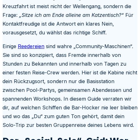
Kreuzfahrt ist meist nicht der Wellengang, sondern die
Frage:
„Sitze ich am Ende alleine am Katzentisch?“
Für
Kontaktfreudige ist die Antwort ein klares Nein,
vorausgesetzt, du wählst das richtige Schiff.
Einige
Reedereien
sind wahre „Community-Maschinen“.
Sie sind so konzipiert, dass Fremde innerhalb von
Stunden zu Bekannten und innerhalb von Tagen zu
einer festen Reise-Crew werden. Hier ist die Kabine nicht
dein Rückzugsort, sondern nur die Basisstation
zwischen Pool-Partys, gemeinsamen Abendessen und
spannenden Workshops. In diesem Guide verraten wir
dir, auf welchen Schiffen die Bar-Hocker nie leer bleiben
und wo das „Du“ zum guten Ton gehört, damit dein
Solo-Trip zur besten Gruppenreise deines Lebens wird.