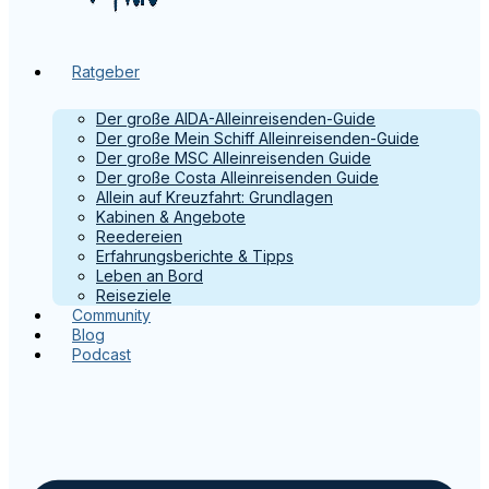
Ratgeber
Der große AIDA-Alleinreisenden-Guide
Der große Mein Schiff Alleinreisenden-Guide
Der große MSC Alleinreisenden Guide
Der große Costa Alleinreisenden Guide
Allein auf Kreuzfahrt: Grundlagen
Kabinen & Angebote
Reedereien
Erfahrungsberichte & Tipps
Leben an Bord
Reiseziele
Community
Blog
Podcast