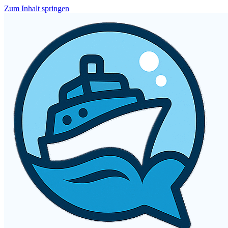
Zum Inhalt springen