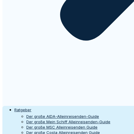
Ratgeber
Der große AIDA-Alleinreisenden-Guide
Der große Mein Schiff Alleinreisenden-Guide
Der große MSC Alleinreisenden Guide
Der große Costa Alleinreisenden Guide