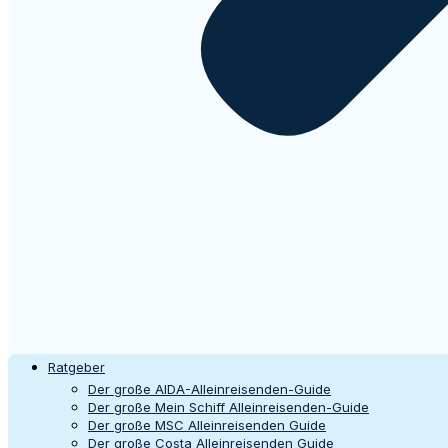
Ratgeber
Der große AIDA-Alleinreisenden-Guide
Der große Mein Schiff Alleinreisenden-Guide
Der große MSC Alleinreisenden Guide
Der große Costa Alleinreisenden Guide