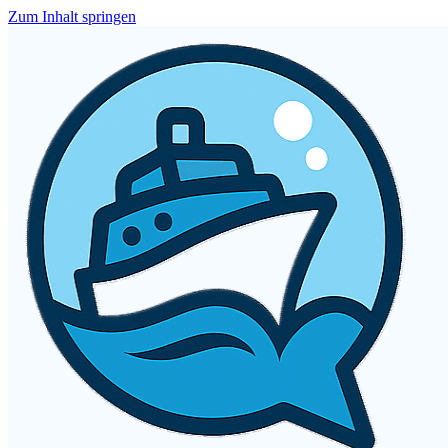
Zum Inhalt springen